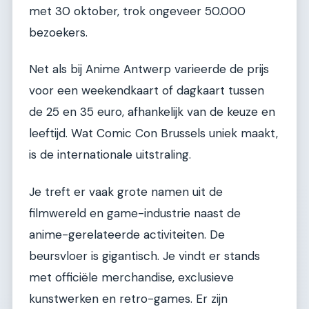
met 30 oktober, trok ongeveer 50.000
bezoekers.
Net als bij Anime Antwerp varieerde de prijs
voor een weekendkaart of dagkaart tussen
de 25 en 35 euro, afhankelijk van de keuze en
leeftijd. Wat Comic Con Brussels uniek maakt,
is de internationale uitstraling.
Je treft er vaak grote namen uit de
filmwereld en game-industrie naast de
anime-gerelateerde activiteiten. De
beursvloer is gigantisch. Je vindt er stands
met officiële merchandise, exclusieve
kunstwerken en retro-games. Er zijn