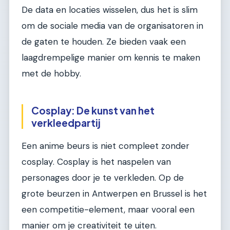
De data en locaties wisselen, dus het is slim
om de sociale media van de organisatoren in
de gaten te houden. Ze bieden vaak een
laagdrempelige manier om kennis te maken
met de hobby.
Cosplay: De kunst van het
verkleedpartij
Een anime beurs is niet compleet zonder
cosplay. Cosplay is het naspelen van
personages door je te verkleden. Op de
grote beurzen in Antwerpen en Brussel is het
een competitie-element, maar vooral een
manier om je creativiteit te uiten.