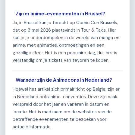
Zijn er anime-evenementen in Brussel?
Ja, in Brussel kun je terecht op Comic Con Brussels,
dat op 3 mei 2026 plaatsvindt in Tour & Taxis. Hier
kun je je onderdompelen in de wereld van manga en
anime, met animaties, ontmoetingen en een
gezellige sfeer. Het is een populaire dag, dus het is
verstandig om je tickets van tevoren te kopen.
Wanneer zijn de Animecons in Nederland?
Hoewel het artikel zich primair richt op België, zijn er
in Nederland ook anime-conventies. Deze zijn vaak
verspreid door het jaar en variëren in datum en
locatie. Het is raadzaam om de websites van de
betreffende evenementen te bezoeken voor
actuele informatie.