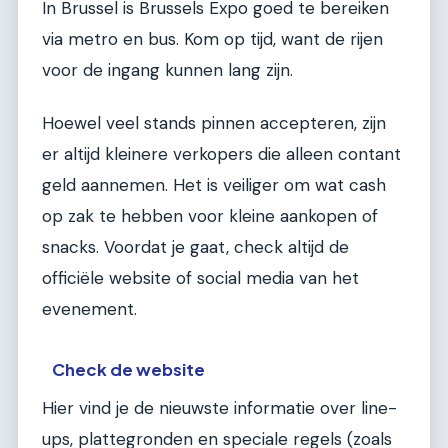
In Brussel is Brussels Expo goed te bereiken
via metro en bus. Kom op tijd, want de rijen
voor de ingang kunnen lang zijn.
Hoewel veel stands pinnen accepteren, zijn
er altijd kleinere verkopers die alleen contant
geld aannemen. Het is veiliger om wat cash
op zak te hebben voor kleine aankopen of
snacks. Voordat je gaat, check altijd de
officiële website of social media van het
evenement.
Check de website
Hier vind je de nieuwste informatie over line-
ups, plattegronden en speciale regels (zoals