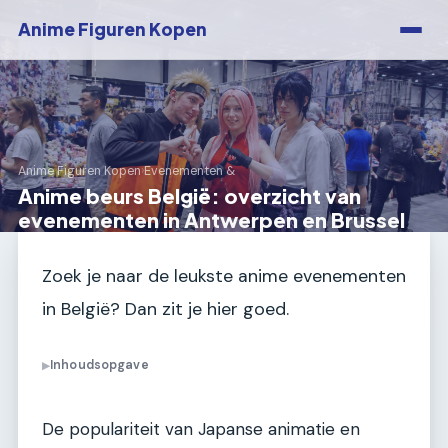
Anime Figuren Kopen
Anime Figuren Kopen
›
Evenementen &
Anime beurs België: overzicht van
evenementen in Antwerpen en Brussel
Zoek je naar de leukste anime evenementen
in België? Dan zit je hier goed.
Inhoudsopgave
▶
De populariteit van Japanse animatie en