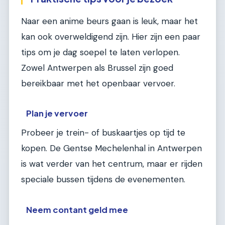
Naar een anime beurs gaan is leuk, maar het
kan ook overweldigend zijn. Hier zijn een paar
tips om je dag soepel te laten verlopen.
Zowel Antwerpen als Brussel zijn goed
bereikbaar met het openbaar vervoer.
Plan je vervoer
Probeer je trein- of buskaartjes op tijd te
kopen. De Gentse Mechelenhal in Antwerpen
is wat verder van het centrum, maar er rijden
speciale bussen tijdens de evenementen.
Neem contant geld mee