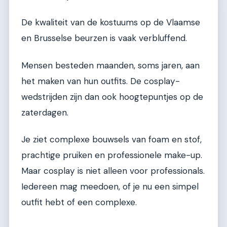
De kwaliteit van de kostuums op de Vlaamse
en Brusselse beurzen is vaak verbluffend.
Mensen besteden maanden, soms jaren, aan
het maken van hun outfits. De cosplay-
wedstrijden zijn dan ook hoogtepuntjes op de
zaterdagen.
Je ziet complexe bouwsels van foam en stof,
prachtige pruiken en professionele make-up.
Maar cosplay is niet alleen voor professionals.
Iedereen mag meedoen, of je nu een simpel
outfit hebt of een complexe.