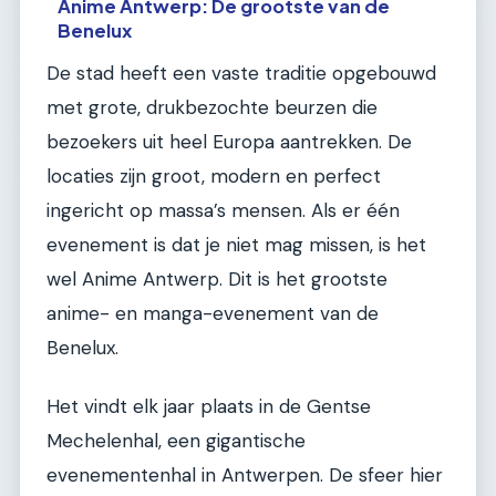
Anime Antwerp: De grootste van de
Benelux
De stad heeft een vaste traditie opgebouwd
met grote, drukbezochte beurzen die
bezoekers uit heel Europa aantrekken. De
locaties zijn groot, modern en perfect
ingericht op massa’s mensen. Als er één
evenement is dat je niet mag missen, is het
wel Anime Antwerp. Dit is het grootste
anime- en manga-evenement van de
Benelux.
Het vindt elk jaar plaats in de Gentse
Mechelenhal, een gigantische
evenementenhal in Antwerpen. De sfeer hier