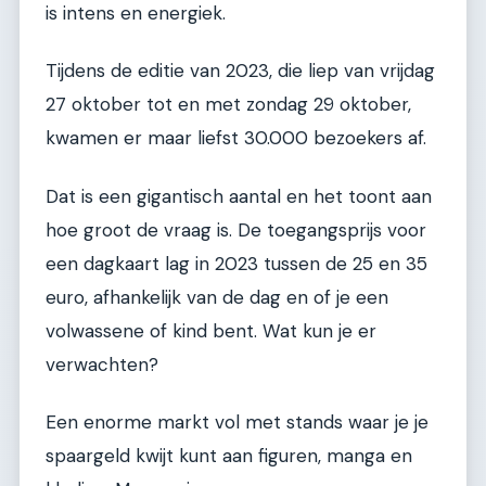
is intens en energiek.
Tijdens de editie van 2023, die liep van vrijdag
27 oktober tot en met zondag 29 oktober,
kwamen er maar liefst 30.000 bezoekers af.
Dat is een gigantisch aantal en het toont aan
hoe groot de vraag is. De toegangsprijs voor
een dagkaart lag in 2023 tussen de 25 en 35
euro, afhankelijk van de dag en of je een
volwassene of kind bent. Wat kun je er
verwachten?
Een enorme markt vol met stands waar je je
spaargeld kwijt kunt aan figuren, manga en