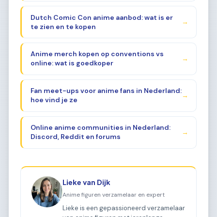
Dutch Comic Con anime aanbod: wat is er
→
te zien en te kopen
Anime merch kopen op conventions vs
→
online: wat is goedkoper
Fan meet-ups voor anime fans in Nederland:
→
hoe vind je ze
Online anime communities in Nederland:
→
Discord, Reddit en forums
Lieke van Dijk
Anime figuren verzamelaar en expert
Lieke is een gepassioneerd verzamelaar