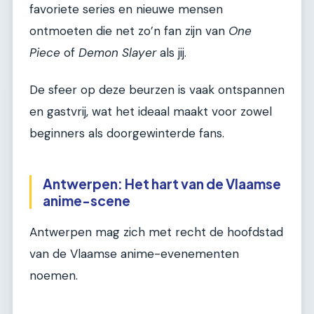
favoriete series en nieuwe mensen
ontmoeten die net zo’n fan zijn van
One
Piece
of
Demon Slayer
als jij.
De sfeer op deze beurzen is vaak ontspannen
en gastvrij, wat het ideaal maakt voor zowel
beginners als doorgewinterde fans.
Antwerpen: Het hart van de Vlaamse
anime-scene
Antwerpen mag zich met recht de hoofdstad
van de Vlaamse anime-evenementen
noemen.