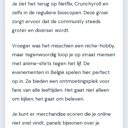
Je ziet het terug op Netflix, Crunchyroll en
zelfs in de reguliere bioscopen. Deze groei
zorgt ervoor dat de community steeds
groter en diverser wordt.
Vroeger was het misschien een niche-hobby,
maar tegenwoordig loop je op straat mensen
met anime-shirts tegen het lijf. De
evenementen in België spelen hier perfect
op in. Ze bieden een ontmoetingsplek voor
fans van alle leeftijden. Het gaat niet alleen
om kijken; het gaat om beleven.
Je kunt er merchandise scoren die je online
niet snel vindt, panels bijwonen over je