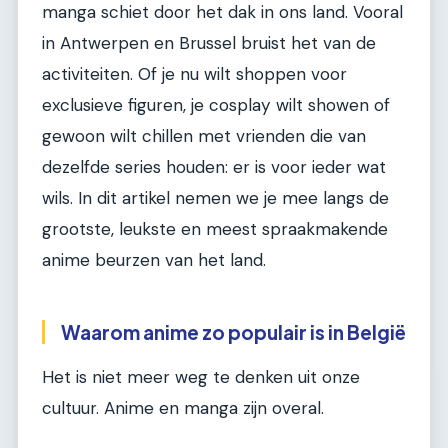
manga schiet door het dak in ons land. Vooral
in Antwerpen en Brussel bruist het van de
activiteiten. Of je nu wilt shoppen voor
exclusieve figuren, je cosplay wilt showen of
gewoon wilt chillen met vrienden die van
dezelfde series houden: er is voor ieder wat
wils. In dit artikel nemen we je mee langs de
grootste, leukste en meest spraakmakende
anime beurzen van het land.
Waarom anime zo populair is in België
Het is niet meer weg te denken uit onze
cultuur. Anime en manga zijn overal.