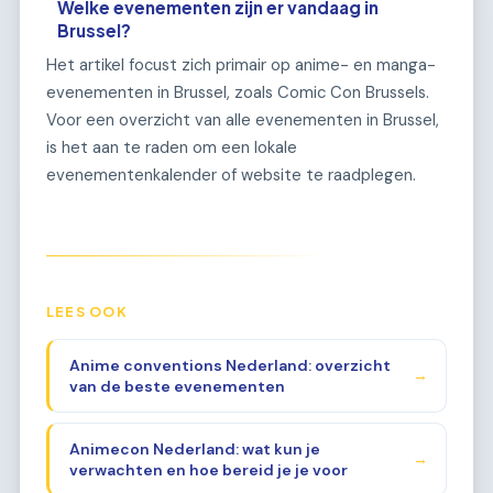
Welke evenementen zijn er vandaag in
Brussel?
Het artikel focust zich primair op anime- en manga-
evenementen in Brussel, zoals Comic Con Brussels.
Voor een overzicht van alle evenementen in Brussel,
is het aan te raden om een lokale
evenementenkalender of website te raadplegen.
LEES OOK
Anime conventions Nederland: overzicht
→
van de beste evenementen
Animecon Nederland: wat kun je
→
verwachten en hoe bereid je je voor