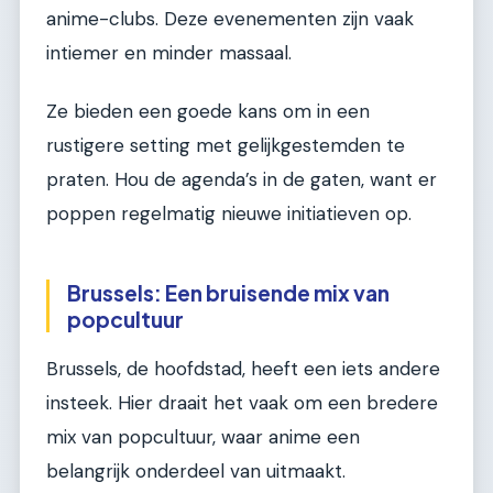
anime-clubs. Deze evenementen zijn vaak
intiemer en minder massaal.
Ze bieden een goede kans om in een
rustigere setting met gelijkgestemden te
praten. Hou de agenda’s in de gaten, want er
poppen regelmatig nieuwe initiatieven op.
Brussels: Een bruisende mix van
popcultuur
Brussels, de hoofdstad, heeft een iets andere
insteek. Hier draait het vaak om een bredere
mix van popcultuur, waar anime een
belangrijk onderdeel van uitmaakt.