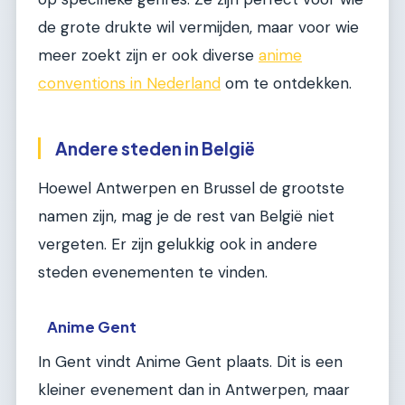
de grote drukte wil vermijden, maar voor wie
meer zoekt zijn er ook diverse
anime
conventions in Nederland
om te ontdekken.
Andere steden in België
Hoewel Antwerpen en Brussel de grootste
namen zijn, mag je de rest van België niet
vergeten. Er zijn gelukkig ook in andere
steden evenementen te vinden.
Anime Gent
In Gent vindt Anime Gent plaats. Dit is een
kleiner evenement dan in Antwerpen, maar