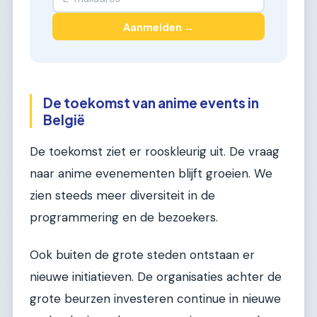
Aanmelden →
De toekomst van anime events in
België
De toekomst ziet er rooskleurig uit. De vraag
naar anime evenementen blijft groeien. We
zien steeds meer diversiteit in de
programmering en de bezoekers.
Ook buiten de grote steden ontstaan er
nieuwe initiatieven. De organisaties achter de
grote beurzen investeren continue in nieuwe