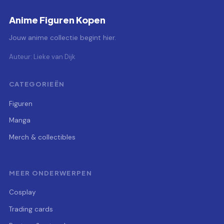
Anime Figuren Kopen
Jouw anime collectie begint hier.
Auteur: Lieke van Dijk
CATEGORIEËN
Figuren
Manga
Merch & collectibles
MEER ONDERWERPEN
Cosplay
Trading cards