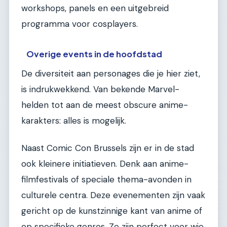
workshops, panels en een uitgebreid
programma voor cosplayers.
Overige events in de hoofdstad
De diversiteit aan personages die je hier ziet,
is indrukwekkend. Van bekende Marvel-
helden tot aan de meest obscure anime-
karakters: alles is mogelijk.
Naast Comic Con Brussels zijn er in de stad
ook kleinere initiatieven. Denk aan anime-
filmfestivals of speciale thema-avonden in
culturele centra. Deze evenementen zijn vaak
gericht op de kunstzinnige kant van anime of
op specifieke genres. Ze zijn perfect voor wie