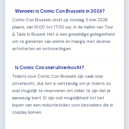
Wanneer is Comic Con Brussels in 2026?
Comic Con Brussels vindt op zondag 3 mei 2026
plaats, van 10:00 tot 17:00 uur, in de hallen van Tour
& Taxis in Brussel. Het is een geweldige gelegenheid
om te genieten van anime en manga, met diverse
activiteiten en ontmoetingen.
Is Comic Con snel uitverkocht?
Tickets voor Comic Con Brussels zijn vaak snel
uitverkocht, dus het is verstandig om je tickets zo
snel mogelijk te reserveren om zeker te zijn dat je
aanwezig bent. Er zijn ook mogelijkheid tot het
kopen van een reductieticket voor bezoekers die in
cosplay komen.