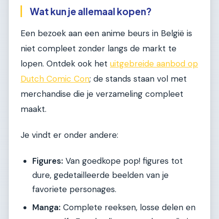
Wat kun je allemaal kopen?
Een bezoek aan een anime beurs in België is
niet compleet zonder langs de markt te
lopen. Ontdek ook het
uitgebreide aanbod op
Dutch Comic Con
; de stands staan vol met
merchandise die je verzameling compleet
maakt.
Je vindt er onder andere:
Figures:
Van goedkope pop! figures tot
dure, gedetailleerde beelden van je
favoriete personages.
Manga:
Complete reeksen, losse delen en