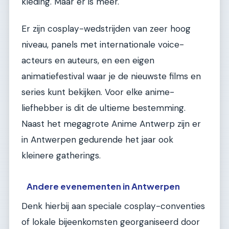
kleding. Maar er is meer.
Er zijn cosplay-wedstrijden van zeer hoog
niveau, panels met internationale voice-
acteurs en auteurs, en een eigen
animatiefestival waar je de nieuwste films en
series kunt bekijken. Voor elke anime-
liefhebber is dit de ultieme bestemming.
Naast het megagrote Anime Antwerp zijn er
in Antwerpen gedurende het jaar ook
kleinere gatherings.
Andere evenementen in Antwerpen
Denk hierbij aan speciale cosplay-conventies
of lokale bijeenkomsten georganiseerd door