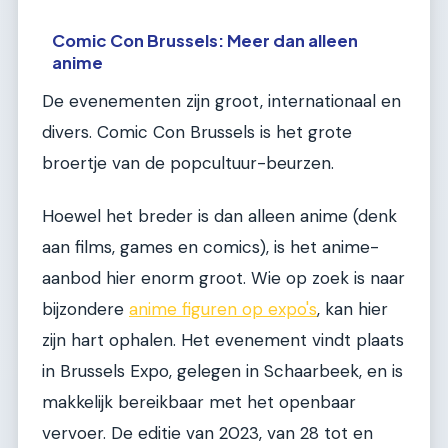
Comic Con Brussels: Meer dan alleen
anime
De evenementen zijn groot, internationaal en
divers. Comic Con Brussels is het grote
broertje van de popcultuur-beurzen.
Hoewel het breder is dan alleen anime (denk
aan films, games en comics), is het anime-
aanbod hier enorm groot. Wie op zoek is naar
bijzondere
anime figuren op expo's
, kan hier
zijn hart ophalen. Het evenement vindt plaats
in Brussels Expo, gelegen in Schaarbeek, en is
makkelijk bereikbaar met het openbaar
vervoer. De editie van 2023, van 28 tot en