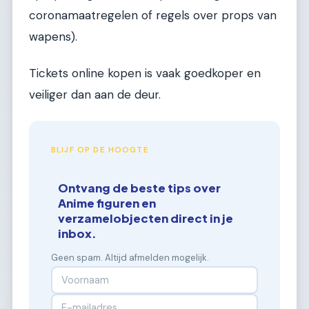
coronamaatregelen of regels over props van
wapens).
Tickets online kopen is vaak goedkoper en
veiliger dan aan de deur.
BLIJF OP DE HOOGTE
Ontvang de beste tips over
Anime figuren en
verzamelobjecten direct in je
inbox.
Geen spam. Altijd afmelden mogelijk.