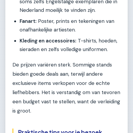
soms zelfs Engelstalige exemplaren die in
Nederland moeilijk te vinden zijn.
Fanart:
Poster, prints en tekeningen van
onafhankelijke artiesten.
Kleding en accessoires:
T-shirts, hoeden,
sieraden en zelfs volledige uniformen.
De prijzen variëren sterk. Sommige stands
bieden goede deals aan, terwijl andere
exclusieve items verkopen voor de echte
liefhebbers. Het is verstandig om van tevoren
een budget vast te stellen, want de verleiding
is groot.
Praktische tips voor je bezoek