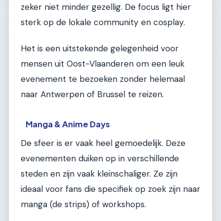
zeker niet minder gezellig. De focus ligt hier
sterk op de lokale community en cosplay.
Het is een uitstekende gelegenheid voor
mensen uit Oost-Vlaanderen om een leuk
evenement te bezoeken zonder helemaal
naar Antwerpen of Brussel te reizen.
Manga & Anime Days
De sfeer is er vaak heel gemoedelijk. Deze
evenementen duiken op in verschillende
steden en zijn vaak kleinschaliger. Ze zijn
ideaal voor fans die specifiek op zoek zijn naar
manga (de strips) of workshops.