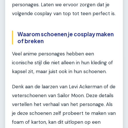
personages. Laten we ervoor zorgen dat je
volgende cosplay van top tot teen perfect is.
Waarom schoenen je cosplay maken
of breken
Veel anime personages hebben een
iconische stijl die niet alleen in hun kleding of
kapsel zit, maar juist ook in hun schoenen.
Denk aan de laarzen van Levi Ackerman of de
veterschoenen van Sailor Moon. Deze details
vertellen het verhaal van het personage. Als
je deze schoenen zelf probeert te maken van
foam of karton, kan dit uitlopen op een