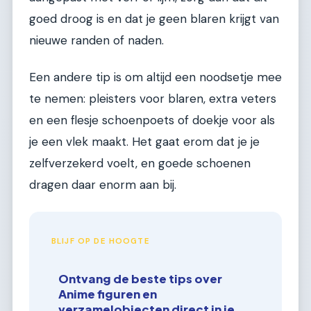
goed droog is en dat je geen blaren krijgt van
nieuwe randen of naden.
Een andere tip is om altijd een noodsetje mee
te nemen: pleisters voor blaren, extra veters
en een flesje schoenpoets of doekje voor als
je een vlek maakt. Het gaat erom dat je je
zelfverzekerd voelt, en goede schoenen
dragen daar enorm aan bij.
BLIJF OP DE HOOGTE
Ontvang de beste tips over
Anime figuren en
verzamelobjecten direct in je