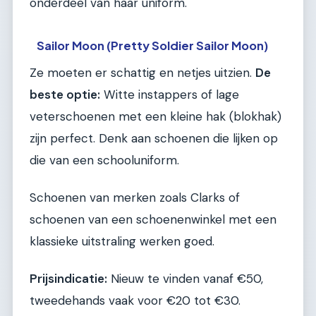
onderdeel van haar uniform.
Sailor Moon (Pretty Soldier Sailor Moon)
Ze moeten er schattig en netjes uitzien.
De
beste optie:
Witte instappers of lage
veterschoenen met een kleine hak (blokhak)
zijn perfect. Denk aan schoenen die lijken op
die van een schooluniform.
Schoenen van merken zoals Clarks of
schoenen van een schoenenwinkel met een
klassieke uitstraling werken goed.
Prijsindicatie:
Nieuw te vinden vanaf €50,
tweedehands vaak voor €20 tot €30.