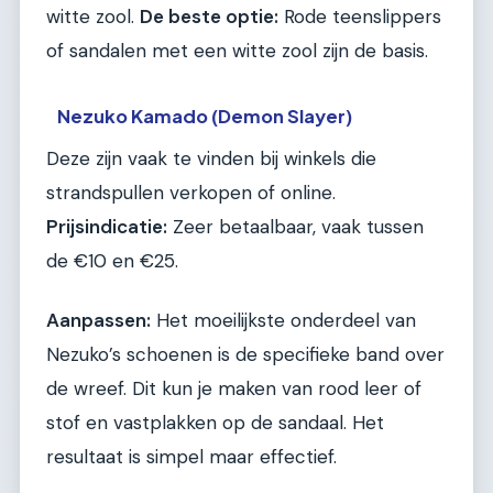
witte zool.
De beste optie:
Rode teenslippers
of sandalen met een witte zool zijn de basis.
Nezuko Kamado (Demon Slayer)
Deze zijn vaak te vinden bij winkels die
strandspullen verkopen of online.
Prijsindicatie:
Zeer betaalbaar, vaak tussen
de €10 en €25.
Aanpassen:
Het moeilijkste onderdeel van
Nezuko’s schoenen is de specifieke band over
de wreef. Dit kun je maken van rood leer of
stof en vastplakken op de sandaal. Het
resultaat is simpel maar effectief.