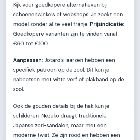
Kijk voor goedkopere alternatieven bij
schoenenwinkels of webshops. Je zoekt een
model zonder al te veel franje.
Prijsindicatie:
Goedkopere varianten zijn te vinden vanaf
€60 tot €100.
Aanpassen:
Jotaro’s laarzen hebben een
specifiek patroon op de zool. Dit kun je
nabootsen met witte verf of plakband op de
zool.
Ook de gouden details bij de hak kun je
schilderen. Nezuko draagt traditionele
Japanse zori-sandalen, maar met een
moderne twist. Ze zijn rood en hebben een