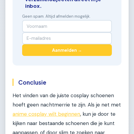
inbox.
Geen spam. Altijd afmelden mogelijk.
Aanmelden →
Conclusie
Het vinden van de juiste cosplay schoenen
hoeft geen nachtmerrie te zijn. Als je net met
anime cosplay wilt beginnen
, kun je door te
kijken naar bestaande schoenen die je kunt
aanpassen, of door slim te zoeken naar