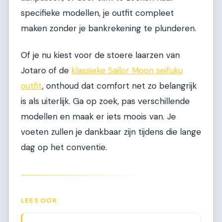
specifieke modellen, je outfit compleet
maken zonder je bankrekening te plunderen.
Of je nu kiest voor de stoere laarzen van
Jotaro of de
klassieke Sailor Moon seifuku
outfit
, onthoud dat comfort net zo belangrijk
is als uiterlijk. Ga op zoek, pas verschillende
modellen en maak er iets moois van. Je
voeten zullen je dankbaar zijn tijdens die lange
dag op het conventie.
LEES OOK