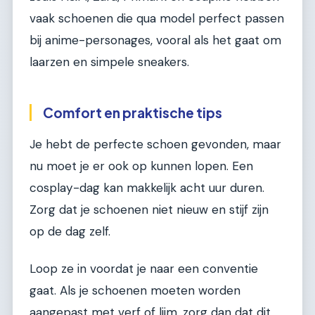
vaak schoenen die qua model perfect passen
bij anime-personages, vooral als het gaat om
laarzen en simpele sneakers.
Comfort en praktische tips
Je hebt de perfecte schoen gevonden, maar
nu moet je er ook op kunnen lopen. Een
cosplay-dag kan makkelijk acht uur duren.
Zorg dat je schoenen niet nieuw en stijf zijn
op de dag zelf.
Loop ze in voordat je naar een conventie
gaat. Als je schoenen moeten worden
aangepast met verf of lijm, zorg dan dat dit