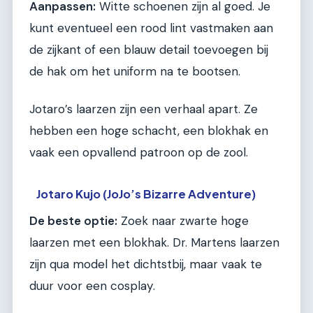
Aanpassen:
Witte schoenen zijn al goed. Je
kunt eventueel een rood lint vastmaken aan
de zijkant of een blauw detail toevoegen bij
de hak om het uniform na te bootsen.
Jotaro’s laarzen zijn een verhaal apart. Ze
hebben een hoge schacht, een blokhak en
vaak een opvallend patroon op de zool.
Jotaro Kujo (JoJo’s Bizarre Adventure)
De beste optie:
Zoek naar zwarte hoge
laarzen met een blokhak. Dr. Martens laarzen
zijn qua model het dichtstbij, maar vaak te
duur voor een cosplay.