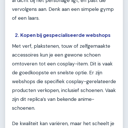
al dicht bij het personage ligt, en past die
vervolgens aan. Denk aan een simpele gymp
of een laars.
2. Kopen bij gespecialiseerde webshops
Met verf, plakstenen, touw of zelfgemaakte
accessoires kun je een gewone schoen
omtoveren tot een cosplay-item. Dit is vaak
de goedkoopste en snelste optie. Er zijn
webshops die specifiek cosplay-gerelateerde
producten verkopen, inclusief schoenen. Vaak
zijn dit replica’s van bekende anime-
schoenen.
De kwaliteit kan variëren, maar het scheelt je