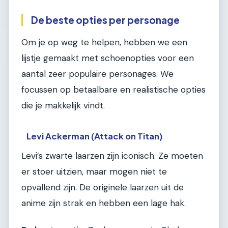
De beste opties per personage
Om je op weg te helpen, hebben we een
lijstje gemaakt met schoenopties voor een
aantal zeer populaire personages. We
focussen op betaalbare en realistische opties
die je makkelijk vindt.
Levi Ackerman (Attack on Titan)
Levi’s zwarte laarzen zijn iconisch. Ze moeten
er stoer uitzien, maar mogen niet te
opvallend zijn. De originele laarzen uit de
anime zijn strak en hebben een lage hak.