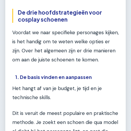
De drie hoofdstrategieën voor
cosplay schoenen
Voordat we naar specifieke personages kijken,
is het handig om te weten welke opties er
zijn. Over het algemeen zijn er drie manieren
om aan de juiste schoenen te komen.
1. De basis vinden en aanpassen
Het hangt af van je budget, je tijd en je
technische skills.
Dit is veruit de meest populaire en praktische
methode. Je zoekt een schoen die qua model