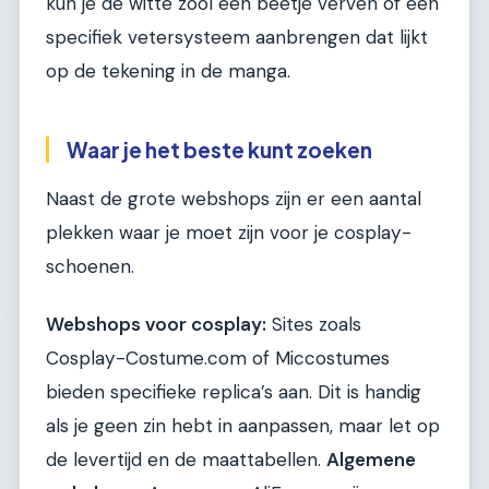
kun je de witte zool een beetje verven of een
specifiek vetersysteem aanbrengen dat lijkt
op de tekening in de manga.
Waar je het beste kunt zoeken
Naast de grote webshops zijn er een aantal
plekken waar je moet zijn voor je cosplay-
schoenen.
Webshops voor cosplay:
Sites zoals
Cosplay-Costume.com of Miccostumes
bieden specifieke replica’s aan. Dit is handig
als je geen zin hebt in aanpassen, maar let op
de levertijd en de maattabellen.
Algemene