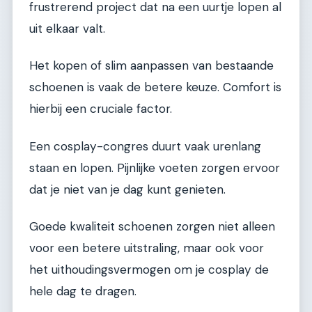
frustrerend project dat na een uurtje lopen al
uit elkaar valt.
Het kopen of slim aanpassen van bestaande
schoenen is vaak de betere keuze. Comfort is
hierbij een cruciale factor.
Een cosplay-congres duurt vaak urenlang
staan en lopen. Pijnlijke voeten zorgen ervoor
dat je niet van je dag kunt genieten.
Goede kwaliteit schoenen zorgen niet alleen
voor een betere uitstraling, maar ook voor
het uithoudingsvermogen om je cosplay de
hele dag te dragen.