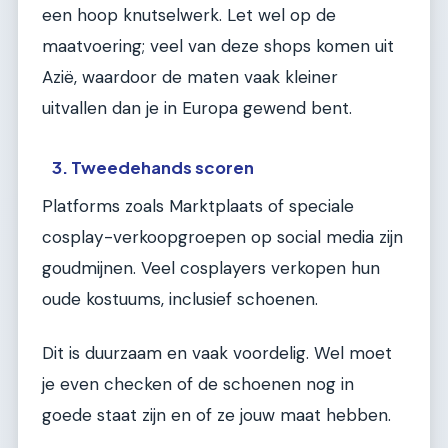
een hoop knutselwerk. Let wel op de
maatvoering; veel van deze shops komen uit
Azië, waardoor de maten vaak kleiner
uitvallen dan je in Europa gewend bent.
3. Tweedehands scoren
Platforms zoals Marktplaats of speciale
cosplay-verkoopgroepen op social media zijn
goudmijnen. Veel cosplayers verkopen hun
oude kostuums, inclusief schoenen.
Dit is duurzaam en vaak voordelig. Wel moet
je even checken of de schoenen nog in
goede staat zijn en of ze jouw maat hebben.