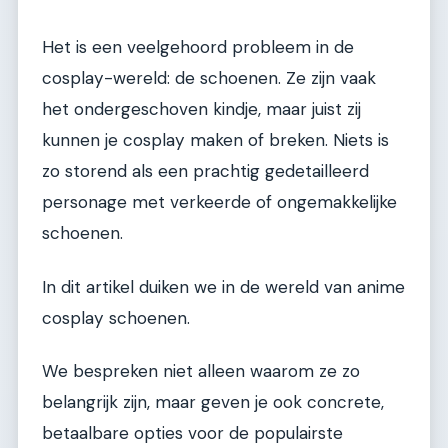
Het is een veelgehoord probleem in de
cosplay-wereld: de schoenen. Ze zijn vaak
het ondergeschoven kindje, maar juist zij
kunnen je cosplay maken of breken. Niets is
zo storend als een prachtig gedetailleerd
personage met verkeerde of ongemakkelijke
schoenen.
In dit artikel duiken we in de wereld van anime
cosplay schoenen.
We bespreken niet alleen waarom ze zo
belangrijk zijn, maar geven je ook concrete,
betaalbare opties voor de populairste