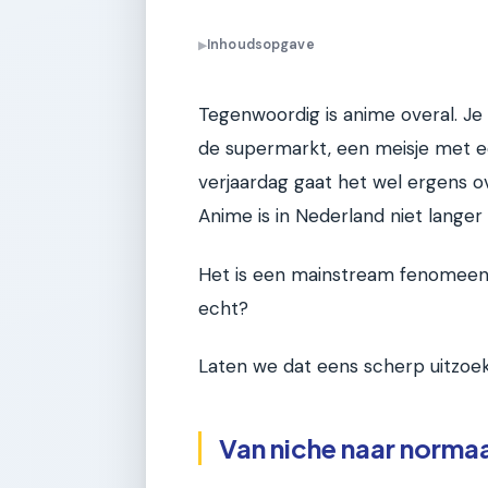
Inhoudsopgave
▶
Tegenwoordig is anime overal. Je
de supermarkt, een meisje met 
verjaardag gaat het wel ergens o
Anime is in Nederland niet langer 
Het is een mainstream fenomeen g
echt?
Laten we dat eens scherp uitzoe
Van niche naar normaa