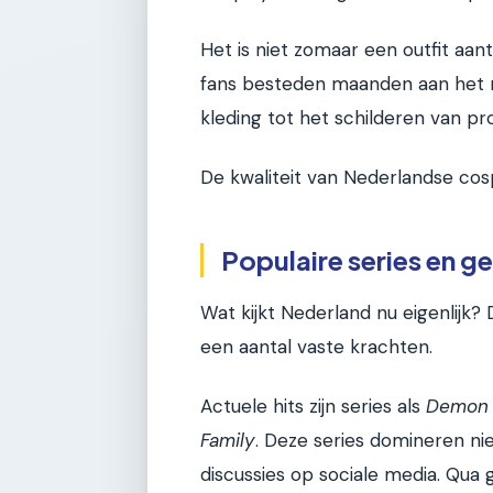
Het is niet zomaar een outfit aan
fans besteden maanden aan het 
kleding tot het schilderen van pr
De kwaliteit van Nederlandse cosp
Populaire series en g
Wat kijkt Nederland nu eigenlijk? 
een aantal vaste krachten.
Actuele hits zijn series als
Demon 
Family
. Deze series domineren nie
discussies op sociale media. Qua 