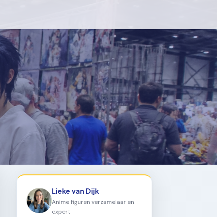
Lieke van Dijk
Anime figuren verzamelaar en
expert