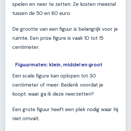
spelen en neer te zetten. Ze kosten meestal
tussen de 50 en 80 euro.
De grootte van een figuur is belangrijk voor je
ruimte. Een prize figure is vaak 10 tot 15
centimeter.
Figuurmaten: klein, middel en groot
Een scale figure kan oplopen tot 30
centimeter of meer. Bedenk voordat je
koopt: waar ga ik deze neerzetten?
Een grote figuur heeft een plek nodig waar hij
niet omvalt.