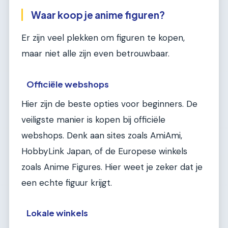
Waar koop je anime figuren?
Er zijn veel plekken om figuren te kopen,
maar niet alle zijn even betrouwbaar.
Officiële webshops
Hier zijn de beste opties voor beginners. De
veiligste manier is kopen bij officiële
webshops. Denk aan sites zoals AmiAmi,
HobbyLink Japan, of de Europese winkels
zoals Anime Figures. Hier weet je zeker dat je
een echte figuur krijgt.
Lokale winkels