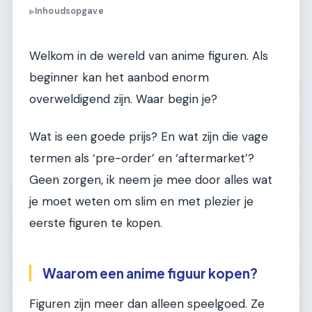
Inhoudsopgave
▶
Welkom in de wereld van anime figuren. Als
beginner kan het aanbod enorm
overweldigend zijn. Waar begin je?
Wat is een goede prijs? En wat zijn die vage
termen als ‘pre-order’ en ‘aftermarket’?
Geen zorgen, ik neem je mee door alles wat
je moet weten om slim en met plezier je
eerste figuren te kopen.
Waarom een anime figuur kopen?
Figuren zijn meer dan alleen speelgoed. Ze