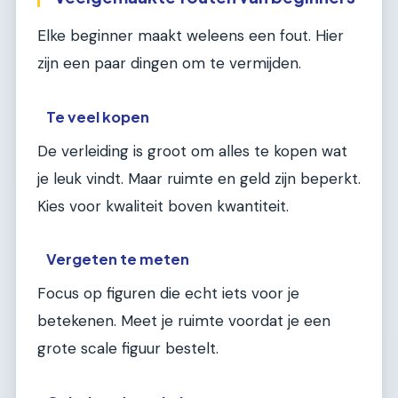
Elke beginner maakt weleens een fout. Hier
zijn een paar dingen om te vermijden.
Te veel kopen
De verleiding is groot om alles te kopen wat
je leuk vindt. Maar ruimte en geld zijn beperkt.
Kies voor kwaliteit boven kwantiteit.
Vergeten te meten
Focus op figuren die echt iets voor je
betekenen. Meet je ruimte voordat je een
grote scale figuur bestelt.