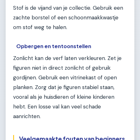
Stof is de vijand van je collectie. Gebruik een
zachte borstel of een schoonmaakkwastje
om stof weg te halen.
Opbergen en tentoonstellen
Zonlicht kan de verf laten verkleuren. Zet je
figuren niet in direct zonlicht of gebruik
gordijnen. Gebruik een vitrinekast of open
planken. Zorg dat je figuren stabiel staan,
vooral als je huisdieren of kleine kinderen
hebt. Een losse val kan veel schade
aanrichten.
Veelgemaakte fouten van beginners