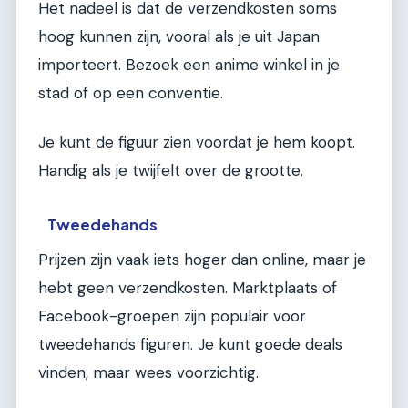
Het nadeel is dat de verzendkosten soms
hoog kunnen zijn, vooral als je uit Japan
importeert. Bezoek een anime winkel in je
stad of op een conventie.
Je kunt de figuur zien voordat je hem koopt.
Handig als je twijfelt over de grootte.
Tweedehands
Prijzen zijn vaak iets hoger dan online, maar je
hebt geen verzendkosten. Marktplaats of
Facebook-groepen zijn populair voor
tweedehands figuren. Je kunt goede deals
vinden, maar wees voorzichtig.