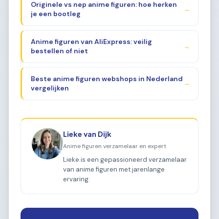
Originele vs nep anime figuren: hoe herken
→
je een bootleg
Anime figuren van AliExpress: veilig
→
bestellen of niet
Beste anime figuren webshops in Nederland
→
vergelijken
Lieke van Dijk
Anime figuren verzamelaar en expert
Lieke is een gepassioneerd verzamelaar
van anime figuren met jarenlange
ervaring.