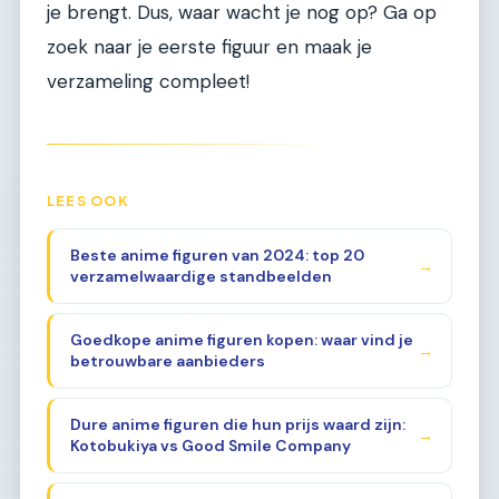
je brengt. Dus, waar wacht je nog op? Ga op
zoek naar je eerste figuur en maak je
verzameling compleet!
LEES OOK
Beste anime figuren van 2024: top 20
→
verzamelwaardige standbeelden
Goedkope anime figuren kopen: waar vind je
→
betrouwbare aanbieders
Dure anime figuren die hun prijs waard zijn:
→
Kotobukiya vs Good Smile Company