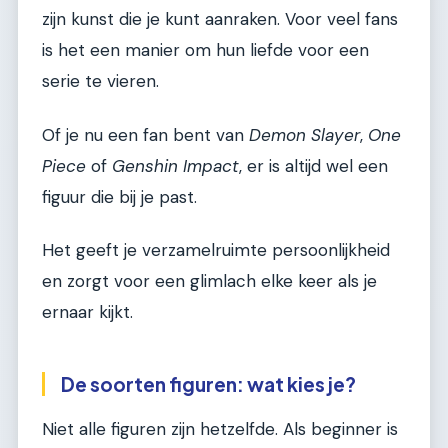
zijn kunst die je kunt aanraken. Voor veel fans
is het een manier om hun liefde voor een
serie te vieren.
Of je nu een fan bent van
Demon Slayer
,
One
Piece
of
Genshin Impact
, er is altijd wel een
figuur die bij je past.
Het geeft je verzamelruimte persoonlijkheid
en zorgt voor een glimlach elke keer als je
ernaar kijkt.
De soorten figuren: wat kies je?
Niet alle figuren zijn hetzelfde. Als beginner is