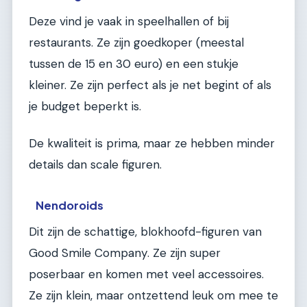
Deze vind je vaak in speelhallen of bij
restaurants. Ze zijn goedkoper (meestal
tussen de 15 en 30 euro) en een stukje
kleiner. Ze zijn perfect als je net begint of als
je budget beperkt is.
De kwaliteit is prima, maar ze hebben minder
details dan scale figuren.
Nendoroids
Dit zijn de schattige, blokhoofd-figuren van
Good Smile Company. Ze zijn super
poserbaar en komen met veel accessoires.
Ze zijn klein, maar ontzettend leuk om mee te