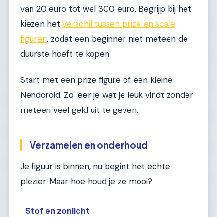
van 20 euro tot wel 300 euro. Begrijp bij het
kiezen het
verschil tussen prize en scale
figuren
, zodat een beginner niet meteen de
duurste hoeft te kopen.
Start met een prize figure of een kleine
Nendoroid. Zo leer je wat je leuk vindt zonder
meteen veel geld uit te geven.
Verzamelen en onderhoud
Je figuur is binnen, nu begint het echte
plezier. Maar hoe houd je ze mooi?
Stof en zonlicht