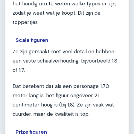
het handig om te weten welke types er zijn,
zodat je weet wat je koopt. Dit zijn de
toppertjes.
Scale figuren
Ze zijn gemaakt met veel detail en hebben
een vaste schaalverhouding, bijvoorbeeld 1:8
of 1:7.
Dat betekent dat als een personage 1,70
meter lang is, het figuur ongeveer 21
centimeter hoog is (bij 1:8). Ze zijn vaak wat
duurder, maar de kwaliteit is top.
Prize figuren