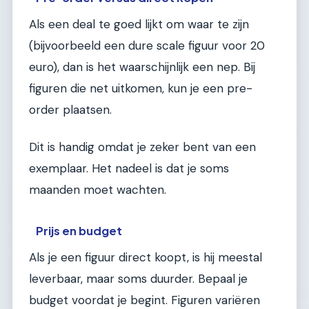
Als een deal te goed lijkt om waar te zijn
(bijvoorbeeld een dure scale figuur voor 20
euro), dan is het waarschijnlijk een nep. Bij
figuren die net uitkomen, kun je een pre-
order plaatsen.
Dit is handig omdat je zeker bent van een
exemplaar. Het nadeel is dat je soms
maanden moet wachten.
Prijs en budget
Als je een figuur direct koopt, is hij meestal
leverbaar, maar soms duurder. Bepaal je
budget voordat je begint. Figuren variëren