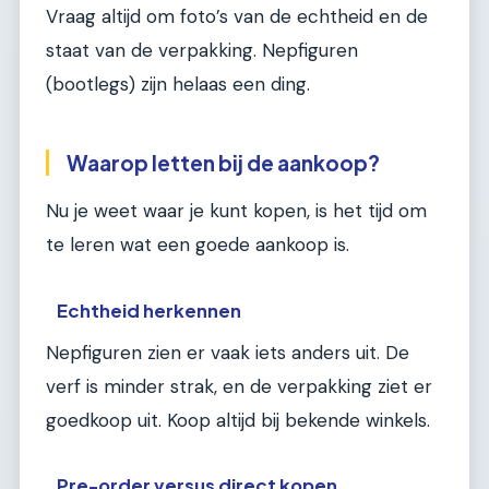
Vraag altijd om foto’s van de echtheid en de
staat van de verpakking. Nepfiguren
(bootlegs) zijn helaas een ding.
Waarop letten bij de aankoop?
Nu je weet waar je kunt kopen, is het tijd om
te leren wat een goede aankoop is.
Echtheid herkennen
Nepfiguren zien er vaak iets anders uit. De
verf is minder strak, en de verpakking ziet er
goedkoop uit. Koop altijd bij bekende winkels.
Pre-order versus direct kopen