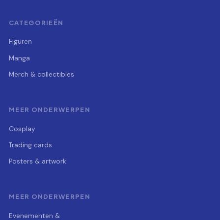
CATEGORIEËN
Figuren
Manga
Merch & collectibles
MEER ONDERWERPEN
Cosplay
Trading cards
Posters & artwork
MEER ONDERWERPEN
Evenementen &