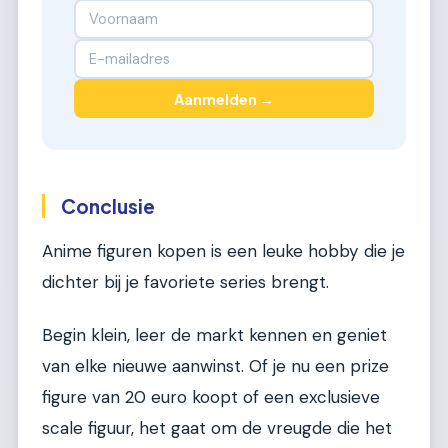
Aanmelden →
Conclusie
Anime figuren kopen is een leuke hobby die je
dichter bij je favoriete series brengt.
Begin klein, leer de markt kennen en geniet
van elke nieuwe aanwinst. Of je nu een prize
figure van 20 euro koopt of een exclusieve
scale figuur, het gaat om de vreugde die het