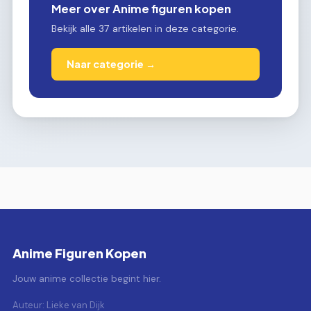
Meer over Anime figuren kopen
Bekijk alle 37 artikelen in deze categorie.
Naar categorie →
Anime Figuren Kopen
Jouw anime collectie begint hier.
Auteur: Lieke van Dijk