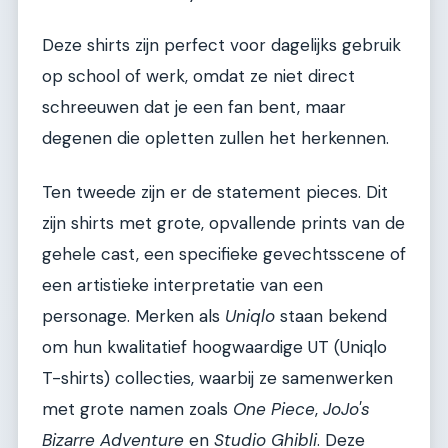
Deze shirts zijn perfect voor dagelijks gebruik
op school of werk, omdat ze niet direct
schreeuwen dat je een fan bent, maar
degenen die opletten zullen het herkennen.
Ten tweede zijn er de statement pieces. Dit
zijn shirts met grote, opvallende prints van de
gehele cast, een specifieke gevechtsscene of
een artistieke interpretatie van een
personage. Merken als
Uniqlo
staan bekend
om hun kwalitatief hoogwaardige UT (Uniqlo
T-shirts) collecties, waarbij ze samenwerken
met grote namen zoals
One Piece
,
JoJo's
Bizarre Adventure
en
Studio Ghibli
. Deze