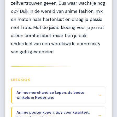
zelfvertrouwen geven. Dus waar wacht je nog
op? Duik in de wereld van anime fashion, mix
en match naar hartenlust en draag je passie
met trots. Met de juiste kleding voel je je niet
alleen comfortabel, maar ben je ook
onderdeel van een wereldwijde community
van gelijkgestemden.
LEES OOK
Anime merchandise kopen: de beste
→
winkels in Nederland
Anime poster kopen: tips voor kwaliteit,
→