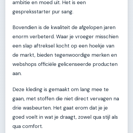
ambitie en moed uit. Het is een
gespreksstarter pur sang.
Bovendien is de kwaliteit de afgelopen jaren
enorm verbeterd. Waar je vroeger misschien
een slap aftreksel kocht op een hoekje van
de markt, bieden tegenwoordige merken en
webshops officiële gelicenseerde producten
aan.
Deze kleding is gemaakt om lang mee te
gaan, met stoffen die niet direct vervagen na
drie wasbeurten. Het gaat erom dat je je
goed voelt in wat je draagt, zowel qua stijl als
qua comfort.