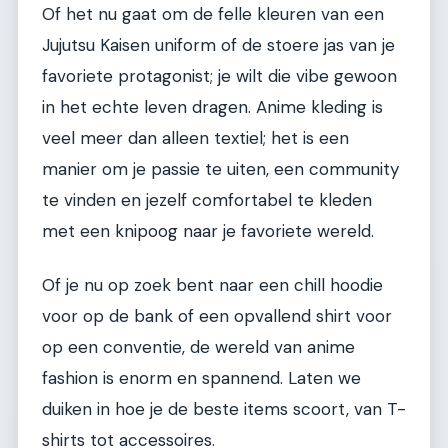
Of het nu gaat om de felle kleuren van een
Jujutsu Kaisen uniform of de stoere jas van je
favoriete protagonist; je wilt die vibe gewoon
in het echte leven dragen. Anime kleding is
veel meer dan alleen textiel; het is een
manier om je passie te uiten, een community
te vinden en jezelf comfortabel te kleden
met een knipoog naar je favoriete wereld.
Of je nu op zoek bent naar een chill hoodie
voor op de bank of een opvallend shirt voor
op een conventie, de wereld van anime
fashion is enorm en spannend. Laten we
duiken in hoe je de beste items scoort, van T-
shirts tot accessoires.