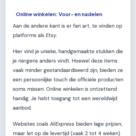
Online winkelen: Voor- en nadelen
Aan de andere kant is er fan art, te vinden op
platforms als
Etsy
.
Hier vind je unieke, handgemaakte stukken die
je nergens anders vindt. Hoewel deze items
vaak minder gestandaardiseerd zijn, bieden ze
een persoonlijke touch die officiële producten
soms missen. Online winkelen is ontzettend
handig. Je hebt toegang tot een wereldwijd
aanbod.
Websites zoals
AliExpress
bieden lage prijzen,
maar let op de levertijd (vaak 2 tot 4 weken)