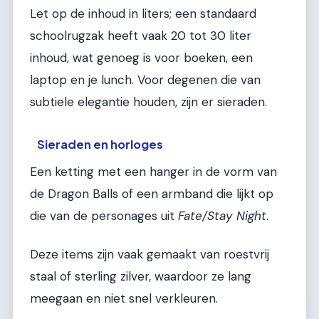
Let op de inhoud in liters; een standaard
schoolrugzak heeft vaak 20 tot 30 liter
inhoud, wat genoeg is voor boeken, een
laptop en je lunch. Voor degenen die van
subtiele elegantie houden, zijn er sieraden.
Sieraden en horloges
Een ketting met een hanger in de vorm van
de Dragon Balls of een armband die lijkt op
die van de personages uit
Fate/Stay Night
.
Deze items zijn vaak gemaakt van roestvrij
staal of sterling zilver, waardoor ze lang
meegaan en niet snel verkleuren.