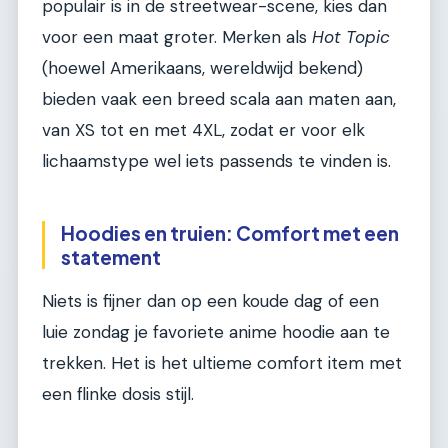
populair is in de streetwear-scene, kies dan
voor een maat groter. Merken als
Hot Topic
(hoewel Amerikaans, wereldwijd bekend)
bieden vaak een breed scala aan maten aan,
van XS tot en met 4XL, zodat er voor elk
lichaamstype wel iets passends te vinden is.
Hoodies en truien: Comfort met een
statement
Niets is fijner dan op een koude dag of een
luie zondag je favoriete anime hoodie aan te
trekken. Het is het ultieme comfort item met
een flinke dosis stijl.