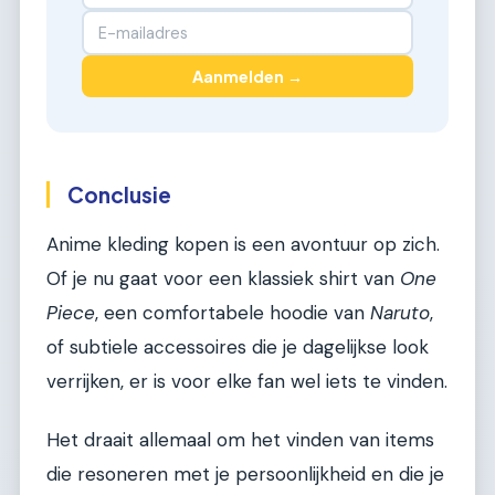
Aanmelden →
Conclusie
Anime kleding kopen is een avontuur op zich.
Of je nu gaat voor een klassiek shirt van
One
Piece
, een comfortabele hoodie van
Naruto
,
of subtiele accessoires die je dagelijkse look
verrijken, er is voor elke fan wel iets te vinden.
Het draait allemaal om het vinden van items
die resoneren met je persoonlijkheid en die je