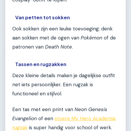
Van petten tot sokken
Ook sokken zijn een leuke toevoeging; denk
aan sokken met de ogen van
Pokémon
of de
patronen van
Death Note
.
Tassen en rugzakken
Deze kleine details maken je dagelijkse outfit
net iets persoonlijker. Een rugzak is
functioneel en stijlvol.
Een tas met een print van
Neon Genesis
Evangelion
of een
stoere My Hero Academia
rugzak
is super handig voor school of werk.