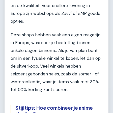
en de kwaliteit. Voor snellere levering in
Europa zijn webshops als
Zavvi
of
EMP
goede
opties.
Deze shops hebben vaak een eigen magazijn
in Europa, waardoor je bestelling binnen
enkele dagen binnen is. Als je van plan bent
om in een fysieke winkel te kopen, let dan op
de uitverkoop. Veel winkels hebben
seizoensgebonden sales, zoals de zomer- of
wintercollectie, waar je items vaak met 30%
tot 50% korting kunt scoren.
Stijltips: Hoe combineer je anime