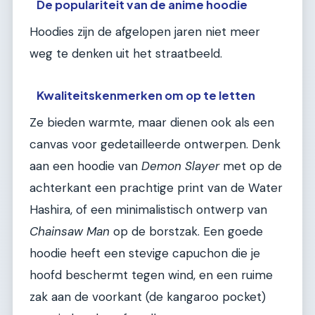
De populariteit van de anime hoodie
Hoodies zijn de afgelopen jaren niet meer
weg te denken uit het straatbeeld.
Kwaliteitskenmerken om op te letten
Ze bieden warmte, maar dienen ook als een
canvas voor gedetailleerde ontwerpen. Denk
aan een hoodie van
Demon Slayer
met op de
achterkant een prachtige print van de Water
Hashira, of een minimalistisch ontwerp van
Chainsaw Man
op de borstzak. Een goede
hoodie heeft een stevige capuchon die je
hoofd beschermt tegen wind, en een ruime
zak aan de voorkant (de kangaroo pocket)