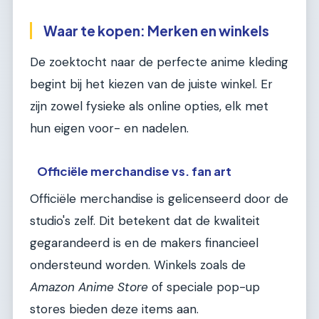
Waar te kopen: Merken en winkels
De zoektocht naar de perfecte anime kleding
begint bij het kiezen van de juiste winkel. Er
zijn zowel fysieke als online opties, elk met
hun eigen voor- en nadelen.
Officiële merchandise vs. fan art
Officiële merchandise is gelicenseerd door de
studio's zelf. Dit betekent dat de kwaliteit
gegarandeerd is en de makers financieel
ondersteund worden. Winkels zoals de
Amazon Anime Store
of speciale pop-up
stores bieden deze items aan.