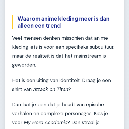
Waarom anime kleding meer is dan
alleen een trend
Veel mensen denken misschien dat anime
kleding iets is voor een specifieke subcultuur,
maar de realiteit is dat het mainstream is
geworden.
Het is een uiting van identiteit. Draag je een
shirt van
Attack on Titan
?
Dan laat je zien dat je houdt van epische
verhalen en complexe personages. Kies je
voor
My Hero Academia
? Dan straal je