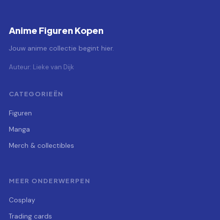
Anime Figuren Kopen
Jouw anime collectie begint hier.
Auteur: Lieke van Dijk
CATEGORIEËN
Figuren
Manga
Merch & collectibles
MEER ONDERWERPEN
Cosplay
Trading cards