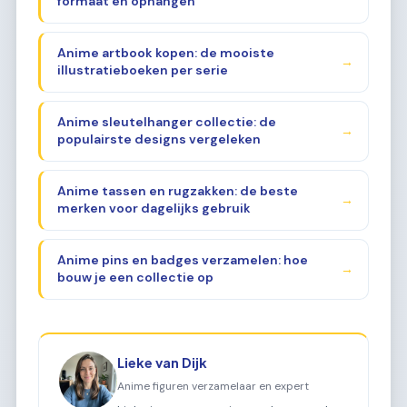
formaat en ophangen
Anime artbook kopen: de mooiste
→
illustratieboeken per serie
Anime sleutelhanger collectie: de
→
populairste designs vergeleken
Anime tassen en rugzakken: de beste
→
merken voor dagelijks gebruik
Anime pins en badges verzamelen: hoe
→
bouw je een collectie op
Lieke van Dijk
Anime figuren verzamelaar en expert