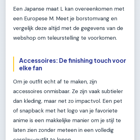
Een Japanse maat L kan overeenkomen met
een Europese M. Meet je borstomvang en
vergelijk deze altijd met de gegevens van de
webshop om teleurstelling te voorkomen.
Accessoires: De finishing touch voor
elke fan
Om je outfit echt af te maken, zijn
accessoires onmisbaar. Ze zijn vaak subtieler
dan kleding, maar net zo impactvol. Een pet
of snapback met het logo van je favoriete
anime is een makkelijke manier om je stijl te
laten zien zonder meteen in een volledig
cosplay-outfit te lopen.