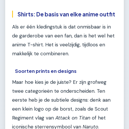
Shirts: De basis van elke anime outfit
Als er één kledingstuk is dat onmisbaar is in
de garderobe van een fan, dan is het wel het
anime T-shirt. Het is veelzijdig, tijdloos en
makkelijk te combineren.
Soorten prints en designs
Maar hoe kies je de juiste? Er zijn grofweg
twee categorieën te onderscheiden. Ten
eerste heb je de subtiele designs: denk aan
een klein logo op de borst, zoals de Scout
Regiment vlag van
Attack on Titan
of het
iconische sterrensymbool van
Naruto
.