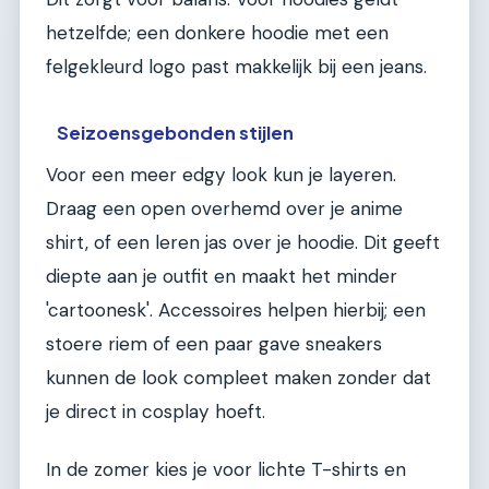
hetzelfde; een donkere hoodie met een
felgekleurd logo past makkelijk bij een jeans.
Seizoensgebonden stijlen
Voor een meer edgy look kun je layeren.
Draag een open overhemd over je anime
shirt, of een leren jas over je hoodie. Dit geeft
diepte aan je outfit en maakt het minder
'cartoonesk'. Accessoires helpen hierbij; een
stoere riem of een paar gave sneakers
kunnen de look compleet maken zonder dat
je direct in cosplay hoeft.
In de zomer kies je voor lichte T-shirts en