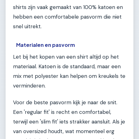
shirts zijn vaak gemaakt van 100% katoen en
hebben een comfortabele pasvorm die niet
snel uitrekt.
Materialen en pasvorm
Let bij het kopen van een shirt altijd op het
materiaal. Katoen is de standaard, maar een
mix met polyester kan helpen om kreukels te
verminderen.
Voor de beste pasvorm kijk je naar de snit.
Een 'regular fit' is recht en comfortabel,
terwijl een 'slim fit' iets strakker aansluit. Als je
van oversized houdt, wat momenteel erg