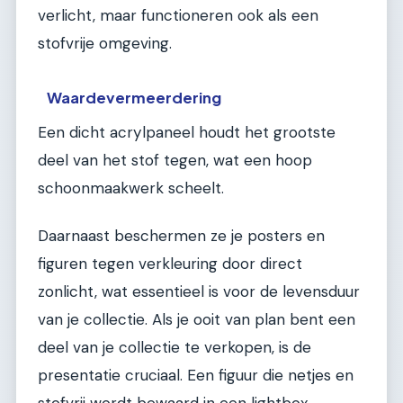
verlicht, maar functioneren ook als een
stofvrije omgeving.
Waardevermeerdering
Een dicht acrylpaneel houdt het grootste
deel van het stof tegen, wat een hoop
schoonmaakwerk scheelt.
Daarnaast beschermen ze je posters en
figuren tegen verkleuring door direct
zonlicht, wat essentieel is voor de levensduur
van je collectie. Als je ooit van plan bent een
deel van je collectie te verkopen, is de
presentatie cruciaal. Een figuur die netjes en