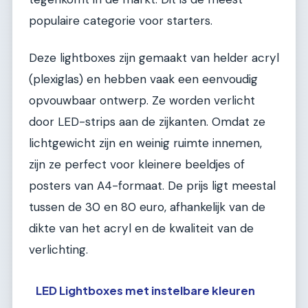
populaire categorie voor starters.
Deze lightboxes zijn gemaakt van helder acryl
(plexiglas) en hebben vaak een eenvoudig
opvouwbaar ontwerp. Ze worden verlicht
door LED-strips aan de zijkanten. Omdat ze
lichtgewicht zijn en weinig ruimte innemen,
zijn ze perfect voor kleinere beeldjes of
posters van A4-formaat. De prijs ligt meestal
tussen de 30 en 80 euro, afhankelijk van de
dikte van het acryl en de kwaliteit van de
verlichting.
LED Lightboxes met instelbare kleuren