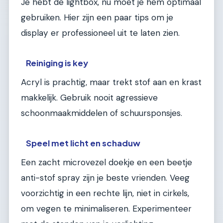
Je hebt de lightbox, nu moet je hem optimaal
gebruiken. Hier zijn een paar tips om je
display er professioneel uit te laten zien.
Reiniging is key
Acryl is prachtig, maar trekt stof aan en krast
makkelijk. Gebruik nooit agressieve
schoonmaakmiddelen of schuursponsjes.
Speel met licht en schaduw
Een zacht microvezel doekje en een beetje
anti-stof spray zijn je beste vrienden. Veeg
voorzichtig in een rechte lijn, niet in cirkels,
om vegen te minimaliseren. Experimenteer