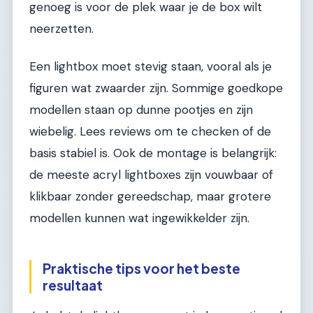
genoeg is voor de plek waar je de box wilt
neerzetten.
Een lightbox moet stevig staan, vooral als je
figuren wat zwaarder zijn. Sommige goedkope
modellen staan op dunne pootjes en zijn
wiebelig. Lees reviews om te checken of de
basis stabiel is. Ook de montage is belangrijk:
de meeste acryl lightboxes zijn vouwbaar of
klikbaar zonder gereedschap, maar grotere
modellen kunnen wat ingewikkelder zijn.
Praktische tips voor het beste
resultaat