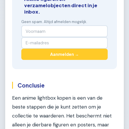
verzamelobjecten direct in je
inbox.
Geen spam. Altijd afmelden mogelijk.
Aanmelden →
Conclusie
Een anime lightbox kopen is een van de
beste stappen die je kunt zetten om je
collectie te waarderen. Het beschermt niet
alleen je dierbare figuren en posters, maar