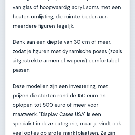
van glas of hoogwaardig acryl, soms met een
houten omlijsting, die ruimte bieden aan
meerdere figuren tegelijk.
Denk aan een diepte van 30 cm of meer,
zodat je figuren met dynamische poses (zoals
uitgestrekte armen of wapens) comfortabel
passen.
Deze modellen zijn een investering, met
prijzen die starten rond de 150 euro en
oplopen tot 500 euro of meer voor
maatwerk. "Display Cases USA" is een
specialist in deze categorie, maar je vindt ook
veel opties op grote marktplaatsen. Ze zijn