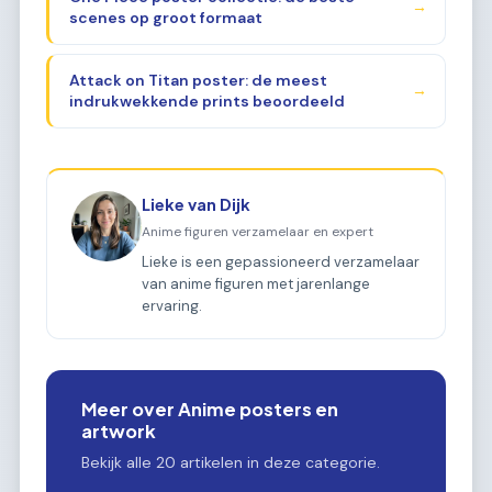
→
scenes op groot formaat
Attack on Titan poster: de meest
→
indrukwekkende prints beoordeeld
Lieke van Dijk
Anime figuren verzamelaar en expert
Lieke is een gepassioneerd verzamelaar
van anime figuren met jarenlange
ervaring.
Meer over Anime posters en
artwork
Bekijk alle 20 artikelen in deze categorie.