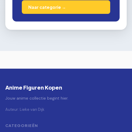
Naar categorie →
Anime Figuren Kopen
Jouw anime collectie begint hier.
Auteur: Lieke van Dijk
CATEGORIEËN