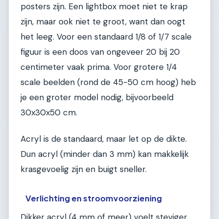
posters zijn. Een lightbox moet niet te krap
zijn, maar ook niet te groot, want dan oogt
het leeg. Voor een standaard 1/8 of 1/7 scale
figuur is een doos van ongeveer 20 bij 20
centimeter vaak prima. Voor grotere 1/4
scale beelden (rond de 45-50 cm hoog) heb
je een groter model nodig, bijvoorbeeld
30x30x50 cm.
Acryl is de standaard, maar let op de dikte.
Dun acryl (minder dan 3 mm) kan makkelijk
krasgevoelig zijn en buigt sneller.
Verlichting en stroomvoorziening
Dikker acryl (4 mm of meer) voelt steviger