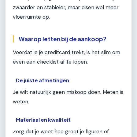
zwaarder en stabieler, maar eisen wel meer
vloerruimte op.
Waarop letten bij de aankoop?
Voordat je je creditcard trekt, is het slim om
even een checklist af te lopen.
De juiste afmetingen
Je wilt natuurlijk geen miskoop doen. Meten is
weten.
Materiaal en kwaliteit
Zorg dat je weet hoe groot je figuren of