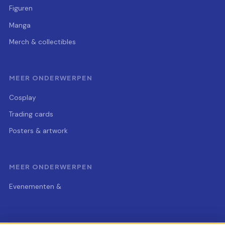
Figuren
Manga
Merch & collectibles
MEER ONDERWERPEN
Cosplay
Trading cards
Posters & artwork
MEER ONDERWERPEN
Evenementen &