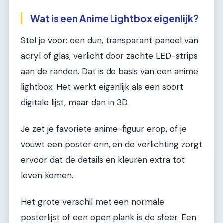
Wat is een Anime Lightbox eigenlijk?
Stel je voor: een dun, transparant paneel van
acryl of glas, verlicht door zachte LED-strips
aan de randen. Dat is de basis van een anime
lightbox. Het werkt eigenlijk als een soort
digitale lijst, maar dan in 3D.
Je zet je favoriete anime-figuur erop, of je
vouwt een poster erin, en de verlichting zorgt
ervoor dat de details en kleuren extra tot
leven komen.
Het grote verschil met een normale
posterlijst of een open plank is de sfeer. Een