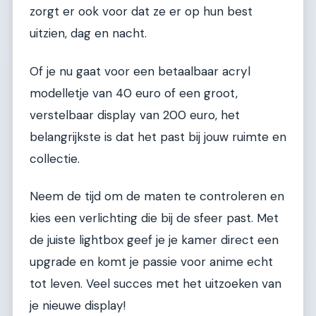
zorgt er ook voor dat ze er op hun best
uitzien, dag en nacht.
Of je nu gaat voor een betaalbaar acryl
modelletje van 40 euro of een groot,
verstelbaar display van 200 euro, het
belangrijkste is dat het past bij jouw ruimte en
collectie.
Neem de tijd om de maten te controleren en
kies een verlichting die bij de sfeer past. Met
de juiste lightbox geef je je kamer direct een
upgrade en komt je passie voor anime echt
tot leven. Veel succes met het uitzoeken van
je nieuwe display!