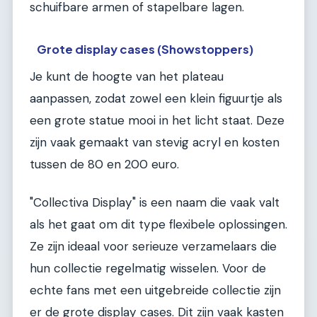
schuifbare armen of stapelbare lagen.
Grote display cases (Showstoppers)
Je kunt de hoogte van het plateau
aanpassen, zodat zowel een klein figuurtje als
een grote statue mooi in het licht staat. Deze
zijn vaak gemaakt van stevig acryl en kosten
tussen de 80 en 200 euro.
"Collectiva Display" is een naam die vaak valt
als het gaat om dit type flexibele oplossingen.
Ze zijn ideaal voor serieuze verzamelaars die
hun collectie regelmatig wisselen. Voor de
echte fans met een uitgebreide collectie zijn
er de grote display cases. Dit zijn vaak kasten