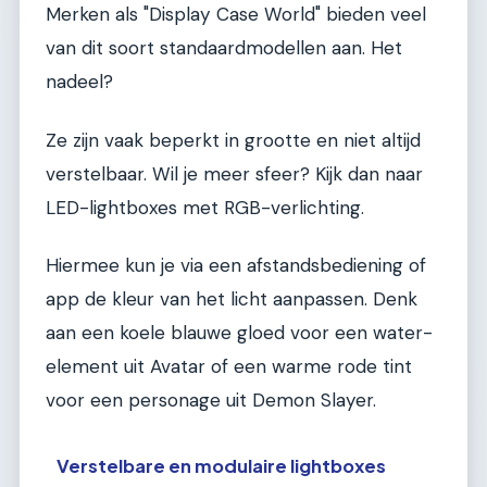
Merken als "Display Case World" bieden veel
van dit soort standaardmodellen aan. Het
nadeel?
Ze zijn vaak beperkt in grootte en niet altijd
verstelbaar. Wil je meer sfeer? Kijk dan naar
LED-lightboxes met RGB-verlichting.
Hiermee kun je via een afstandsbediening of
app de kleur van het licht aanpassen. Denk
aan een koele blauwe gloed voor een water-
element uit Avatar of een warme rode tint
voor een personage uit Demon Slayer.
Verstelbare en modulaire lightboxes