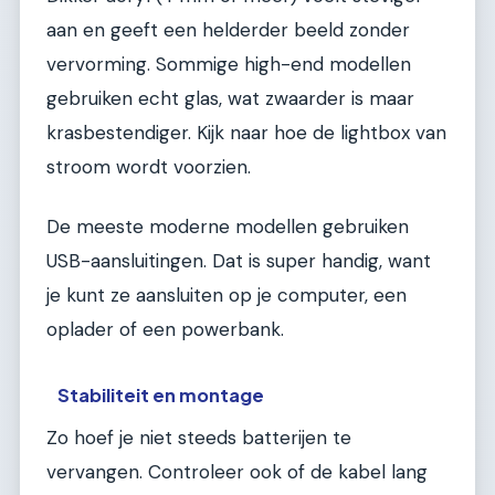
aan en geeft een helderder beeld zonder
vervorming. Sommige high-end modellen
gebruiken echt glas, wat zwaarder is maar
krasbestendiger. Kijk naar hoe de lightbox van
stroom wordt voorzien.
De meeste moderne modellen gebruiken
USB-aansluitingen. Dat is super handig, want
je kunt ze aansluiten op je computer, een
oplader of een powerbank.
Stabiliteit en montage
Zo hoef je niet steeds batterijen te
vervangen. Controleer ook of de kabel lang