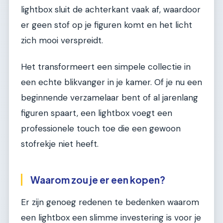
lightbox sluit de achterkant vaak af, waardoor
er geen stof op je figuren komt en het licht
zich mooi verspreidt.
Het transformeert een simpele collectie in
een echte blikvanger in je kamer. Of je nu een
beginnende verzamelaar bent of al jarenlang
figuren spaart, een lightbox voegt een
professionele touch toe die een gewoon
stofrekje niet heeft.
Waarom zou je er een kopen?
Er zijn genoeg redenen te bedenken waarom
een lightbox een slimme investering is voor je