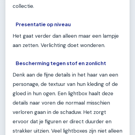
collectie.
Presentatie op niveau
Het gaat verder dan alleen maar een lampje
aan zetten. Verlichting doet wonderen.
Bescherming tegen stof en zonlicht
Denk aan de fijne details in het haar van een
personage, de textuur van hun kleding of de
gloed in hun ogen. Een lightbox haalt deze
details naar voren die normaal misschien
verloren gaan in de schaduw. Het zorgt
ervoor dat je figuren er direct duurder en
strakker uitzien. Veel lightboxes zijn niet alleen