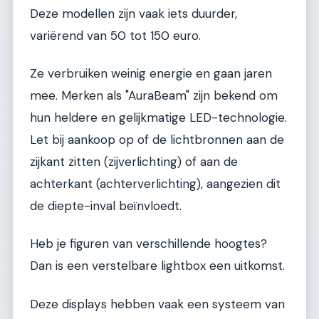
Deze modellen zijn vaak iets duurder,
variërend van 50 tot 150 euro.
Ze verbruiken weinig energie en gaan jaren
mee. Merken als "AuraBeam" zijn bekend om
hun heldere en gelijkmatige LED-technologie.
Let bij aankoop op of de lichtbronnen aan de
zijkant zitten (zijverlichting) of aan de
achterkant (achterverlichting), aangezien dit
de diepte-inval beïnvloedt.
Heb je figuren van verschillende hoogtes?
Dan is een verstelbare lightbox een uitkomst.
Deze displays hebben vaak een systeem van