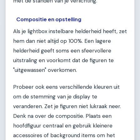
met de standen van je verlichting.
Compositie en opstelling
Als je lightbox instelbare helderheid heeft, zet
hem dan niet altijd op 100%. Een lagere
helderheid geeft soms een sfeervollere
uitstraling en voorkomt dat de figuren te
"uitgewassen" overkomen.
Probeer ook eens verschillende kleuren uit
om de stemming van je display te
veranderen. Zet je figuren niet lukraak neer.
Denk na over de compositie. Plaats een
hoofdfiguur centraal en gebruik kleinere
accessoires of background items om het