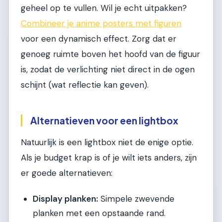
geheel op te vullen. Wil je echt uitpakken?
Combineer je anime posters met figuren
voor een dynamisch effect. Zorg dat er
genoeg ruimte boven het hoofd van de figuur
is, zodat de verlichting niet direct in de ogen
schijnt (wat reflectie kan geven).
Alternatieven voor een lightbox
Natuurlijk is een lightbox niet de enige optie.
Als je budget krap is of je wilt iets anders, zijn
er goede alternatieven:
Display planken:
Simpele zwevende
planken met een opstaande rand.