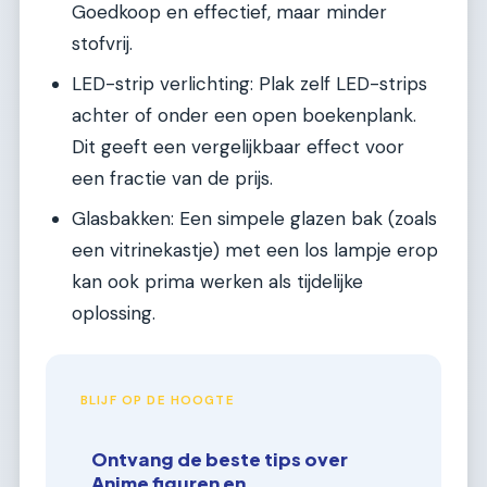
Goedkoop en effectief, maar minder
stofvrij.
LED-strip verlichting: Plak zelf LED-strips
achter of onder een open boekenplank.
Dit geeft een vergelijkbaar effect voor
een fractie van de prijs.
Glasbakken: Een simpele glazen bak (zoals
een vitrinekastje) met een los lampje erop
kan ook prima werken als tijdelijke
oplossing.
BLIJF OP DE HOOGTE
Ontvang de beste tips over
Anime figuren en