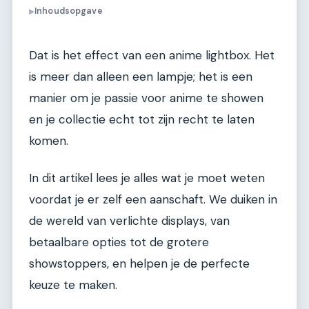
Inhoudsopgave
▶
Dat is het effect van een anime lightbox. Het
is meer dan alleen een lampje; het is een
manier om je passie voor anime te showen
en je collectie echt tot zijn recht te laten
komen.
In dit artikel lees je alles wat je moet weten
voordat je er zelf een aanschaft. We duiken in
de wereld van verlichte displays, van
betaalbare opties tot de grotere
showstoppers, en helpen je de perfecte
keuze te maken.