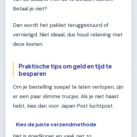
Betaal je niet?
Dan wordt het pakket teruggestuurd of
vernietigd. Niet ideaal, dus houd rekening met
deze kosten.
Praktische tips om geld en tijd te
besparen
Om je bestelling soepel te laten verlopen, zijn
er een paar slimme trucjes. Als je niet haast
hebt, kies dan voor Japan Post luchtpost.
Kies de juiste verzendmethode
Het is goedkoper en vaak net zo