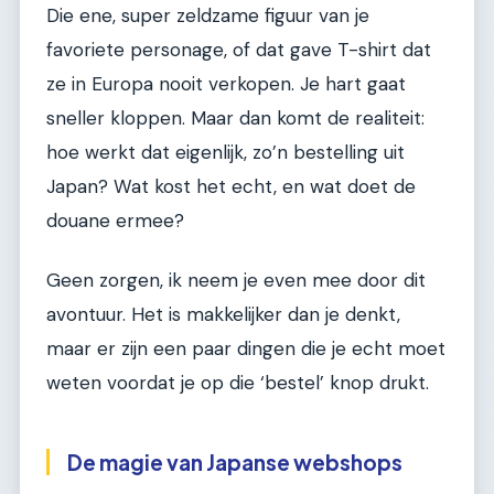
Die ene, super zeldzame figuur van je
favoriete personage, of dat gave T-shirt dat
ze in Europa nooit verkopen. Je hart gaat
sneller kloppen. Maar dan komt de realiteit:
hoe werkt dat eigenlijk, zo’n bestelling uit
Japan? Wat kost het echt, en wat doet de
douane ermee?
Geen zorgen, ik neem je even mee door dit
avontuur. Het is makkelijker dan je denkt,
maar er zijn een paar dingen die je echt moet
weten voordat je op die ‘bestel’ knop drukt.
De magie van Japanse webshops