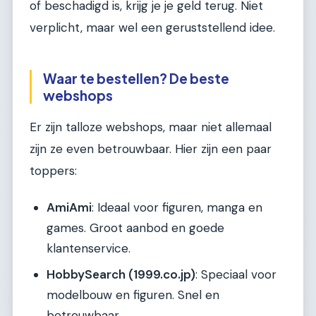
of beschadigd is, krijg je je geld terug. Niet
verplicht, maar wel een geruststellend idee.
Waar te bestellen? De beste
webshops
Er zijn talloze webshops, maar niet allemaal
zijn ze even betrouwbaar. Hier zijn een paar
toppers:
AmiAmi
: Ideaal voor figuren, manga en
games. Groot aanbod en goede
klantenservice.
HobbySearch (1999.co.jp)
: Speciaal voor
modelbouw en figuren. Snel en
betrouwbaar.