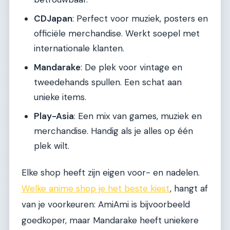
CDJapan
: Perfect voor muziek, posters en
officiële merchandise. Werkt soepel met
internationale klanten.
Mandarake
: De plek voor vintage en
tweedehands spullen. Een schat aan
unieke items.
Play-Asia
: Een mix van games, muziek en
merchandise. Handig als je alles op één
plek wilt.
Elke shop heeft zijn eigen voor- en nadelen.
Welke anime shop je het beste kiest
, hangt af
van je voorkeuren: AmiAmi is bijvoorbeeld
goedkoper, maar Mandarake heeft uniekere