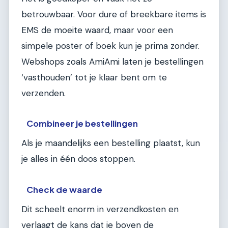
betrouwbaar. Voor dure of breekbare items is
EMS de moeite waard, maar voor een
simpele poster of boek kun je prima zonder.
Webshops zoals AmiAmi laten je bestellingen
‘vasthouden’ tot je klaar bent om te
verzenden.
Combineer je bestellingen
Als je maandelijks een bestelling plaatst, kun
je alles in één doos stoppen.
Check de waarde
Dit scheelt enorm in verzendkosten en
verlaagt de kans dat je boven de