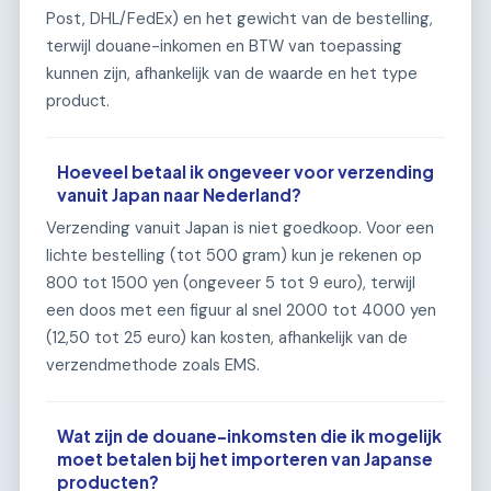
Post, DHL/FedEx) en het gewicht van de bestelling,
terwijl douane-inkomen en BTW van toepassing
kunnen zijn, afhankelijk van de waarde en het type
product.
Hoeveel betaal ik ongeveer voor verzending
vanuit Japan naar Nederland?
Verzending vanuit Japan is niet goedkoop. Voor een
lichte bestelling (tot 500 gram) kun je rekenen op
800 tot 1500 yen (ongeveer 5 tot 9 euro), terwijl
een doos met een figuur al snel 2000 tot 4000 yen
(12,50 tot 25 euro) kan kosten, afhankelijk van de
verzendmethode zoals EMS.
Wat zijn de douane-inkomsten die ik mogelijk
moet betalen bij het importeren van Japanse
producten?