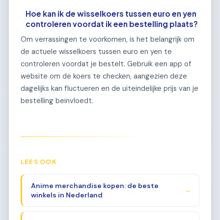
Hoe kan ik de wisselkoers tussen euro en yen
controleren voordat ik een bestelling plaats?
Om verrassingen te voorkomen, is het belangrijk om
de actuele wisselkoers tussen euro en yen te
controleren voordat je bestelt. Gebruik een app of
website om de koers te checken, aangezien deze
dagelijks kan fluctueren en de uiteindelijke prijs van je
bestelling beïnvloedt.
LEES OOK
Anime merchandise kopen: de beste
→
winkels in Nederland