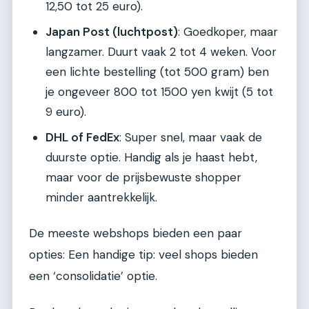
12,50 tot 25 euro).
Japan Post (luchtpost)
: Goedkoper, maar
langzamer. Duurt vaak 2 tot 4 weken. Voor
een lichte bestelling (tot 500 gram) ben
je ongeveer 800 tot 1500 yen kwijt (5 tot
9 euro).
DHL of FedEx
: Super snel, maar vaak de
duurste optie. Handig als je haast hebt,
maar voor de prijsbewuste shopper
minder aantrekkelijk.
De meeste webshops bieden een paar
opties: Een handige tip: veel shops bieden
een ‘consolidatie’ optie.