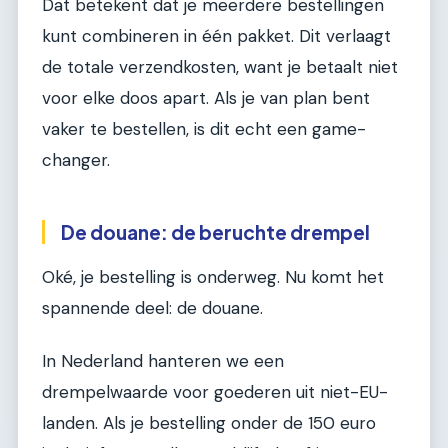
Dat betekent dat je meerdere bestellingen
kunt combineren in één pakket. Dit verlaagt
de totale verzendkosten, want je betaalt niet
voor elke doos apart. Als je van plan bent
vaker te bestellen, is dit echt een game-
changer.
De douane: de beruchte drempel
Oké, je bestelling is onderweg. Nu komt het
spannende deel: de douane.
In Nederland hanteren we een
drempelwaarde voor goederen uit niet-EU-
landen. Als je bestelling onder de 150 euro