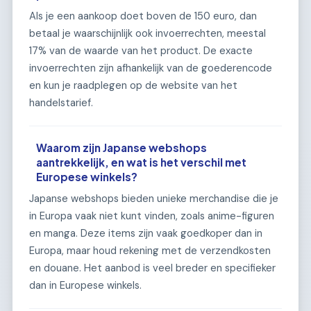
Als je een aankoop doet boven de 150 euro, dan
betaal je waarschijnlijk ook invoerrechten, meestal
17% van de waarde van het product. De exacte
invoerrechten zijn afhankelijk van de goederencode
en kun je raadplegen op de website van het
handelstarief.
Waarom zijn Japanse webshops
aantrekkelijk, en wat is het verschil met
Europese winkels?
Japanse webshops bieden unieke merchandise die je
in Europa vaak niet kunt vinden, zoals anime-figuren
en manga. Deze items zijn vaak goedkoper dan in
Europa, maar houd rekening met de verzendkosten
en douane. Het aanbod is veel breder en specifieker
dan in Europese winkels.