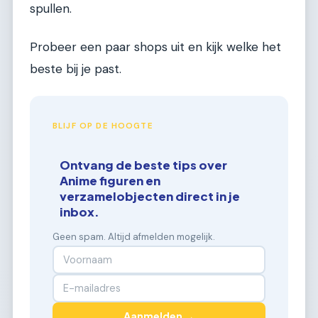
spullen.
Probeer een paar shops uit en kijk welke het
beste bij je past.
BLIJF OP DE HOOGTE
Ontvang de beste tips over
Anime figuren en
verzamelobjecten direct in je
inbox.
Geen spam. Altijd afmelden mogelijk.
Aanmelden →