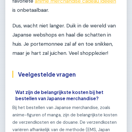
favoriete
anime merchandise cadeau ideeën
is onbetaalbaar.
Dus, wacht niet langer. Duik in de wereld van
Japanse webshops en haal die schatten in
huis. Je portemonnee zal af en toe snikken,
maar je hart zal juichen. Veel shopplezier!
Veelgestelde vragen
Wat zijn de belangrijkste kosten bij het
bestellen van Japanse merchandise?
Bij het bestellen van Japanse merchandise, zoals
anime-figuren of manga, zijn de belangrijkste kosten
de verzendkosten en de douane. De verzendkosten
variëren afhankelijk van de methode (EMS, Japan