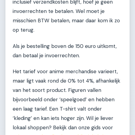
inclusief verzendkosten blijft, hoef je geen
invoerrechten te betalen. Wel moet je
misschien BTW betalen, maar daar kom ik zo
op terug.
Als je bestelling boven de 150 euro uitkomt,
dan betaal je invoerrechten.
Het tarief voor anime merchandise varieert,
maar ligt vaak rond de 0% tot 4%, afhankelijk
van het soort product. Figuren vallen
bijvoorbeeld onder ‘speelgoed’ en hebben
een laag tarief. Een T-shirt valt onder
‘kleding’ en kan iets hoger zijn. Wil je liever
lokaal shoppen? Bekijk dan onze gids voor