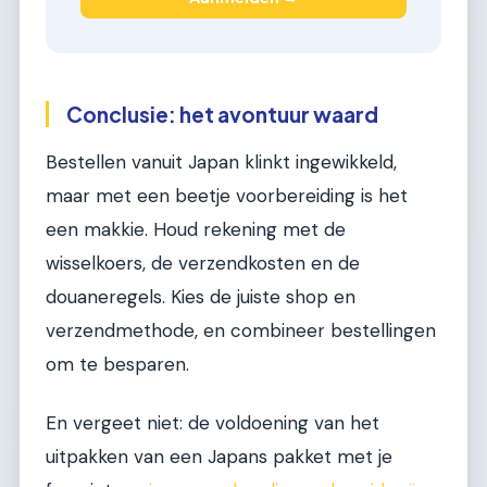
Conclusie: het avontuur waard
Bestellen vanuit Japan klinkt ingewikkeld,
maar met een beetje voorbereiding is het
een makkie. Houd rekening met de
wisselkoers, de verzendkosten en de
douaneregels. Kies de juiste shop en
verzendmethode, en combineer bestellingen
om te besparen.
En vergeet niet: de voldoening van het
uitpakken van een Japans pakket met je