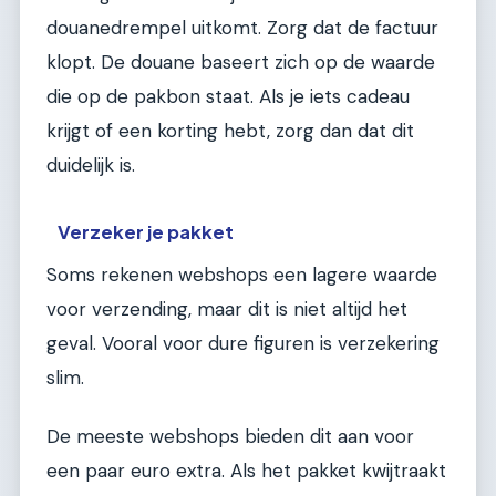
douanedrempel uitkomt. Zorg dat de factuur
klopt. De douane baseert zich op de waarde
die op de pakbon staat. Als je iets cadeau
krijgt of een korting hebt, zorg dan dat dit
duidelijk is.
Verzeker je pakket
Soms rekenen webshops een lagere waarde
voor verzending, maar dit is niet altijd het
geval. Vooral voor dure figuren is verzekering
slim.
De meeste webshops bieden dit aan voor
een paar euro extra. Als het pakket kwijtraakt