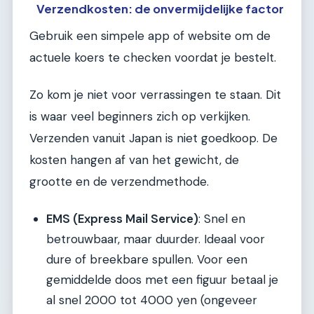
Verzendkosten: de onvermijdelijke factor
Gebruik een simpele app of website om de
actuele koers te checken voordat je bestelt.
Zo kom je niet voor verrassingen te staan. Dit
is waar veel beginners zich op verkijken.
Verzenden vanuit Japan is niet goedkoop. De
kosten hangen af van het gewicht, de
grootte en de verzendmethode.
EMS (Express Mail Service)
: Snel en
betrouwbaar, maar duurder. Ideaal voor
dure of breekbare spullen. Voor een
gemiddelde doos met een figuur betaal je
al snel 2000 tot 4000 yen (ongeveer