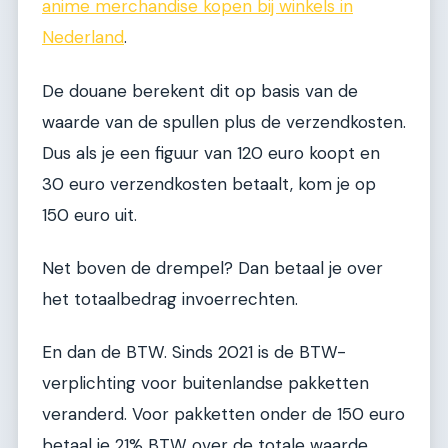
anime merchandise kopen bij winkels in
Nederland
.
De douane berekent dit op basis van de
waarde van de spullen plus de verzendkosten.
Dus als je een figuur van 120 euro koopt en
30 euro verzendkosten betaalt, kom je op
150 euro uit.
Net boven de drempel? Dan betaal je over
het totaalbedrag invoerrechten.
En dan de BTW. Sinds 2021 is de BTW-
verplichting voor buitenlandse pakketten
veranderd. Voor pakketten onder de 150 euro
betaal je 21% BTW over de totale waarde