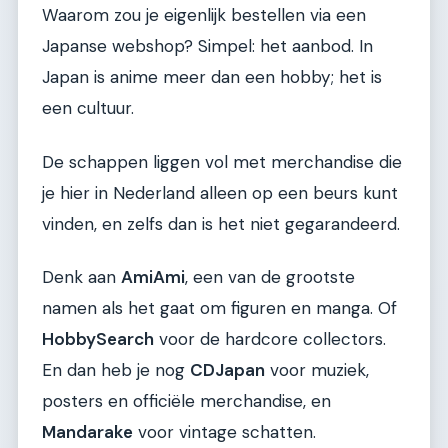
Waarom zou je eigenlijk bestellen via een
Japanse webshop? Simpel: het aanbod. In
Japan is anime meer dan een hobby; het is
een cultuur.
De schappen liggen vol met merchandise die
je hier in Nederland alleen op een beurs kunt
vinden, en zelfs dan is het niet gegarandeerd.
Denk aan
AmiAmi
, een van de grootste
namen als het gaat om figuren en manga. Of
HobbySearch
voor de hardcore collectors.
En dan heb je nog
CDJapan
voor muziek,
posters en officiële merchandise, en
Mandarake
voor vintage schatten.