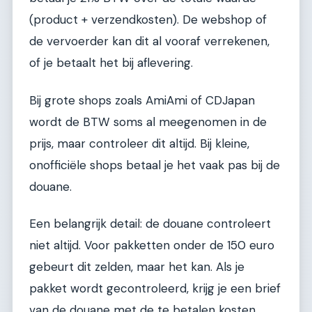
(product + verzendkosten). De webshop of
de vervoerder kan dit al vooraf verrekenen,
of je betaalt het bij aflevering.
Bij grote shops zoals AmiAmi of CDJapan
wordt de BTW soms al meegenomen in de
prijs, maar controleer dit altijd. Bij kleine,
onofficiële shops betaal je het vaak pas bij de
douane.
Een belangrijk detail: de douane controleert
niet altijd. Voor pakketten onder de 150 euro
gebeurt dit zelden, maar het kan. Als je
pakket wordt gecontroleerd, krijg je een brief
van de douane met de te betalen kosten.