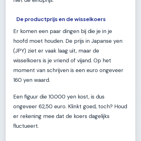
niet de eindprijs.
De productprijs en de wisselkoers
Er komen een paar dingen bij die je in je
hoofd moet houden. De prijs in Japanse yen
(JPY) ziet er vaak laag uit, maar de
wisselkoers is je vriend of vijand. Op het
moment van schrijven is een euro ongeveer
160 yen waard.
Een figuur die 10.000 yen kost, is dus
ongeveer 62,50 euro. Klinkt goed, toch? Houd
er rekening mee dat de koers dagelijks
fluctueert.