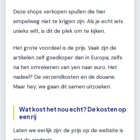
Deze shops verkopen spullen die hier
simpelweg niet te krijgen zijn. Als je echt iets
unieks wilt, is dit de plek om te kijken.
Het grote voordeel is de prijs. Vaak zijn de
artikelen zelf goedkoper dan in Europa, zelfs
na het omrekenen van yen naar euro. Het
nadeel? De verzendkosten en de douane.
Maar hey, we gaan dit samen uitzoeken.
Wat kost het nou echt? De kosten op
een rij
Laten we eerlijk zijn: de prijs op de website is