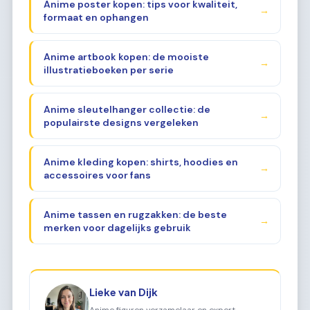
Anime poster kopen: tips voor kwaliteit,
→
formaat en ophangen
Anime artbook kopen: de mooiste
→
illustratieboeken per serie
Anime sleutelhanger collectie: de
→
populairste designs vergeleken
Anime kleding kopen: shirts, hoodies en
→
accessoires voor fans
Anime tassen en rugzakken: de beste
→
merken voor dagelijks gebruik
Lieke van Dijk
Anime figuren verzamelaar en expert