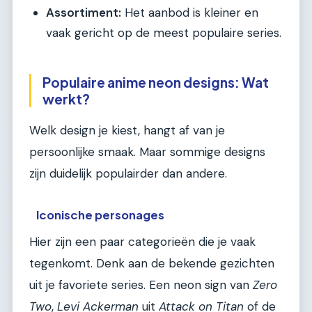
Assortiment:
Het aanbod is kleiner en
vaak gericht op de meest populaire series.
Populaire anime neon designs: Wat
werkt?
Welk design je kiest, hangt af van je
persoonlijke smaak. Maar sommige designs
zijn duidelijk populairder dan andere.
Iconische personages
Hier zijn een paar categorieën die je vaak
tegenkomt. Denk aan de bekende gezichten
uit je favoriete series. Een neon sign van
Zero
Two
,
Levi Ackerman
uit
Attack on Titan
of de