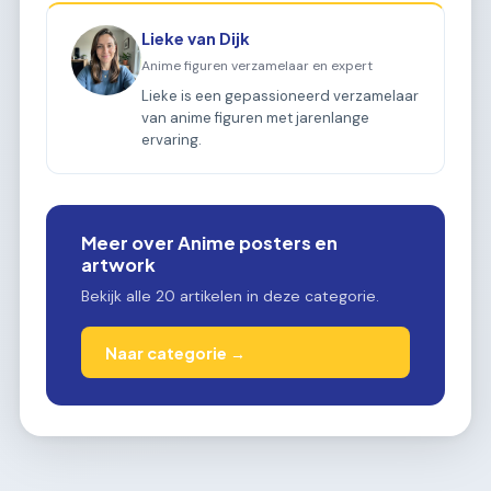
Lieke van Dijk
Anime figuren verzamelaar en expert
Lieke is een gepassioneerd verzamelaar
van anime figuren met jarenlange
ervaring.
Meer over Anime posters en
artwork
Bekijk alle 20 artikelen in deze categorie.
Naar categorie →