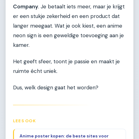
Company
. Je betaalt iets meer, maar je krijgt
er een stukje zekerheid en een product dat
langer meegaat. Wat je ook kiest, een anime
neon sign is een geweldige toevoeging aan je
kamer.
Het geeft sfeer, toont je passie en maakt je
ruimte écht uniek.
Dus, welk design gaat het worden?
LEES OOK
Anime poster kopen: de beste sites voor
→