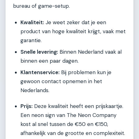
bureau of game-setup.
Kwaliteit:
Je weet zeker dat je een
product van hoge kwaliteit krijgt, vaak met
garantie.
Snelle levering:
Binnen Nederland vaak al
binnen een paar dagen.
Klantenservice:
Bij problemen kun je
gewoon contact opnemen in het
Nederlands.
Prijs:
Deze kwaliteit heeft een prijskaartje.
Een neon sign van The Neon Company
kost al snel tussen de €50 en €150,
afhankelijk van de grootte en complexiteit.