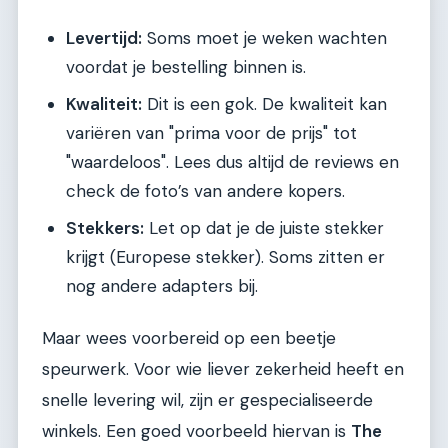
Levertijd:
Soms moet je weken wachten
voordat je bestelling binnen is.
Kwaliteit:
Dit is een gok. De kwaliteit kan
variëren van "prima voor de prijs" tot
"waardeloos". Lees dus altijd de reviews en
check de foto’s van andere kopers.
Stekkers:
Let op dat je de juiste stekker
krijgt (Europese stekker). Soms zitten er
nog andere adapters bij.
Maar wees voorbereid op een beetje
speurwerk. Voor wie liever zekerheid heeft en
snelle levering wil, zijn er gespecialiseerde
winkels. Een goed voorbeeld hiervan is
The