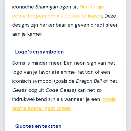
iconische
Sharingan
ogen uit
Naruto zijn
echte toppers om als poster te kopen
. Deze
designs zijn herkenbaar en geven direct sfeer
aan je kamer.
Logo’s en symbolen
Soms is minder meer. Een neon sign van het
logo van je favoriete anime-faction of een
iconisch symbool (zoals de
Dragon Ball
of het
Geass
oog uit
Code Geass
) kan net zo
indrukwekkend zijn als wanneer je een
mooie
anime poster gaat kopen
.
Quotes en teksten