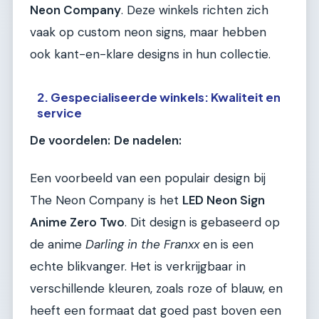
Neon Company
. Deze winkels richten zich
vaak op custom neon signs, maar hebben
ook kant-en-klare designs in hun collectie.
2. Gespecialiseerde winkels: Kwaliteit en
service
De voordelen:
De nadelen:
Een voorbeeld van een populair design bij
The Neon Company is het
LED Neon Sign
Anime Zero Two
. Dit design is gebaseerd op
de anime
Darling in the Franxx
en is een
echte blikvanger. Het is verkrijgbaar in
verschillende kleuren, zoals roze of blauw, en
heeft een formaat dat goed past boven een