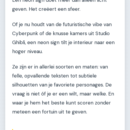
geven. Het creëert een sfeer.
Of je nu houdt van de futuristische vibe van
Cyberpunk of de knusse kamers uit Studio
Ghibli, een neon sign tilt je interieur naar een
hoger niveau.
Ze zijn er in allerlei soorten en maten: van
felle, opvallende teksten tot subtiele
silhouetten van je favoriete personages. De
vraag is niet óf je er een wilt, maar welke. En
waar je hem het beste kunt scoren zonder
meteen een fortuin uit te geven.