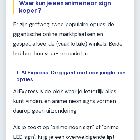
Waar kun je een anime neon sign
kopen?
Er zijn grofweg twee populaire opties: de
gigantische online marktplaatsen en
gespecialiseerde (vaak lokale) winkels. Beide
hebben hun voor- en nadelen.
1. AliExpress: De gigant met een jungle aan
opties
AliExpress is de plek waar je letterlijk alles
kunt vinden, en anime neon signs vormen
daarop geen uitzondering.
Als je zoekt op "anime neon sign" of "anime
LED sign", krijg je een overweldigende lijst