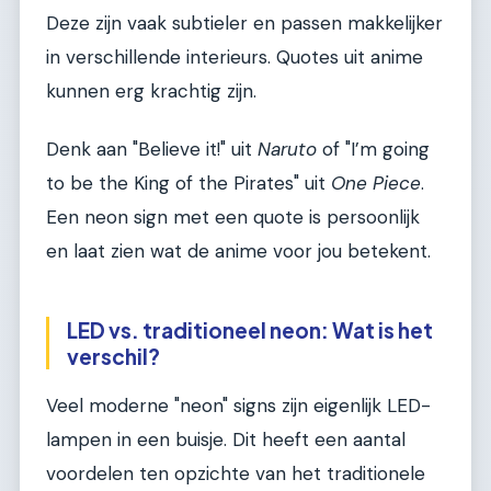
Deze zijn vaak subtieler en passen makkelijker
in verschillende interieurs. Quotes uit anime
kunnen erg krachtig zijn.
Denk aan "Believe it!" uit
Naruto
of "I’m going
to be the King of the Pirates" uit
One Piece
.
Een neon sign met een quote is persoonlijk
en laat zien wat de anime voor jou betekent.
LED vs. traditioneel neon: Wat is het
verschil?
Veel moderne "neon" signs zijn eigenlijk LED-
lampen in een buisje. Dit heeft een aantal
voordelen ten opzichte van het traditionele