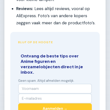
Reviews:
Lees altijd reviews, vooral op
AliExpress. Foto’s van andere kopers
zeggen vaak meer dan de productfoto’s.
BLIJF OP DE HOOGTE
Ontvang de beste tips over
Anime figuren en
verzamelobjecten direct in je
inbox.
Geen spam. Altijd afmelden mogelijk.
Aanmelden →