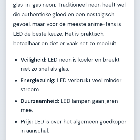
glas-in-gas neon: Traditioneel neon heeft wel
die authentieke gloed en een nostalgisch
gevoel, maar voor de meeste anime-fans is
LED de beste keuze. Het is praktisch,
betaalbaar en ziet er vaak net zo mooi uit.
Veiligheid:
LED neon is koeler en breekt
niet zo snel als glas.
Energiezuinig:
LED verbruikt veel minder
stroom.
Duurzaamheid:
LED lampen gaan jaren
mee.
Prijs:
LED is over het algemeen goedkoper
in aanschaf.