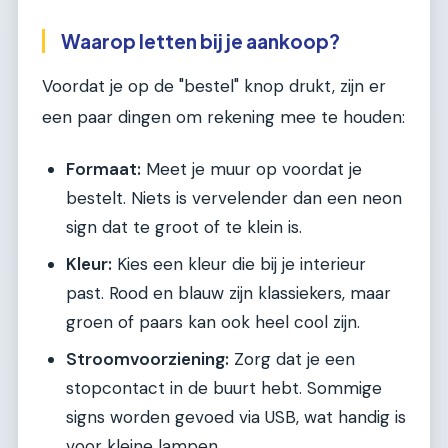
Waarop letten bij je aankoop?
Voordat je op de "bestel" knop drukt, zijn er
een paar dingen om rekening mee te houden:
Formaat:
Meet je muur op voordat je
bestelt. Niets is vervelender dan een neon
sign dat te groot of te klein is.
Kleur:
Kies een kleur die bij je interieur
past. Rood en blauw zijn klassiekers, maar
groen of paars kan ook heel cool zijn.
Stroomvoorziening:
Zorg dat je een
stopcontact in de buurt hebt. Sommige
signs worden gevoed via USB, wat handig is
voor kleine lampen.