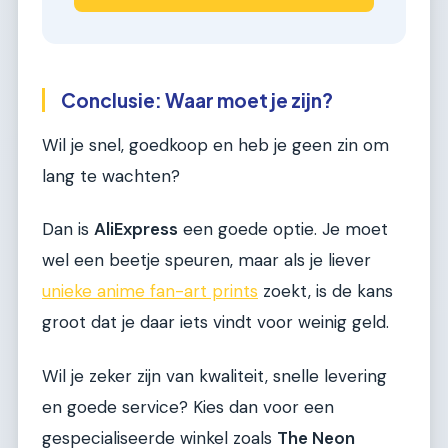
Conclusie: Waar moet je zijn?
Wil je snel, goedkoop en heb je geen zin om
lang te wachten?
Dan is
AliExpress
een goede optie. Je moet
wel een beetje speuren, maar als je liever
unieke anime fan-art prints
zoekt, is de kans
groot dat je daar iets vindt voor weinig geld.
Wil je zeker zijn van kwaliteit, snelle levering
en goede service? Kies dan voor een
gespecialiseerde winkel zoals
The Neon