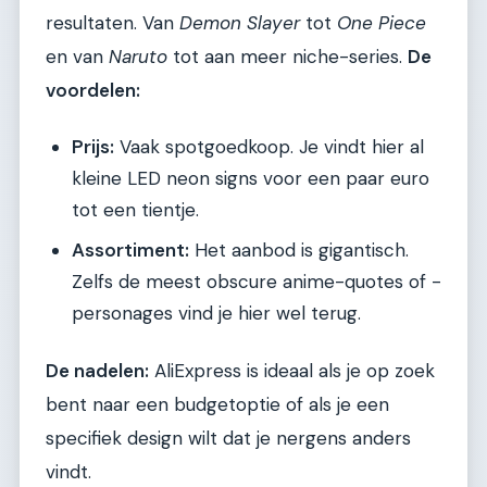
resultaten. Van
Demon Slayer
tot
One Piece
en van
Naruto
tot aan meer niche-series.
De
voordelen:
Prijs:
Vaak spotgoedkoop. Je vindt hier al
kleine LED neon signs voor een paar euro
tot een tientje.
Assortiment:
Het aanbod is gigantisch.
Zelfs de meest obscure anime-quotes of -
personages vind je hier wel terug.
De nadelen:
AliExpress is ideaal als je op zoek
bent naar een budgetoptie of als je een
specifiek design wilt dat je nergens anders
vindt.