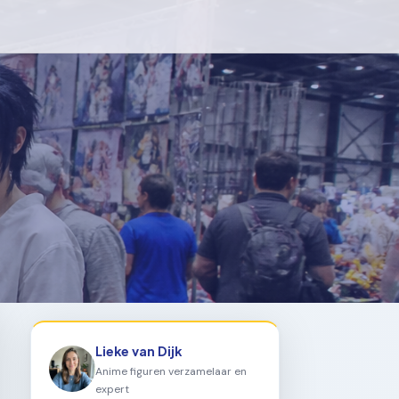
Lieke van Dijk
Anime figuren verzamelaar en
expert