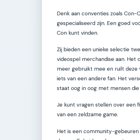
Denk aan conventies zoals Con-Con
gespecialiseerd zijn. Een goed vo
Con kunt vinden.
Zij bieden een unieke selectie tw
videospel merchandise aan. Het co
meer gebruikt mee en ruilt deze v
iets van een andere fan. Het vers
staat oog in oog met mensen die 
Je kunt vragen stellen over een 
van een zeldzame game.
Het is een community-gebeuren 