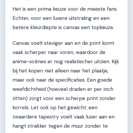
Het is een prima keuze voor de meeste fans.
Echter, voor een luxere uitstraling en een
betere kleurdiepte is canvas een topkeuze.
Canvas voelt steviger aan en de print komt
vaak scherper naar voren, waardoor de
anime-scènes er nog realistischer uitzien. Kijk
bij het kopen niet alleen naar het plaatje,
maar ook naar de specificaties. Een goede
weefdichtheid (hoeveel draden er per inch
zitten) zorgt voor een scherpe print zonder
korrels. Let ook op het gewicht; een
zwaardere tapestry voelt vaak luxer aan en
hangt strakker tegen de muur zonder te