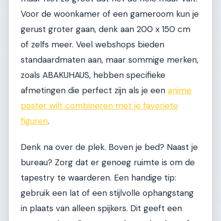
Voor de woonkamer of een gameroom kun je
gerust groter gaan, denk aan 200 x 150 cm
of zelfs meer. Veel webshops bieden
standaardmaten aan, maar sommige merken,
zoals ABAKUHAUS, hebben specifieke
afmetingen die perfect zijn als je een
anime
poster wilt combineren met je favoriete
figuren
.
Denk na over de plek. Boven je bed? Naast je
bureau? Zorg dat er genoeg ruimte is om de
tapestry te waarderen. Een handige tip:
gebruik een lat of een stijlvolle ophangstang
in plaats van alleen spijkers. Dit geeft een