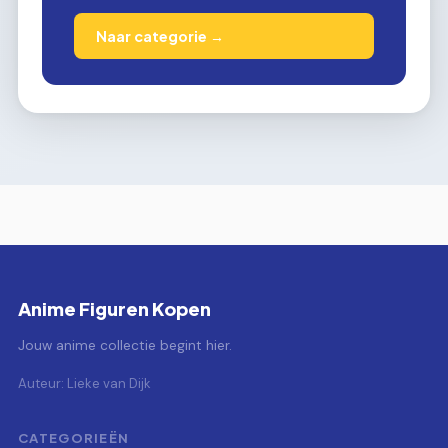
Naar categorie →
Anime Figuren Kopen
Jouw anime collectie begint hier.
Auteur: Lieke van Dijk
CATEGORIEËN