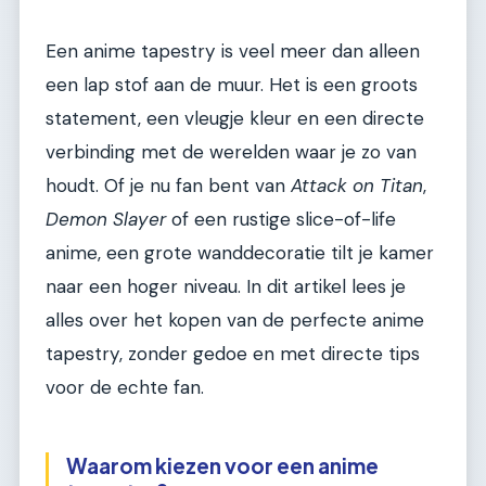
Een anime tapestry is veel meer dan alleen
een lap stof aan de muur. Het is een groots
statement, een vleugje kleur en een directe
verbinding met de werelden waar je zo van
houdt. Of je nu fan bent van
Attack on Titan
,
Demon Slayer
of een rustige slice-of-life
anime, een grote wanddecoratie tilt je kamer
naar een hoger niveau. In dit artikel lees je
alles over het kopen van de perfecte anime
tapestry, zonder gedoe en met directe tips
voor de echte fan.
Waarom kiezen voor een anime