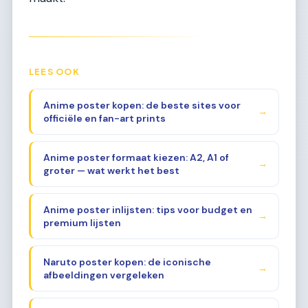
LEES OOK
Anime poster kopen: de beste sites voor
→
officiële en fan-art prints
Anime poster formaat kiezen: A2, A1 of
→
groter — wat werkt het best
Anime poster inlijsten: tips voor budget en
→
premium lijsten
Naruto poster kopen: de iconische
→
afbeeldingen vergeleken