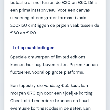
betaal je al snel tussen de €30 en €60. Dit is
een prima instapniveau. Voor een canvas
uitvoering of een groter formaat (zoals
200x150 cm) liggen de prijzen vaak tussen de
€60 en €120.
Let op aanbiedingen
Speciale ontwerpen of limited editions
kunnen hier nog boven zitten. Prijzen kunnen
fluctueren, vooral op grote platforms.
Een tapestry die vandaag €55 kost, kan
morgen €70 zijn door een tijdelijke korting.
Check altijd meerdere bronnen en houd
eventuele kortingscodes in de gaten. Een