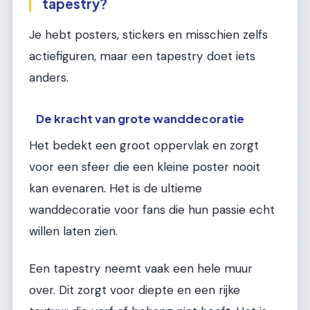
tapestry?
Je hebt posters, stickers en misschien zelfs
actiefiguren, maar een tapestry doet iets
anders.
De kracht van grote wanddecoratie
Het bedekt een groot oppervlak en zorgt
voor een sfeer die een kleine poster nooit
kan evenaren. Het is de ultieme
wanddecoratie voor fans die hun passie echt
willen laten zien.
Een tapestry neemt vaak een hele muur
over. Dit zorgt voor diepte en een rijke