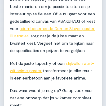
beste manieren om je passie te uiten en je
interieur op te fleuren. Of je nu gaat voor een
gedetailleerd canvas van ABAKUHAUS of kiest
voor
adembenemende Demon Slayer poster
illustraties
, zorg dat je de juiste maat en
kwaliteit kiest. Vergeet niet om te kijken naar
de specificaties en prijzen te vergelijken.
Met de juiste tapestry of een
stijlvolle zwart-
wit anime poster
transformeer je elke muur
in een eerbetoon aan je favoriete anime.
Dus, waar wacht je nog op? Ga op zoek naar
dat ene ontwerp dat jouw kamer compleet
maakt.