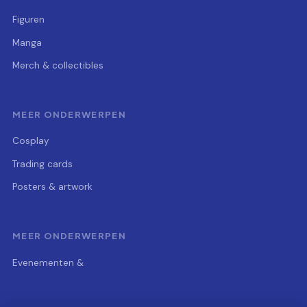
Figuren
Manga
Merch & collectibles
MEER ONDERWERPEN
Cosplay
Trading cards
Posters & artwork
MEER ONDERWERPEN
Evenementen &