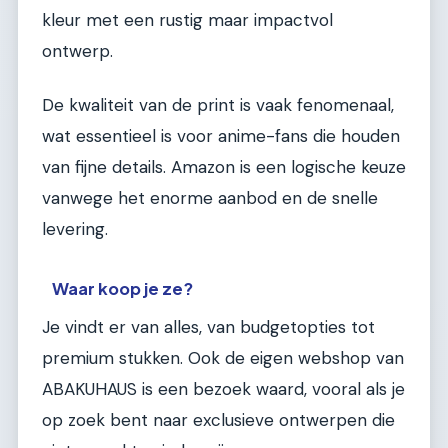
kleur met een rustig maar impactvol
ontwerp.
De kwaliteit van de print is vaak fenomenaal,
wat essentieel is voor anime-fans die houden
van fijne details. Amazon is een logische keuze
vanwege het enorme aanbod en de snelle
levering.
Waar koop je ze?
Je vindt er van alles, van budgetopties tot
premium stukken. Ook de eigen webshop van
ABAKUHAUS is een bezoek waard, vooral als je
op zoek bent naar exclusieve ontwerpen die