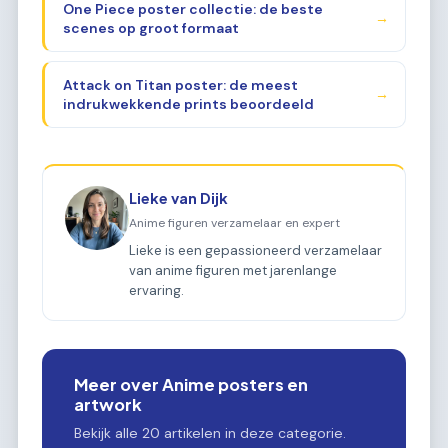
One Piece poster collectie: de beste
→
scenes op groot formaat
Attack on Titan poster: de meest
→
indrukwekkende prints beoordeeld
Lieke van Dijk
Anime figuren verzamelaar en expert
Lieke is een gepassioneerd verzamelaar
van anime figuren met jarenlange
ervaring.
Meer over Anime posters en
artwork
Bekijk alle 20 artikelen in deze categorie.