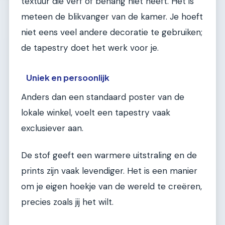
textuur die verf of behang niet heeft. Het is
meteen de blikvanger van de kamer. Je hoeft
niet eens veel andere decoratie te gebruiken;
de tapestry doet het werk voor je.
Uniek en persoonlijk
Anders dan een standaard poster van de
lokale winkel, voelt een tapestry vaak
exclusiever aan.
De stof geeft een warmere uitstraling en de
prints zijn vaak levendiger. Het is een manier
om je eigen hoekje van de wereld te creëren,
precies zoals jij het wilt.