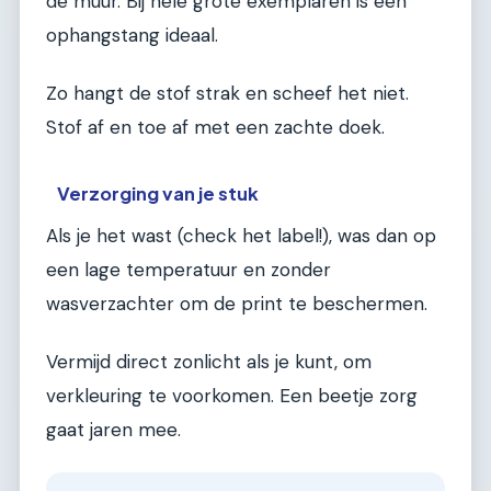
de muur. Bij hele grote exemplaren is een
ophangstang ideaal.
Zo hangt de stof strak en scheef het niet.
Stof af en toe af met een zachte doek.
Verzorging van je stuk
Als je het wast (check het label!), was dan op
een lage temperatuur en zonder
wasverzachter om de print te beschermen.
Vermijd direct zonlicht als je kunt, om
verkleuring te voorkomen. Een beetje zorg
gaat jaren mee.