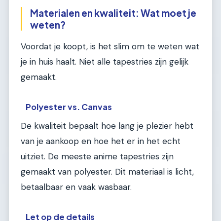
Materialen en kwaliteit: Wat moet je
weten?
Voordat je koopt, is het slim om te weten wat
je in huis haalt. Niet alle tapestries zijn gelijk
gemaakt.
Polyester vs. Canvas
De kwaliteit bepaalt hoe lang je plezier hebt
van je aankoop en hoe het er in het echt
uitziet. De meeste anime tapestries zijn
gemaakt van polyester. Dit materiaal is licht,
betaalbaar en vaak wasbaar.
Let op de details