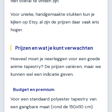
niet overal te vinden zijn.
Voor unieke, handgemaakte stukken kun je
kijken op Etsy, al zijn de prijzen daar vaak iets
hoger.
Prijzen en wat je kunt verwachten
Hoeveel moet je neerleggen voor een goede
anime tapestry? De prijzen variëren, maar we
kunnen wel een indicatie geven.
Budget en premium
Voor een standaard polyester tapestry van
een gangbare maat (rond de 150x110 cm)