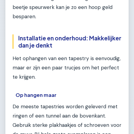
beetje speurwerk kan je zo een hoop geld
besparen.
Installatie en onderhoud: Makkelijker
dan je denkt
Het ophangen van een tapestry is eenvoudig,
maar er zijn een paar trucjes om het perfect
te krijgen.
Op hangen maar
De meeste tapestries worden geleverd met
ringen of een tunnel aan de bovenkant.
Gebruik sterke plakhaakjes of schroeven voor