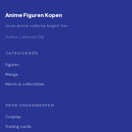
Anime Figuren Kopen
Jouw anime collectie begint hier.
Auteur: Lieke van Dijk
CATEGORIEËN
Figuren
Manga
Merch & collectibles
MEER ONDERWERPEN
Cosplay
Trading cards