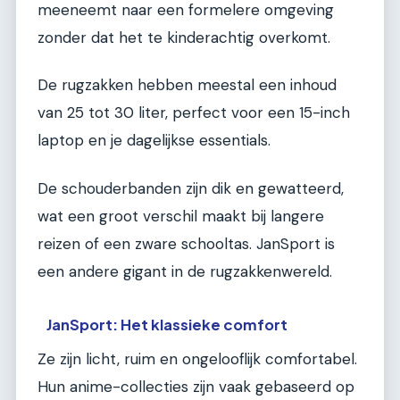
meeneemt naar een formelere omgeving
zonder dat het te kinderachtig overkomt.
De rugzakken hebben meestal een inhoud
van 25 tot 30 liter, perfect voor een 15-inch
laptop en je dagelijkse essentials.
De schouderbanden zijn dik en gewatteerd,
wat een groot verschil maakt bij langere
reizen of een zware schooltas. JanSport is
een andere gigant in de rugzakkenwereld.
JanSport: Het klassieke comfort
Ze zijn licht, ruim en ongelooflijk comfortabel.
Hun anime-collecties zijn vaak gebaseerd op