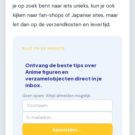
je op zoek bent naar iets unieks, kun je ook
kijken naar fan-shops of Japanse sites, maar
let dan op de verzendkosten en levertijd.
BLIJF OP DE HOOGTE
Ontvang de beste tips over
Anime figuren en
verzamelobjecten direct in je
inbox.
Geen spam. Altijd afmelden mogelijk.
Aanmelden →