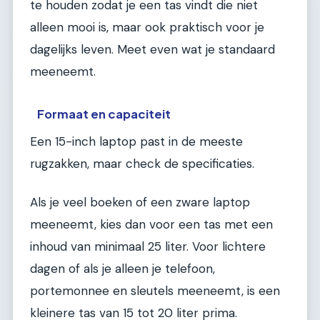
te houden zodat je een tas vindt die niet
alleen mooi is, maar ook praktisch voor je
dagelijks leven. Meet even wat je standaard
meeneemt.
Formaat en capaciteit
Een 15-inch laptop past in de meeste
rugzakken, maar check de specificaties.
Als je veel boeken of een zware laptop
meeneemt, kies dan voor een tas met een
inhoud van minimaal 25 liter. Voor lichtere
dagen of als je alleen je telefoon,
portemonnee en sleutels meeneemt, is een
kleinere tas van 15 tot 20 liter prima.