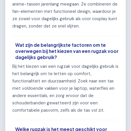
anime-tassen jarenlang meegaan. Ze combineren de
fan-elementen met functioneel design, waardoor je
ze zowel voor dagelijks gebruik als voor cosplay kunt
dragen, zonder dat ze snel slijten.
Wat zijn de belangrijkste factoren om te
overwegen bij het kiezen van een rugzak voor
dagelijks gebruik?
Bij het kiezen van een rugzak voor dagelijks gebruik is
het belangrijk om te letten op comfort,
functionaliteit en duurzaamheid. Zoek naar een tas
met voldoende vakken voor je laptop, waterfles en
andere essentials, en zorg ervoor dat de
schouderbanden gewatteerd zijn voor een
comfortabele pasvorm, zelfs als de tas vol zit.
Welke rugzak is het meest geschikt voor