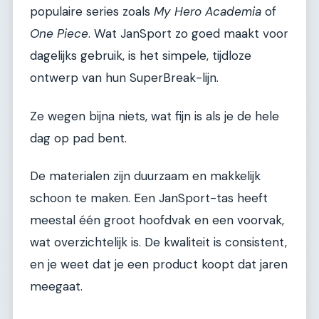
populaire series zoals
My Hero Academia
of
One Piece
. Wat JanSport zo goed maakt voor
dagelijks gebruik, is het simpele, tijdloze
ontwerp van hun SuperBreak-lijn.
Ze wegen bijna niets, wat fijn is als je de hele
dag op pad bent.
De materialen zijn duurzaam en makkelijk
schoon te maken. Een JanSport-tas heeft
meestal één groot hoofdvak en een voorvak,
wat overzichtelijk is. De kwaliteit is consistent,
en je weet dat je een product koopt dat jaren
meegaat.