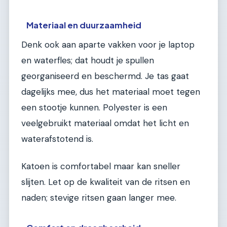
Materiaal en duurzaamheid
Denk ook aan aparte vakken voor je laptop
en waterfles; dat houdt je spullen
georganiseerd en beschermd. Je tas gaat
dagelijks mee, dus het materiaal moet tegen
een stootje kunnen. Polyester is een
veelgebruikt materiaal omdat het licht en
waterafstotend is.
Katoen is comfortabel maar kan sneller
slijten. Let op de kwaliteit van de ritsen en
naden; stevige ritsen gaan langer mee.