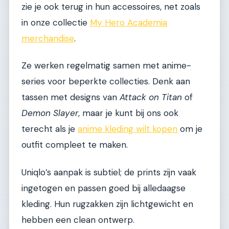
zie je ook terug in hun accessoires, net zoals
in onze collectie
My Hero Academia
merchandise
.
Ze werken regelmatig samen met anime-
series voor beperkte collecties. Denk aan
tassen met designs van
Attack on Titan
of
Demon Slayer
, maar je kunt bij ons ook
terecht als je
anime kleding wilt kopen
om je
outfit compleet te maken.
Uniqlo’s aanpak is subtiel; de prints zijn vaak
ingetogen en passen goed bij alledaagse
kleding. Hun rugzakken zijn lichtgewicht en
hebben een clean ontwerp.