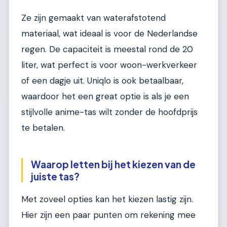
Ze zijn gemaakt van waterafstotend
materiaal, wat ideaal is voor de Nederlandse
regen. De capaciteit is meestal rond de 20
liter, wat perfect is voor woon-werkverkeer
of een dagje uit. Uniqlo is ook betaalbaar,
waardoor het een great optie is als je een
stijlvolle anime-tas wilt zonder de hoofdprijs
te betalen.
Waarop letten bij het kiezen van de
juiste tas?
Met zoveel opties kan het kiezen lastig zijn.
Hier zijn een paar punten om rekening mee