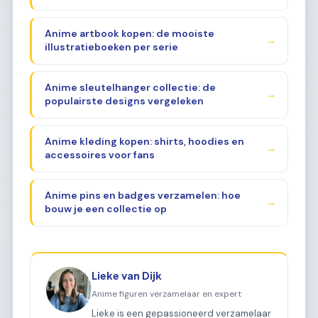
Anime artbook kopen: de mooiste
→
illustratieboeken per serie
Anime sleutelhanger collectie: de
→
populairste designs vergeleken
Anime kleding kopen: shirts, hoodies en
→
accessoires voor fans
Anime pins en badges verzamelen: hoe
→
bouw je een collectie op
Lieke van Dijk
Anime figuren verzamelaar en expert
Lieke is een gepassioneerd verzamelaar