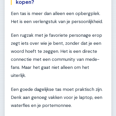
kopen?
Een tas is meer dan alleen een opbergplek.
Het is een verlengstuk van je persoonlijkheid.
Een rugzak met je favoriete personage erop
zegt iets over wie je bent, zonder dat je een
woord hoeft te zeggen. Het is een directe
connectie met een community van mede-
fans. Maar het gaat niet alleen om het
uiterlijk.
Een goede dagelijkse tas moet praktisch zijn.
Denk aan genoeg vakken voor je laptop, een
waterfles en je portemonnee.