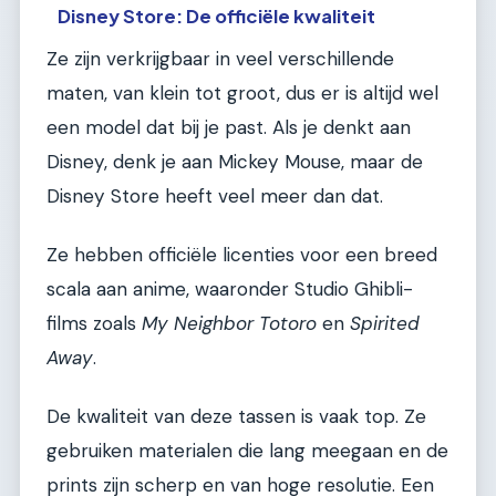
Disney Store: De officiële kwaliteit
Ze zijn verkrijgbaar in veel verschillende
maten, van klein tot groot, dus er is altijd wel
een model dat bij je past. Als je denkt aan
Disney, denk je aan Mickey Mouse, maar de
Disney Store heeft veel meer dan dat.
Ze hebben officiële licenties voor een breed
scala aan anime, waaronder Studio Ghibli-
films zoals
My Neighbor Totoro
en
Spirited
Away
.
De kwaliteit van deze tassen is vaak top. Ze
gebruiken materialen die lang meegaan en de
prints zijn scherp en van hoge resolutie. Een