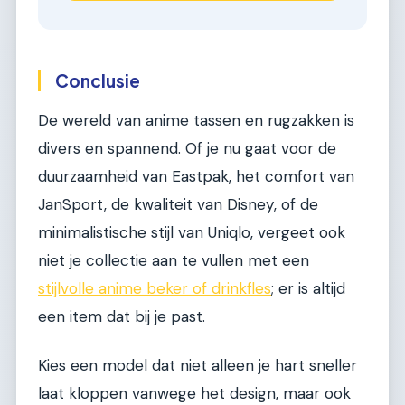
Conclusie
De wereld van anime tassen en rugzakken is
divers en spannend. Of je nu gaat voor de
duurzaamheid van Eastpak, het comfort van
JanSport, de kwaliteit van Disney, of de
minimalistische stijl van Uniqlo, vergeet ook
niet je collectie aan te vullen met een
stijlvolle anime beker of drinkfles
; er is altijd
een item dat bij je past.
Kies een model dat niet alleen je hart sneller
laat kloppen vanwege het design, maar ook