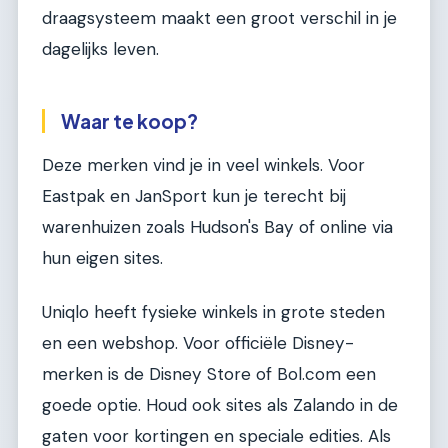
draagsysteem maakt een groot verschil in je
dagelijks leven.
Waar te koop?
Deze merken vind je in veel winkels. Voor
Eastpak en JanSport kun je terecht bij
warenhuizen zoals Hudson's Bay of online via
hun eigen sites.
Uniqlo heeft fysieke winkels in grote steden
en een webshop. Voor officiële Disney-
merken is de Disney Store of Bol.com een
goede optie. Houd ook sites als Zalando in de
gaten voor kortingen en speciale edities. Als