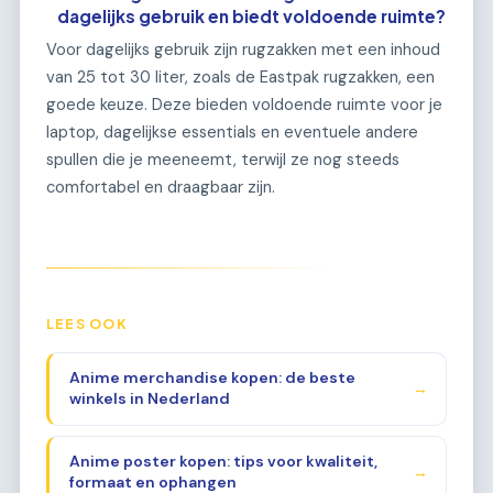
dagelijks gebruik en biedt voldoende ruimte?
Voor dagelijks gebruik zijn rugzakken met een inhoud
van 25 tot 30 liter, zoals de Eastpak rugzakken, een
goede keuze. Deze bieden voldoende ruimte voor je
laptop, dagelijkse essentials en eventuele andere
spullen die je meeneemt, terwijl ze nog steeds
comfortabel en draagbaar zijn.
LEES OOK
Anime merchandise kopen: de beste
→
winkels in Nederland
Anime poster kopen: tips voor kwaliteit,
→
formaat en ophangen