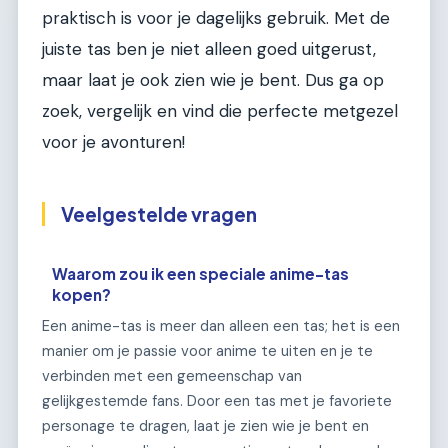
praktisch is voor je dagelijks gebruik. Met de
juiste tas ben je niet alleen goed uitgerust,
maar laat je ook zien wie je bent. Dus ga op
zoek, vergelijk en vind die perfecte metgezel
voor je avonturen!
Veelgestelde vragen
Waarom zou ik een speciale anime-tas
kopen?
Een anime-tas is meer dan alleen een tas; het is een
manier om je passie voor anime te uiten en je te
verbinden met een gemeenschap van
gelijkgestemde fans. Door een tas met je favoriete
personage te dragen, laat je zien wie je bent en