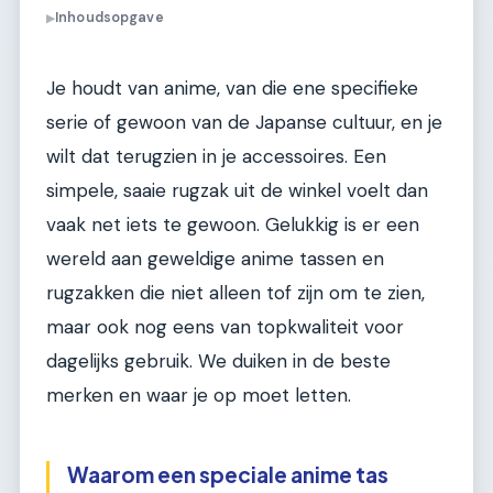
Inhoudsopgave
▶
Je houdt van anime, van die ene specifieke
serie of gewoon van de Japanse cultuur, en je
wilt dat terugzien in je accessoires. Een
simpele, saaie rugzak uit de winkel voelt dan
vaak net iets te gewoon. Gelukkig is er een
wereld aan geweldige anime tassen en
rugzakken die niet alleen tof zijn om te zien,
maar ook nog eens van topkwaliteit voor
dagelijks gebruik. We duiken in de beste
merken en waar je op moet letten.
Waarom een speciale anime tas