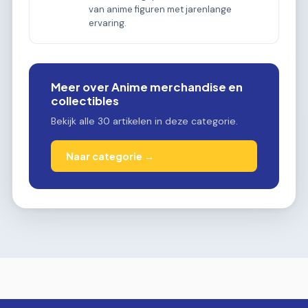
van anime figuren met jarenlange
ervaring.
Meer over Anime merchandise en
collectibles
Bekijk alle 30 artikelen in deze categorie.
Naar categorie →