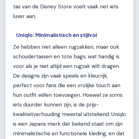
tas van de Disney Store voelt vaak net iets
luxer aan.
Uniqlo: Minimalistisch en stijlvol
Ze hebben niet alleen rugzakken, maar ook
schoudertassen en tote bags, wat handig is
voor als je niet altijd een rugzak wilt dragen.
De designs zijn vaak speels en kleurrijk,
perfect voor fans die een vrolijke touch aan
hun outfit willen toevoegen. Hoewel ze soms
iets duurder kunnen zijn, is de prijs-
kwaliteitverhouding meestal uitstekend. Uniqlo
is een Japans merk dat bekend staat om zijn
minimalistische en functionele kleding, en dat