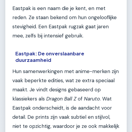
Eastpak is een naam die je kent, en met
reden. Ze staan bekend om hun ongelooflijke
stevigheid. Een Eastpak rugzak gaat jaren
mee, zelfs bij intensief gebruik.
Eastpak: De onverslaanbare
duurzaamheid
Hun samenwerkingen met anime-merken zijn
vaak beperkte edities, wat ze extra speciaal
maakt. Je vindt designs gebaseerd op
klassiekers als
Dragon Ball Z
of
Naruto
. Wat
Eastpak onderscheidt, is de aandacht voor
detail. De prints zijn vaak subtiel en stijlvol,
niet te opzichtig, waardoor je ze ook makkelijk