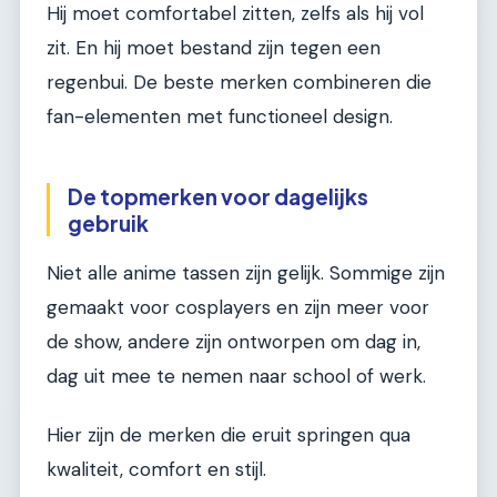
Hij moet comfortabel zitten, zelfs als hij vol
zit. En hij moet bestand zijn tegen een
regenbui. De beste merken combineren die
fan-elementen met functioneel design.
De topmerken voor dagelijks
gebruik
Niet alle anime tassen zijn gelijk. Sommige zijn
gemaakt voor cosplayers en zijn meer voor
de show, andere zijn ontworpen om dag in,
dag uit mee te nemen naar school of werk.
Hier zijn de merken die eruit springen qua
kwaliteit, comfort en stijl.