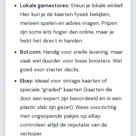
Lokale gamestores:
Steun je lokale winkel!
Hier kun je de kaarten fysiek bekijken,
meteen spelen en advies vragen. Prijzen
zijn soms iets hoger dan online, maar je
hebt het direct in handen.
Bol.com:
Handig voor snelle levering, maar
vaak wel duurder voor losse boosters. Wel
goed voor starter decks.
Ebay:
Ideaal voor vintage kaarten of
speciale “graded” kaarten (kaarten die
door een expert zijn beoordeeld en in een
plastic slab zijn gezet). Wees voorzichtig
met ongeopende pakjes op eBay;
controleer altijd de reputatie van de
verkoper.