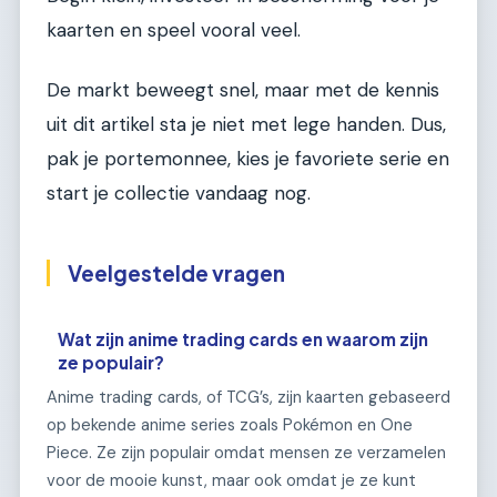
kaarten en speel vooral veel.
De markt beweegt snel, maar met de kennis
uit dit artikel sta je niet met lege handen. Dus,
pak je portemonnee, kies je favoriete serie en
start je collectie vandaag nog.
Veelgestelde vragen
Wat zijn anime trading cards en waarom zijn
ze populair?
Anime trading cards, of TCG’s, zijn kaarten gebaseerd
op bekende anime series zoals Pokémon en One
Piece. Ze zijn populair omdat mensen ze verzamelen
voor de mooie kunst, maar ook omdat je ze kunt