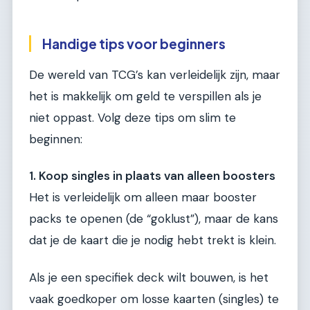
Handige tips voor beginners
De wereld van TCG’s kan verleidelijk zijn, maar
het is makkelijk om geld te verspillen als je
niet oppast. Volg deze tips om slim te
beginnen:
1. Koop singles in plaats van alleen boosters
Het is verleidelijk om alleen maar booster
packs te openen (de “goklust”), maar de kans
dat je de kaart die je nodig hebt trekt is klein.
Als je een specifiek deck wilt bouwen, is het
vaak goedkoper om losse kaarten (singles) te