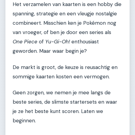
Het verzamelen van kaarten is een hobby die
spanning, strategie en een vleugje nostalgie
combineert. Misschien ken je Pokémon nog
van vroeger, of ben je door een series als
One Piece
of
Yu-Gi-Oh!
enthousiast
geworden. Maar waar begin je?
De markt is groot, de keuze is reusachtig en
sommige kaarten kosten een vermogen.
Geen zorgen, we nemen je mee langs de
beste series, de slimste startersets en waar
je ze het beste kunt scoren. Laten we
beginnen.