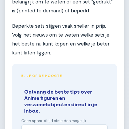
belangrijk om te weten of een set “gedrukt”
is (printed to demand) of beperkt.
Beperkte sets stijgen vaak sneller in prijs.
Volg het nieuws om te weten welke sets je
het beste nu kunt kopen en welke je beter
kunt laten liggen.
BLIJF OP DE HOOGTE
Ontvang de beste tips over
Anime figuren en
verzamelobjecten direct in je
inbox.
Geen spam. Altijd afmelden mogelijk.