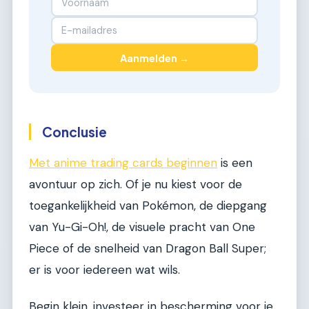
Aanmelden →
Conclusie
Met anime trading cards beginnen
is een
avontuur op zich. Of je nu kiest voor de
toegankelijkheid van Pokémon, de diepgang
van Yu-Gi-Oh!, de visuele pracht van One
Piece of de snelheid van Dragon Ball Super;
er is voor iedereen wat wils.
Begin klein, investeer in bescherming voor je