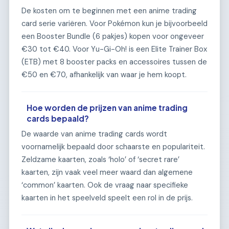
De kosten om te beginnen met een anime trading
card serie variëren. Voor Pokémon kun je bijvoorbeeld
een Booster Bundle (6 pakjes) kopen voor ongeveer
€30 tot €40. Voor Yu-Gi-Oh! is een Elite Trainer Box
(ETB) met 8 booster packs en accessoires tussen de
€50 en €70, afhankelijk van waar je hem koopt.
Hoe worden de prijzen van anime trading
cards bepaald?
De waarde van anime trading cards wordt
voornamelijk bepaald door schaarste en populariteit.
Zeldzame kaarten, zoals ‘holo’ of ‘secret rare’
kaarten, zijn vaak veel meer waard dan algemene
‘common’ kaarten. Ook de vraag naar specifieke
kaarten in het speelveld speelt een rol in de prijs.