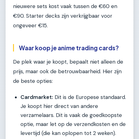
nieuwere sets kost vaak tussen de €60 en
€90. Starter decks zijn verkrijgbaar voor
ongeveer €15.
Waar koop je anime trading cards?
De plek waar je koopt, bepaalt niet alleen de
prijs, maar ook de betrouwbaarheid. Hier zijn
de beste opties:
Cardmarket:
Dit is de Europese standaard.
Je koopt hier direct van andere
verzamelaars. Dit is vaak de goedkoopste
optie, maar let op de verzendkosten en de
levertijd (die kan oplopen tot 2 weken).