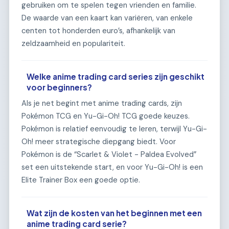
gebruiken om te spelen tegen vrienden en familie.
De waarde van een kaart kan variëren, van enkele
centen tot honderden euro’s, afhankelijk van
zeldzaamheid en populariteit.
Welke anime trading card series zijn geschikt
voor beginners?
Als je net begint met anime trading cards, zijn
Pokémon TCG en Yu-Gi-Oh! TCG goede keuzes.
Pokémon is relatief eenvoudig te leren, terwijl Yu-Gi-
Oh! meer strategische diepgang biedt. Voor
Pokémon is de “Scarlet & Violet - Paldea Evolved”
set een uitstekende start, en voor Yu-Gi-Oh! is een
Elite Trainer Box een goede optie.
Wat zijn de kosten van het beginnen met een
anime trading card serie?