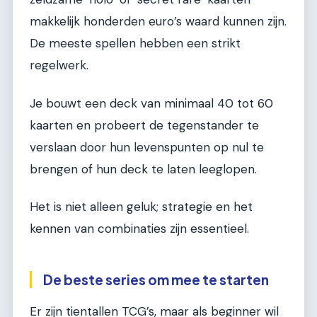
makkelijk honderden euro’s waard kunnen zijn.
De meeste spellen hebben een strikt
regelwerk.
Je bouwt een deck van minimaal 40 tot 60
kaarten en probeert de tegenstander te
verslaan door hun levenspunten op nul te
brengen of hun deck te laten leeglopen.
Het is niet alleen geluk; strategie en het
kennen van combinaties zijn essentieel.
De beste series om mee te starten
Er zijn tientallen TCG’s, maar als beginner wil