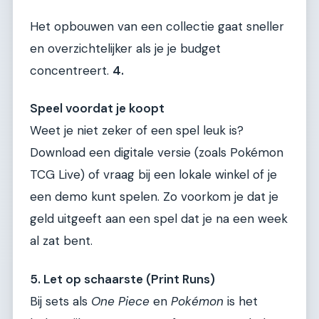
Het opbouwen van een collectie gaat sneller
en overzichtelijker als je je budget
concentreert.
4.
Speel voordat je koopt
Weet je niet zeker of een spel leuk is?
Download een digitale versie (zoals Pokémon
TCG Live) of vraag bij een lokale winkel of je
een demo kunt spelen. Zo voorkom je dat je
geld uitgeeft aan een spel dat je na een week
al zat bent.
5. Let op schaarste (Print Runs)
Bij sets als
One Piece
en
Pokémon
is het