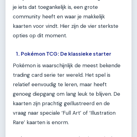
je iets dat toegankelijk is, een grote
community heeft en waar je makkelijk
kaarten voor vindt. Hier zijn de vier sterkste
opties op dit moment.
1. Pokémon TCG: De klassieke starter
Pokémon is waarschijnlijk de meest bekende
trading card serie ter wereld. Het spel is
relatief eenvoudig te leren, maar heeft
genoeg diepgang om lang leuk te blijven. De
kaarten zijn prachtig geïllustreerd en de
vraag naar speciale ‘Full Art’ of ‘Illustration
Rare’ kaarten is enorm.