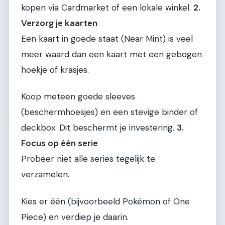
kopen via Cardmarket of een lokale winkel.
2.
Verzorg je kaarten
Een kaart in goede staat (Near Mint) is veel
meer waard dan een kaart met een gebogen
hoekje of krasjes.
Koop meteen goede sleeves
(beschermhoesjes) en een stevige binder of
deckbox. Dit beschermt je investering.
3.
Focus op één serie
Probeer niet alle series tegelijk te
verzamelen.
Kies er één (bijvoorbeeld Pokémon of One
Piece) en verdiep je daarin.