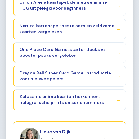
Union Arena kaartspel: de nieuwe anime
→
TCG uitgelegd voor beginners
Naruto kartenspel: beste sets en zeldzame
→
kaarten vergeleken
One Piece Card Game: starter decks vs
→
booster packs vergeleken
Dragon Ball Super Card Game: introductie
→
voor nieuwe spelers
Zeldzame anime kaarten herkennen:
→
holografische prints en serienummers
Lieke van Dijk