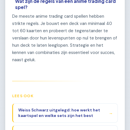
Wat zijn de regels van een anime trading card
spel?
De meeste anime trading card spellen hebben
strikte regels. Je bouwt een deck van minimaal 40
tot 60 kaarten en probeert de tegenstander te
verslaan door hun levenspunten op nul te brengen of
hun deck te laten leeglopen. Strategie en het
kennen van combinaties zijn essentieel voor succes,
naast geluk.
LEES OOK
Weiss Schwarz uitgelegd: hoe werkt het
→
kaartspel en welke sets zijn het best