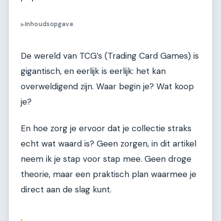
Inhoudsopgave
▶
De wereld van TCG’s (Trading Card Games) is
gigantisch, en eerlijk is eerlijk: het kan
overweldigend zijn. Waar begin je? Wat koop
je?
En hoe zorg je ervoor dat je collectie straks
echt wat waard is? Geen zorgen, in dit artikel
neem ik je stap voor stap mee. Geen droge
theorie, maar een praktisch plan waarmee je
direct aan de slag kunt.