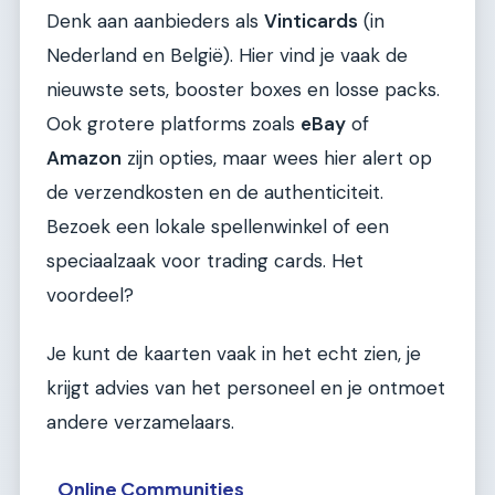
Denk aan aanbieders als
Vinticards
(in
Nederland en België). Hier vind je vaak de
nieuwste sets, booster boxes en losse packs.
Ook grotere platforms zoals
eBay
of
Amazon
zijn opties, maar wees hier alert op
de verzendkosten en de authenticiteit.
Bezoek een lokale spellenwinkel of een
speciaalzaak voor trading cards. Het
voordeel?
Je kunt de kaarten vaak in het echt zien, je
krijgt advies van het personeel en je ontmoet
andere verzamelaars.
Online Communities