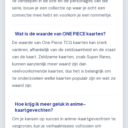
te verdiepen in de lore en de personages van die
serie, bouw je een collectie op waar je echt een
connectie mee hebt en voorkom je een rommeltje.
Wat is de waarde van ONE PIECE kaarten?
De waarde van One Piece TCG kaarten kan sterk
variëren, afhankelijk van de zeldzaamheid en de staat
van de kaart. Zeldzame kaarten, zoals Super Rares,
kunnen aanzienlijk meer waard zijn dan
veelvoorkomende kaarten, dus het is belangrijk om
te onderzoeken welke kaarten populair zijn en wat ze
waard zijn.
Hoe krijg ik meer geluk in anime-
kaartgevechten?
Om je kansen op succes in anime-kaartgevechten te
vergroten, kun je verhaalmissies voltooien om