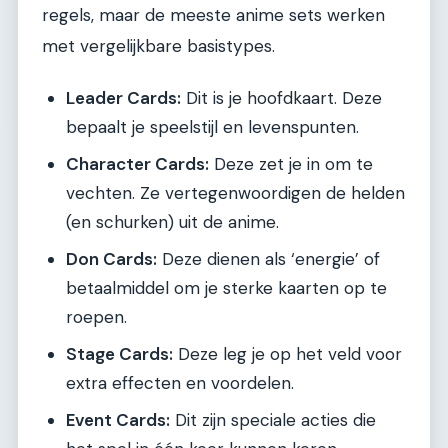
regels, maar de meeste anime sets werken
met vergelijkbare basistypes.
Leader Cards:
Dit is je hoofdkaart. Deze
bepaalt je speelstijl en levenspunten.
Character Cards:
Deze zet je in om te
vechten. Ze vertegenwoordigen de helden
(en schurken) uit de anime.
Don Cards:
Deze dienen als ‘energie’ of
betaalmiddel om je sterke kaarten op te
roepen.
Stage Cards:
Deze leg je op het veld voor
extra effecten en voordelen.
Event Cards:
Dit zijn speciale acties die