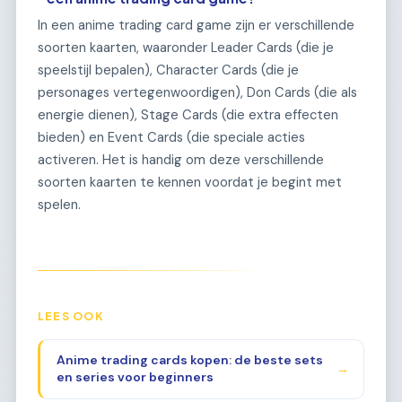
In een anime trading card game zijn er verschillende
soorten kaarten, waaronder Leader Cards (die je
speelstijl bepalen), Character Cards (die je
personages vertegenwoordigen), Don Cards (die als
energie dienen), Stage Cards (die extra effecten
bieden) en Event Cards (die speciale acties
activeren. Het is handig om deze verschillende
soorten kaarten te kennen voordat je begint met
spelen.
LEES OOK
Anime trading cards kopen: de beste sets
→
en series voor beginners