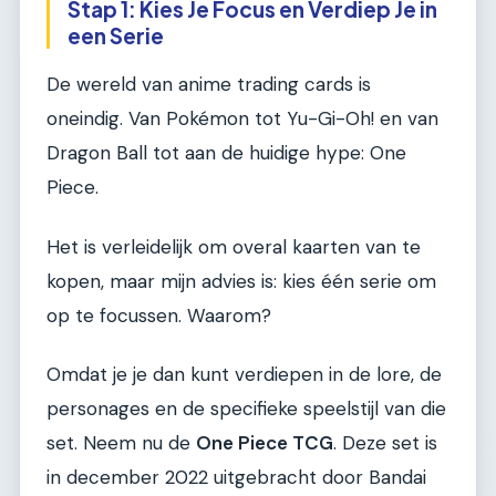
Stap 1: Kies Je Focus en Verdiep Je in
een Serie
De wereld van anime trading cards is
oneindig. Van Pokémon tot Yu-Gi-Oh! en van
Dragon Ball tot aan de huidige hype: One
Piece.
Het is verleidelijk om overal kaarten van te
kopen, maar mijn advies is: kies één serie om
op te focussen. Waarom?
Omdat je je dan kunt verdiepen in de lore, de
personages en de specifieke speelstijl van die
set. Neem nu de
One Piece TCG
. Deze set is
in december 2022 uitgebracht door Bandai