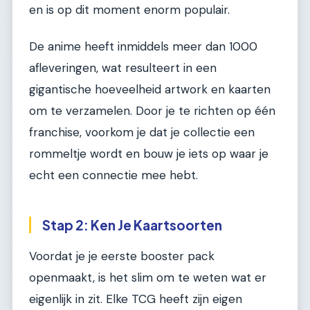
en is op dit moment enorm populair.
De anime heeft inmiddels meer dan 1000
afleveringen, wat resulteert in een
gigantische hoeveelheid artwork en kaarten
om te verzamelen. Door je te richten op één
franchise, voorkom je dat je collectie een
rommeltje wordt en bouw je iets op waar je
echt een connectie mee hebt.
Stap 2: Ken Je Kaartsoorten
Voordat je je eerste booster pack
openmaakt, is het slim om te weten wat er
eigenlijk in zit. Elke TCG heeft zijn eigen