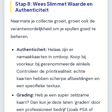
Stap 8: Wees Slim met Waarde en
Authenticiteit
Naarmate je collectie groeit, groeit ook de
verantwoordelijkheid om je spullen goed te
beheren.
Authenticiteit:
Helaas zijn er
namaakkaarten in omloop. Koop bij
voorkeur bij gerenommeerde winkels.
Controleer de printkwaliteit: echte
kaarten hebben scherpe afbeeldingen en
een specifieke textuur.
Grading:
Heb je een super zeldzame
kaart? Dan kun je deze laten ‘graden’ door
een professioneel bedrijf (zoals PSA of