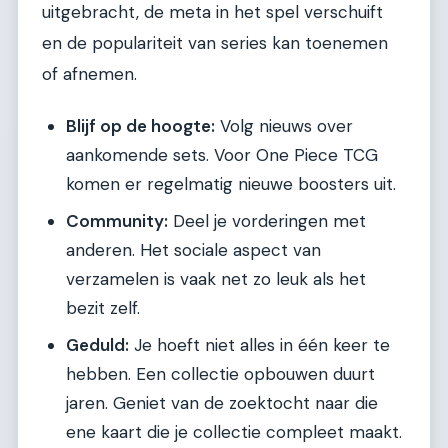
uitgebracht, de meta in het spel verschuift
en de populariteit van series kan toenemen
of afnemen.
Blijf op de hoogte:
Volg nieuws over
aankomende sets. Voor One Piece TCG
komen er regelmatig nieuwe boosters uit.
Community:
Deel je vorderingen met
anderen. Het sociale aspect van
verzamelen is vaak net zo leuk als het
bezit zelf.
Geduld:
Je hoeft niet alles in één keer te
hebben. Een collectie opbouwen duurt
jaren. Geniet van de zoektocht naar die
ene kaart die je collectie compleet maakt.