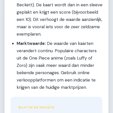
Beckett). De kaart wordt dan in een sleeve
geplakt en krijgt een score (bijvoorbeeld
een 10). Dit verhoogt de waarde aanzienlijk,
maar is vooral iets voor de zeer zeldzame
exemplaren.
Marktwaarde:
De waarde van kaarten
verandert continu. Populaire characters
uit de One Piece anime (zoals Luffy of
Zoro) zijn vaak meer waard dan minder
bekende personages. Gebruik online
verkoopplatformen om een indicatie te
krijgen van de huidige marktprijzen.
BLIJF OP DE HOOGTE