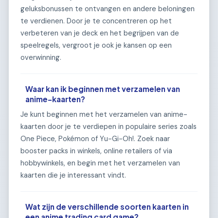
geluksbonussen te ontvangen en andere beloningen
te verdienen. Door je te concentreren op het
verbeteren van je deck en het begrijpen van de
speelregels, vergroot je ook je kansen op een
overwinning.
Waar kan ik beginnen met verzamelen van
anime-kaarten?
Je kunt beginnen met het verzamelen van anime-
kaarten door je te verdiepen in populaire series zoals
One Piece, Pokémon of Yu-Gi-Oh!. Zoek naar
booster packs in winkels, online retailers of via
hobbywinkels, en begin met het verzamelen van
kaarten die je interessant vindt.
Wat zijn de verschillende soorten kaarten in
een anime trading card game?