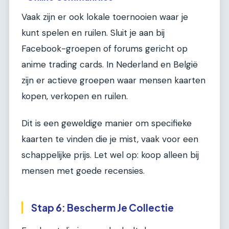
Vaak zijn er ook lokale toernooien waar je
kunt spelen en ruilen. Sluit je aan bij
Facebook-groepen of forums gericht op
anime trading cards. In Nederland en België
zijn er actieve groepen waar mensen kaarten
kopen, verkopen en ruilen.
Dit is een geweldige manier om specifieke
kaarten te vinden die je mist, vaak voor een
schappelijke prijs. Let wel op: koop alleen bij
mensen met goede recensies.
Stap 6: Bescherm Je Collectie