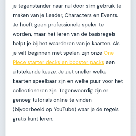
je tegenstander naar nul door slim gebruik te
maken van je Leader, Characters en Events.
Je hoeft geen professionele speler te
worden, maar het leren van de basisregels
helpt je bij het waarderen van je kaarten. Als
je wilt beginnen met spelen, zijn onze
One
Piece starter decks en booster packs
een
uitstekende keuze. Je ziet sneller welke
kaarten speelbaar zijn en welke puur voor het
collectioneren zijn. Tegenwoordig zijn er
genoeg tutorials online te vinden
(bijvoorbeeld op YouTube) waar je de regels
gratis kunt leren.