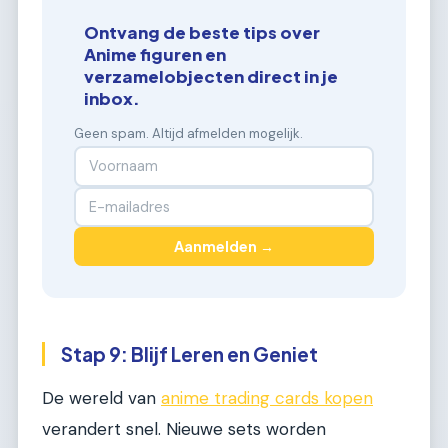
Ontvang de beste tips over
Anime figuren en
verzamelobjecten direct in je
inbox.
Geen spam. Altijd afmelden mogelijk.
Aanmelden →
Stap 9: Blijf Leren en Geniet
De wereld van
anime trading cards kopen
verandert snel. Nieuwe sets worden