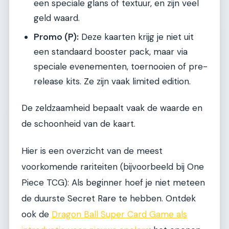
een speciale glans of textuur, en zijn veel
geld waard.
Promo (P):
Deze kaarten krijg je niet uit
een standaard booster pack, maar via
speciale evenementen, toernooien of pre-
release kits. Ze zijn vaak limited edition.
De zeldzaamheid bepaalt vaak de waarde en
de schoonheid van de kaart.
Hier is een overzicht van de meest
voorkomende rariteiten (bijvoorbeeld bij One
Piece TCG): Als beginner hoef je niet meteen
de duurste Secret Rare te hebben. Ontdek
ook de
Dragon Ball Super Card Game als