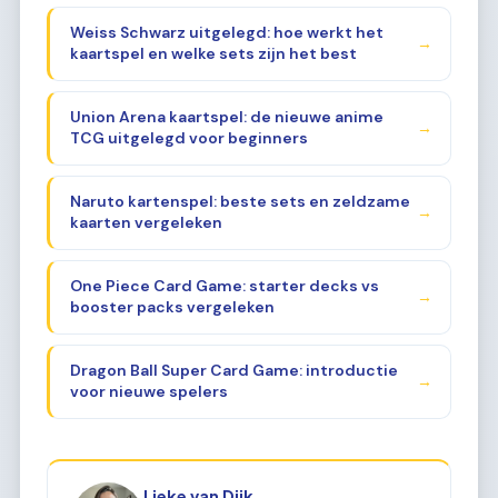
Weiss Schwarz uitgelegd: hoe werkt het
→
kaartspel en welke sets zijn het best
Union Arena kaartspel: de nieuwe anime
→
TCG uitgelegd voor beginners
Naruto kartenspel: beste sets en zeldzame
→
kaarten vergeleken
One Piece Card Game: starter decks vs
→
booster packs vergeleken
Dragon Ball Super Card Game: introductie
→
voor nieuwe spelers
Lieke van Dijk