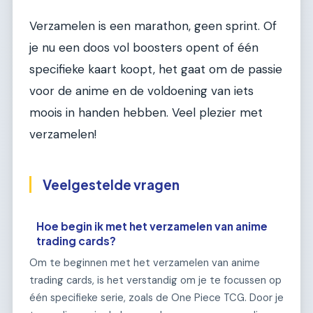
Verzamelen is een marathon, geen sprint. Of
je nu een doos vol boosters opent of één
specifieke kaart koopt, het gaat om de passie
voor de anime en de voldoening van iets
moois in handen hebben. Veel plezier met
verzamelen!
Veelgestelde vragen
Hoe begin ik met het verzamelen van anime
trading cards?
Om te beginnen met het verzamelen van anime
trading cards, is het verstandig om je te focussen op
één specifieke serie, zoals de One Piece TCG. Door je