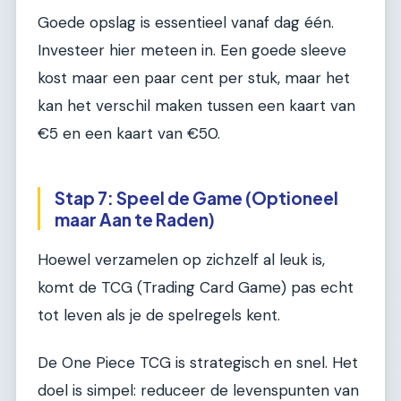
Goede opslag is essentieel vanaf dag één.
Investeer hier meteen in. Een goede sleeve
kost maar een paar cent per stuk, maar het
kan het verschil maken tussen een kaart van
€5 en een kaart van €50.
Stap 7: Speel de Game (Optioneel
maar Aan te Raden)
Hoewel verzamelen op zichzelf al leuk is,
komt de TCG (Trading Card Game) pas echt
tot leven als je de spelregels kent.
De One Piece TCG is strategisch en snel. Het
doel is simpel: reduceer de levenspunten van