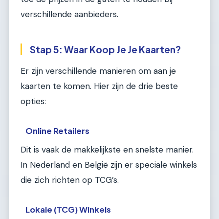
verschillende aanbieders.
Stap 5: Waar Koop Je Je Kaarten?
Er zijn verschillende manieren om aan je
kaarten te komen. Hier zijn de drie beste
opties:
Online Retailers
Dit is vaak de makkelijkste en snelste manier.
In Nederland en België zijn er speciale winkels
die zich richten op TCG’s.
Lokale (TCG) Winkels