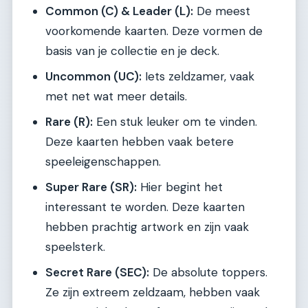
Common (C) & Leader (L):
De meest
voorkomende kaarten. Deze vormen de
basis van je collectie en je deck.
Uncommon (UC):
Iets zeldzamer, vaak
met net wat meer details.
Rare (R):
Een stuk leuker om te vinden.
Deze kaarten hebben vaak betere
speeleigenschappen.
Super Rare (SR):
Hier begint het
interessant te worden. Deze kaarten
hebben prachtig artwork en zijn vaak
speelsterk.
Secret Rare (SEC):
De absolute toppers.
Ze zijn extreem zeldzaam, hebben vaak