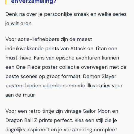
en verzameling?
Denk na over je persoonlijke smaak en welke series
je wilt eren.
Voor actie-liefhebbers zijn de meest
indrukwekkende prints van Attack on Titan een
must-have. Fans van epische avonturen kunnen
een One Piece poster collectie overwegen met de
beste scenes op groot formaat. Demon Slayer
posters bieden adembenemende illustraties voor
aan de muur.
Voor een retro tintje zijn vintage Sailor Moon en
Dragon Ball Z prints perfect. Kies een stijl die je
dagelijks inspireert en je verzameling compleet