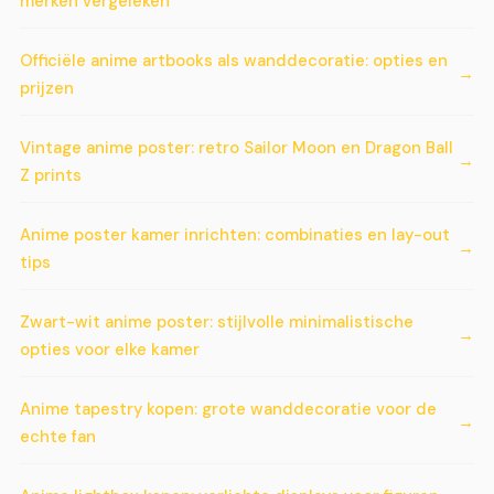
merken vergeleken
Officiële anime artbooks als wanddecoratie: opties en
prijzen
Vintage anime poster: retro Sailor Moon en Dragon Ball
Z prints
Anime poster kamer inrichten: combinaties en lay-out
tips
Zwart-wit anime poster: stijlvolle minimalistische
opties voor elke kamer
Anime tapestry kopen: grote wanddecoratie voor de
echte fan