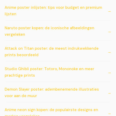
Anime poster inlijsten: tips voor budget en premium
lijsten
Naruto poster kopen: de iconische afbeeldingen
vergeleken
Attack on Titan poster: de meest indrukwekkende
prints beoordeeld
Studio Ghibli poster: Totoro, Mononoke en meer
prachtige prints
Demon Slayer poster: adembenemende illustraties
voor aan de muur
Anime neon sign kopen: de populairste designs en