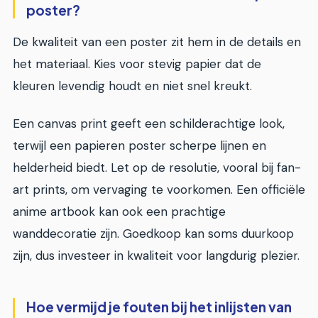
poster?
De kwaliteit van een poster zit hem in de details en
het materiaal. Kies voor stevig papier dat de
kleuren levendig houdt en niet snel kreukt.
Een canvas print geeft een schilderachtige look,
terwijl een papieren poster scherpe lijnen en
helderheid biedt. Let op de resolutie, vooral bij fan-
art prints, om vervaging te voorkomen. Een officiële
anime artbook kan ook een prachtige
wanddecoratie zijn. Goedkoop kan soms duurkoop
zijn, dus investeer in kwaliteit voor langdurig plezier.
Hoe vermijd je fouten bij het inlijsten van