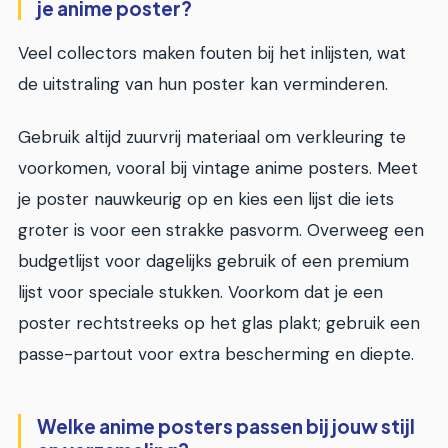
je anime poster?
Veel collectors maken fouten bij het inlijsten, wat
de uitstraling van hun poster kan verminderen.
Gebruik altijd zuurvrij materiaal om verkleuring te
voorkomen, vooral bij vintage anime posters. Meet
je poster nauwkeurig op en kies een lijst die iets
groter is voor een strakke pasvorm. Overweeg een
budgetlijst voor dagelijks gebruik of een premium
lijst voor speciale stukken. Voorkom dat je een
poster rechtstreeks op het glas plakt; gebruik een
passe-partout voor extra bescherming en diepte.
Welke anime posters passen bij jouw stijl