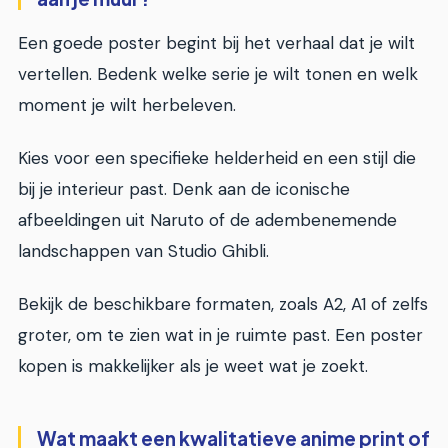
Een goede poster begint bij het verhaal dat je wilt
vertellen. Bedenk welke serie je wilt tonen en welk
moment je wilt herbeleven.
Kies voor een specifieke helderheid en een stijl die
bij je interieur past. Denk aan de iconische
afbeeldingen uit Naruto of de adembenemende
landschappen van Studio Ghibli.
Bekijk de beschikbare formaten, zoals A2, A1 of zelfs
groter, om te zien wat in je ruimte past. Een poster
kopen is makkelijker als je weet wat je zoekt.
Wat maakt een kwalitatieve anime print of