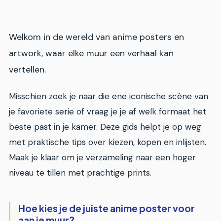
Welkom in de wereld van anime posters en
artwork, waar elke muur een verhaal kan
vertellen.
Misschien zoek je naar die ene iconische scène van
je favoriete serie of vraag je je af welk formaat het
beste past in je kamer. Deze gids helpt je op weg
met praktische tips over kiezen, kopen en inlijsten.
Maak je klaar om je verzameling naar een hoger
niveau te tillen met prachtige prints.
Hoe kies je de juiste anime poster voor
aan je muur?