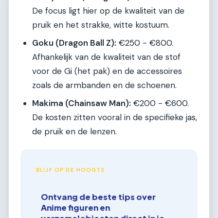
De focus ligt hier op de kwaliteit van de
pruik en het strakke, witte kostuum.
Goku (Dragon Ball Z):
€250 - €800.
Afhankelijk van de kwaliteit van de stof
voor de Gi (het pak) en de accessoires
zoals de armbanden en de schoenen.
Makima (Chainsaw Man):
€200 - €600.
De kosten zitten vooral in de specifieke jas,
de pruik en de lenzen.
BLIJF OP DE HOOGTE
Ontvang de beste tips over
Anime figuren en