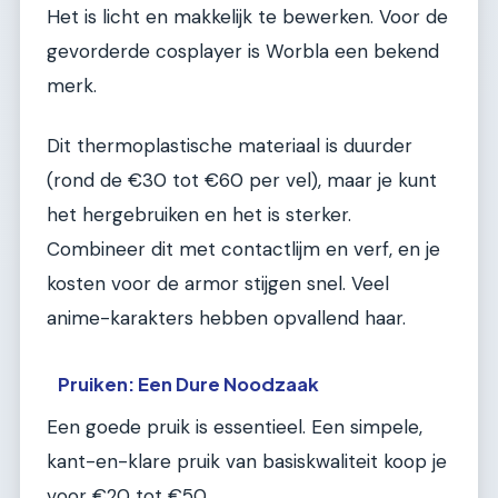
Het is licht en makkelijk te bewerken. Voor de
gevorderde cosplayer is Worbla een bekend
merk.
Dit thermoplastische materiaal is duurder
(rond de €30 tot €60 per vel), maar je kunt
het hergebruiken en het is sterker.
Combineer dit met contactlijm en verf, en je
kosten voor de armor stijgen snel. Veel
anime-karakters hebben opvallend haar.
Pruiken: Een Dure Noodzaak
Een goede pruik is essentieel. Een simpele,
kant-en-klare pruik van basiskwaliteit koop je
voor €20 tot €50.