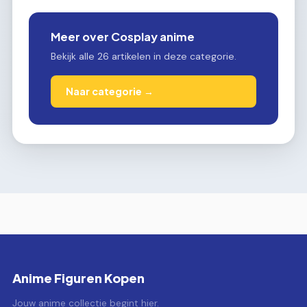
Meer over Cosplay anime
Bekijk alle 26 artikelen in deze categorie.
Naar categorie →
Anime Figuren Kopen
Jouw anime collectie begint hier.