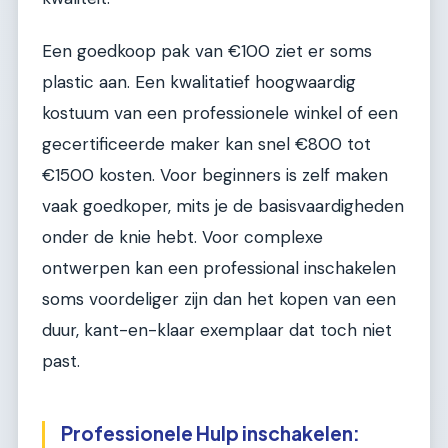
Een goedkoop pak van €100 ziet er soms
plastic aan. Een kwalitatief hoogwaardig
kostuum van een professionele winkel of een
gecertificeerde maker kan snel €800 tot
€1500 kosten. Voor beginners is zelf maken
vaak goedkoper, mits je de basisvaardigheden
onder de knie hebt. Voor complexe
ontwerpen kan een professional inschakelen
soms voordeliger zijn dan het kopen van een
duur, kant-en-klaar exemplaar dat toch niet
past.
Professionele Hulp inschakelen: