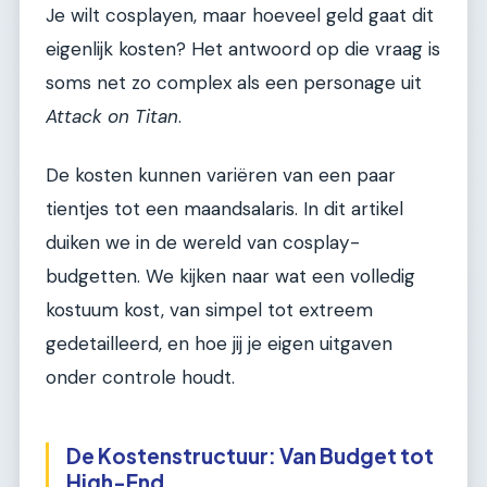
Je wilt cosplayen, maar hoeveel geld gaat dit
eigenlijk kosten? Het antwoord op die vraag is
soms net zo complex als een personage uit
Attack on Titan
.
De kosten kunnen variëren van een paar
tientjes tot een maandsalaris. In dit artikel
duiken we in de wereld van cosplay-
budgetten. We kijken naar wat een volledig
kostuum kost, van simpel tot extreem
gedetailleerd, en hoe jij je eigen uitgaven
onder controle houdt.
De Kostenstructuur: Van Budget tot
High-End