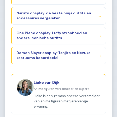
Naruto cosplay: de beste ninja outfits en
→
accessoires vergeleken
One Piece cosplay: Luffy stroohoed en
→
andere iconische outfits
Demon Slayer cosplay: Tanjiro en Nezuko
→
kostuums beoordeeld
Lieke van Dijk
Anime figuren verzamelaar en expert
Lieke is een gepassioneerd verzamelaar
van anime figuren met jarenlange
ervaring.