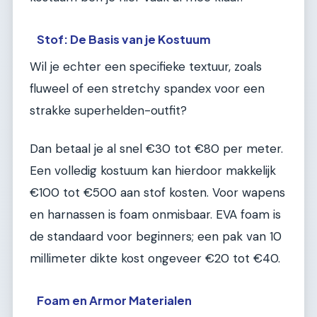
Stof: De Basis van je Kostuum
Wil je echter een specifieke textuur, zoals
fluweel of een stretchy spandex voor een
strakke superhelden-outfit?
Dan betaal je al snel €30 tot €80 per meter.
Een volledig kostuum kan hierdoor makkelijk
€100 tot €500 aan stof kosten. Voor wapens
en harnassen is foam onmisbaar. EVA foam is
de standaard voor beginners; een pak van 10
millimeter dikte kost ongeveer €20 tot €40.
Foam en Armor Materialen