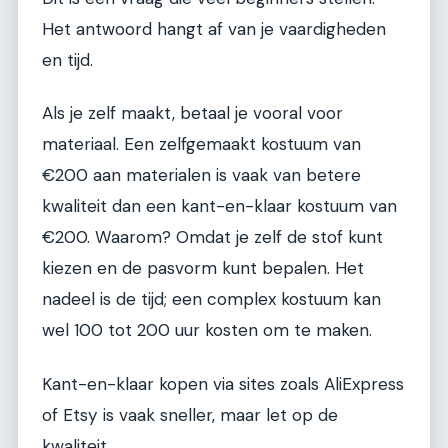
Het antwoord hangt af van je vaardigheden
en tijd.
Als je zelf maakt, betaal je vooral voor
materiaal. Een zelfgemaakt kostuum van
€200 aan materialen is vaak van betere
kwaliteit dan een kant-en-klaar kostuum van
€200. Waarom? Omdat je zelf de stof kunt
kiezen en de pasvorm kunt bepalen. Het
nadeel is de tijd; een complex kostuum kan
wel 100 tot 200 uur kosten om te maken.
Kant-en-klaar kopen via sites zoals AliExpress
of Etsy is vaak sneller, maar let op de
kwaliteit.