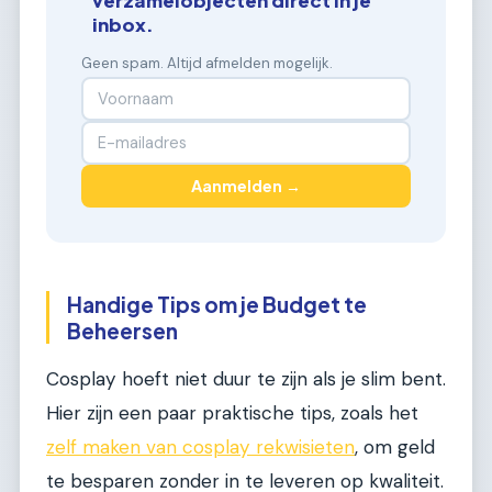
verzamelobjecten direct in je
inbox.
Geen spam. Altijd afmelden mogelijk.
Aanmelden →
Handige Tips om je Budget te
Beheersen
Cosplay hoeft niet duur te zijn als je slim bent.
Hier zijn een paar praktische tips, zoals het
zelf maken van cosplay rekwisieten
, om geld
te besparen zonder in te leveren op kwaliteit.