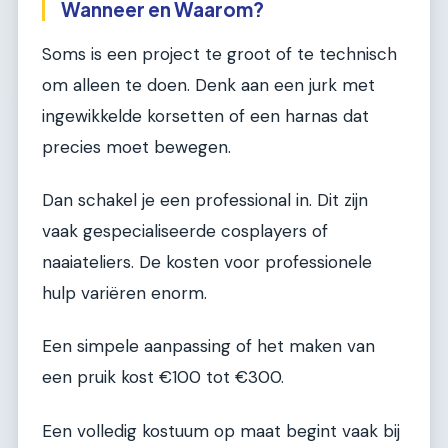
Wanneer en Waarom?
Soms is een project te groot of te technisch
om alleen te doen. Denk aan een jurk met
ingewikkelde korsetten of een harnas dat
precies moet bewegen.
Dan schakel je een professional in. Dit zijn
vaak gespecialiseerde cosplayers of
naaiateliers. De kosten voor professionele
hulp variëren enorm.
Een simpele aanpassing of het maken van
een pruik kost €100 tot €300.
Een volledig kostuum op maat begint vaak bij