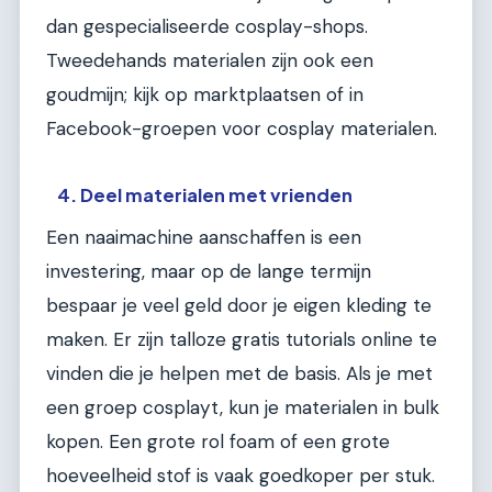
dan gespecialiseerde cosplay-shops.
Tweedehands materialen zijn ook een
goudmijn; kijk op marktplaatsen of in
Facebook-groepen voor cosplay materialen.
4. Deel materialen met vrienden
Een naaimachine aanschaffen is een
investering, maar op de lange termijn
bespaar je veel geld door je eigen kleding te
maken. Er zijn talloze gratis tutorials online te
vinden die je helpen met de basis. Als je met
een groep cosplayt, kun je materialen in bulk
kopen. Een grote rol foam of een grote
hoeveelheid stof is vaak goedkoper per stuk.