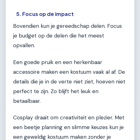
5. Focus op de impact
Bovendien kun je gereedschap delen. Focus
je budget op de delen die het meest
opvallen.
Een goede pruik en een herkenbaar
accessoire maken een kostuum vaak al af. De
details die je in de verte niet ziet, hoeven niet
perfect te zijn. Zo blijft het leuk en
betaalbaar.
Cosplay draait om creativiteit en plezier. Met
een beetje planning en slimme keuzes kun je
een geweldig kostuum maken zonder je