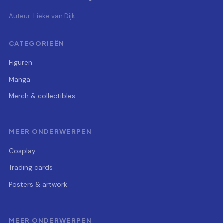
Auteur: Lieke van Dijk
CATEGORIEËN
Figuren
Manga
Merch & collectibles
MEER ONDERWERPEN
Cosplay
Trading cards
Posters & artwork
MEER ONDERWERPEN