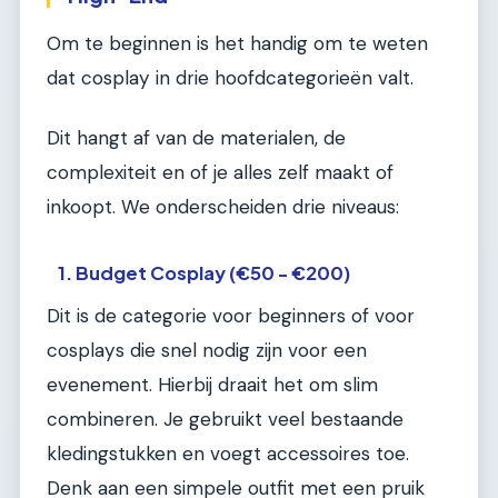
Om te beginnen is het handig om te weten
dat cosplay in drie hoofdcategorieën valt.
Dit hangt af van de materialen, de
complexiteit en of je alles zelf maakt of
inkoopt. We onderscheiden drie niveaus:
1. Budget Cosplay (€50 - €200)
Dit is de categorie voor beginners of voor
cosplays die snel nodig zijn voor een
evenement. Hierbij draait het om slim
combineren. Je gebruikt veel bestaande
kledingstukken en voegt accessoires toe.
Denk aan een simpele outfit met een pruik