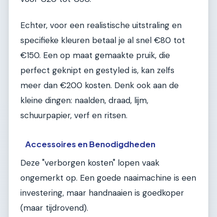
Echter, voor een realistische uitstraling en
specifieke kleuren betaal je al snel €80 tot
€150. Een op maat gemaakte pruik, die
perfect geknipt en gestyled is, kan zelfs
meer dan €200 kosten. Denk ook aan de
kleine dingen: naalden, draad, lijm,
schuurpapier, verf en ritsen.
Accessoires en Benodigdheden
Deze "verborgen kosten" lopen vaak
ongemerkt op. Een goede naaimachine is een
investering, maar handnaaien is goedkoper
(maar tijdrovend).