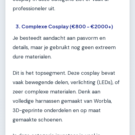
professioneler uit.
3. Complexe Cosplay (€800 - €2000+)
Je besteedt aandacht aan pasvorm en
details, maar je gebruikt nog geen extreem
dure materialen.
Dit is het topsegment. Deze cosplay bevat
vaak bewegende delen, verlichting (LEDs), of
zeer complexe materialen. Denk aan
volledige harnassen gemaakt van Worbla,
3D-geprinte onderdelen en op maat
gemaakte schoenen.