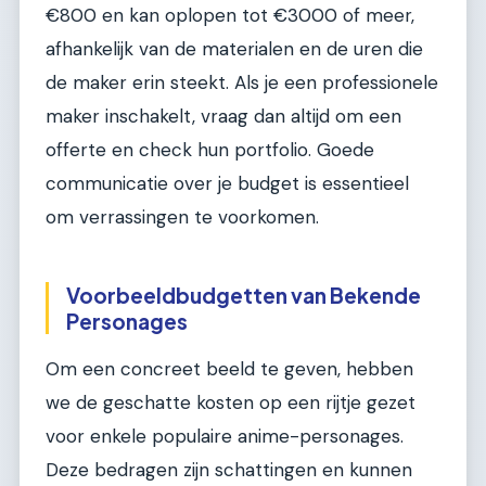
€800 en kan oplopen tot €3000 of meer,
afhankelijk van de materialen en de uren die
de maker erin steekt. Als je een professionele
maker inschakelt, vraag dan altijd om een
offerte en check hun portfolio. Goede
communicatie over je budget is essentieel
om verrassingen te voorkomen.
Voorbeeldbudgetten van Bekende
Personages
Om een concreet beeld te geven, hebben
we de geschatte kosten op een rijtje gezet
voor enkele populaire anime-personages.
Deze bedragen zijn schattingen en kunnen