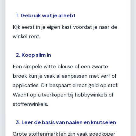
1. Gebruik wat je al hebt
Kijk eerst in je eigen kast voordat je naar de
winkel rent.
2. Koop slim in
Een simpele witte blouse of een zwarte
broek kun je vaak al aanpassen met verf of
applicaties. Dit bespaart direct geld op stof.
Wacht op uitverkopen bij hobbywinkels of
stoffenwinkels.
3. Leer de basis van naaien en knutselen
Grote stoffenmarkten zijn vaak goedkoper