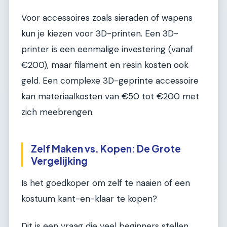
Voor accessoires zoals sieraden of wapens
kun je kiezen voor 3D-printen. Een 3D-
printer is een eenmalige investering (vanaf
€200), maar filament en resin kosten ook
geld. Een complexe 3D-geprinte accessoire
kan materiaalkosten van €50 tot €200 met
zich meebrengen.
Zelf Maken vs. Kopen: De Grote
Vergelijking
Is het goedkoper om zelf te naaien of een
kostuum kant-en-klaar te kopen?
Dit is een vraag die veel beginners stellen.