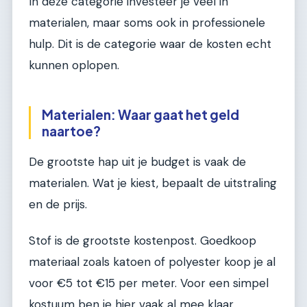
In deze categorie investeer je veel in
materialen, maar soms ook in professionele
hulp. Dit is de categorie waar de kosten echt
kunnen oplopen.
Materialen: Waar gaat het geld
naartoe?
De grootste hap uit je budget is vaak de
materialen. Wat je kiest, bepaalt de uitstraling
en de prijs.
Stof is de grootste kostenpost. Goedkoop
materiaal zoals katoen of polyester koop je al
voor €5 tot €15 per meter. Voor een simpel
kostuum ben je hier vaak al mee klaar.