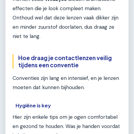
effecten die je look compleet maken.
Onthoud wel dat deze lenzen vaak dikker zijn
en minder zuurstof doorlaten, dus draag ze
niet te lang.
Hoe draag je contactlenzen veilig
tijdens een conventie
Conventies zijn lang en intensief, en je lenzen
moeten dat kunnen bijhouden.
Hygiëne is key
Hier zijn enkele tips om je ogen comfortabel
en gezond te houden. Was je handen voordat