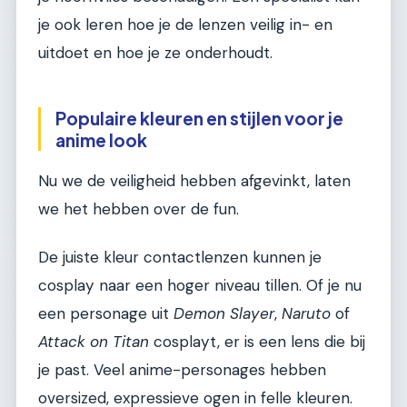
je ook leren hoe je de lenzen veilig in- en
uitdoet en hoe je ze onderhoudt.
Populaire kleuren en stijlen voor je
anime look
Nu we de veiligheid hebben afgevinkt, laten
we het hebben over de fun.
De juiste kleur contactlenzen kunnen je
cosplay naar een hoger niveau tillen. Of je nu
een personage uit
Demon Slayer
,
Naruto
of
Attack on Titan
cosplayt, er is een lens die bij
je past. Veel anime-personages hebben
oversized, expressieve ogen in felle kleuren.