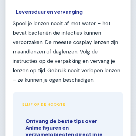
Levensduur en vervanging
Spoel je lenzen nooit af met water – het
bevat bacteriën die infecties kunnen
veroorzaken. De meeste cosplay lenzen zijn
maandlenzen of daglenzen. Volg de
instructies op de verpakking en vervang je
lenzen op tijd. Gebruik nooit verlopen lenzen
– ze kunnen je ogen beschadigen.
BLIJF OP DE HOOGTE
Ontvang de beste tips over
Anime figuren en
verzamelobjecten direct in je