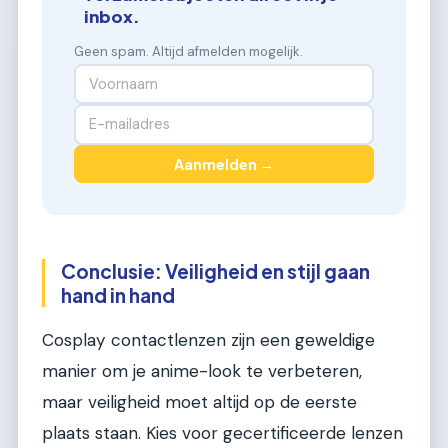
inbox.
Geen spam. Altijd afmelden mogelijk.
Aanmelden →
Conclusie: Veiligheid en stijl gaan
hand in hand
Cosplay contactlenzen zijn een geweldige
manier om je anime-look te verbeteren,
maar veiligheid moet altijd op de eerste
plaats staan. Kies voor gecertificeerde lenzen