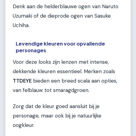
Denk aan de helderblauwe ogen van Naruto
Uzumaki of de dieprode ogen van Sasuke
Uchiha.
Levendige kleuren voor opvallende
personages
Voor deze looks zijn lenzen met intense,
dekkende kleuren essentieel. Merken zoals
TTDEYE
bieden een breed scala aan opties,
van felblauw tot smaragdgroen.
Zorg dat de kleur goed aansluit bij je
personage, maar ook bij je natuurlijke
oogkleur.