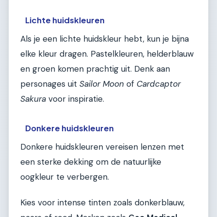
Lichte huidskleuren
Als je een lichte huidskleur hebt, kun je bijna
elke kleur dragen. Pastelkleuren, helderblauw
en groen komen prachtig uit. Denk aan
personages uit
Sailor Moon
of
Cardcaptor
Sakura
voor inspiratie.
Donkere huidskleuren
Donkere huidskleuren vereisen lenzen met
een sterke dekking om de natuurlijke
oogkleur te verbergen.
Kies voor intense tinten zoals donkerblauw,