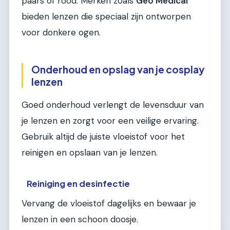
paars of rood. Merken zoals
Geo Medical
bieden lenzen die speciaal zijn ontworpen
voor donkere ogen.
Onderhoud en opslag van je cosplay
lenzen
Goed onderhoud verlengt de levensduur van
je lenzen en zorgt voor een veilige ervaring.
Gebruik altijd de juiste vloeistof voor het
reinigen en opslaan van je lenzen.
Reiniging en desinfectie
Vervang de vloeistof dagelijks en bewaar je
lenzen in een schoon doosje.