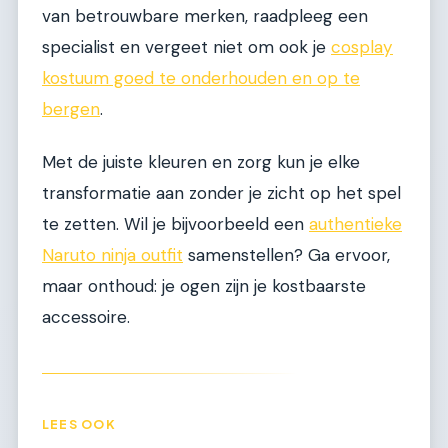
van betrouwbare merken, raadpleeg een
specialist en vergeet niet om ook je
cosplay
kostuum goed te onderhouden en op te
bergen
.
Met de juiste kleuren en zorg kun je elke
transformatie aan zonder je zicht op het spel
te zetten. Wil je bijvoorbeeld een
authentieke
Naruto ninja outfit
samenstellen? Ga ervoor,
maar onthoud: je ogen zijn je kostbaarste
accessoire.
LEES OOK