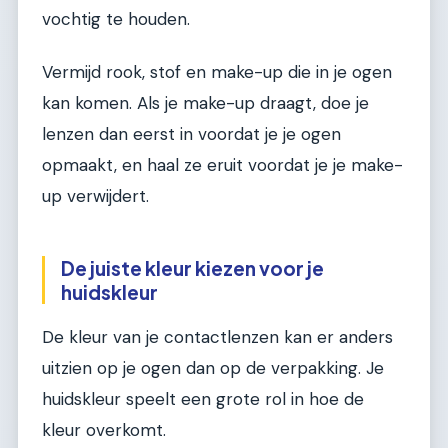
vochtig te houden.
Vermijd rook, stof en make-up die in je ogen
kan komen. Als je make-up draagt, doe je
lenzen dan eerst in voordat je je ogen
opmaakt, en haal ze eruit voordat je je make-
up verwijdert.
De juiste kleur kiezen voor je
huidskleur
De kleur van je contactlenzen kan er anders
uitzien op je ogen dan op de verpakking. Je
huidskleur speelt een grote rol in hoe de
kleur overkomt.