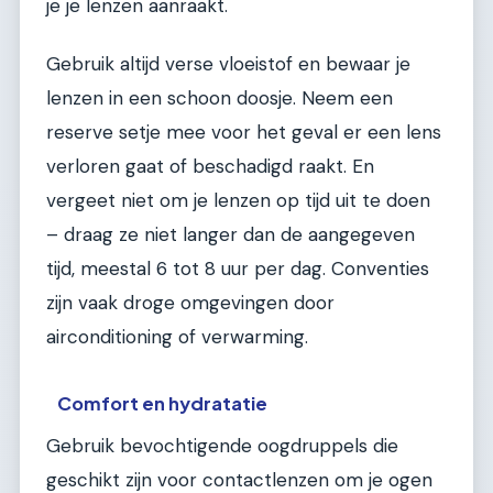
je je lenzen aanraakt.
Gebruik altijd verse vloeistof en bewaar je
lenzen in een schoon doosje. Neem een
reserve setje mee voor het geval er een lens
verloren gaat of beschadigd raakt. En
vergeet niet om je lenzen op tijd uit te doen
– draag ze niet langer dan de aangegeven
tijd, meestal 6 tot 8 uur per dag. Conventies
zijn vaak droge omgevingen door
airconditioning of verwarming.
Comfort en hydratatie
Gebruik bevochtigende oogdruppels die
geschikt zijn voor contactlenzen om je ogen