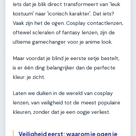
Iets dat je blik direct transformeert van 'leuk
kostuum' naar 'iconisch karakter'. Dat iets?
Vaak zijn het de ogen. Cosplay contactlenzen,
oftewel scleralen of fantasy lenzen, zijn de
ultieme gamechanger voor je anime look.
Maar voordat je blind je eerste setje bestelt,
is er één ding belangrijker dan de perfecte
kleur: je zicht.
Laten we duiken in de wereld van cosplay
lenzen, van veiligheid tot de meest populaire
kleuren, zonder dat je een oogje verliest.
Veiligheid eerst: waarom je ogen je