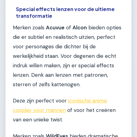
Special effects lenzen voor de ultieme
transformatie
Merken zoals
Acuvue
of
Alcon
bieden opties
die er subtiel en realistisch uitzien, perfect
voor personages die dichter bij de
werkelijkheid staan. Voor degenen die echt
indruk willen maken, zijn er special effects
lenzen. Denk aan lenzen met patronen,
sterren of zelfs kattenogen.
Deze zijn perfect voor
iconische anime
cosplay voor mannen
of voor het creëren
van een unieke twist.
Merken zoals
WildEyes
bieden dramatische