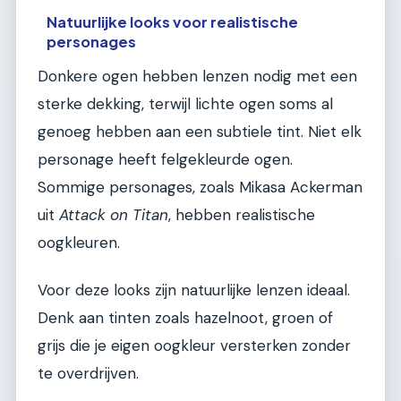
Natuurlijke looks voor realistische
personages
Donkere ogen hebben lenzen nodig met een
sterke dekking, terwijl lichte ogen soms al
genoeg hebben aan een subtiele tint. Niet elk
personage heeft felgekleurde ogen.
Sommige personages, zoals Mikasa Ackerman
uit
Attack on Titan
, hebben realistische
oogkleuren.
Voor deze looks zijn natuurlijke lenzen ideaal.
Denk aan tinten zoals hazelnoot, groen of
grijs die je eigen oogkleur versterken zonder
te overdrijven.