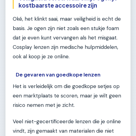
kostbaarste accessoire zijn
Oké, het klinkt saai, maar veiligheid is echt de
basis. Je ogen zijn niet zoals een stukje foam
dat je even kunt vervangen als het misgaat.
Cosplay lenzen zijn medische hulpmiddelen,
ook al koop je ze online.
De gevaren van goedkope lenzen
Het is verleidelijk om die goedkope setjes op
een marktplaats te scoren, maar je wilt geen
risico nemen met je zicht.
Veel niet-gecertificeerde lenzen die je online
vindt, zijn gemaakt van materialen die niet