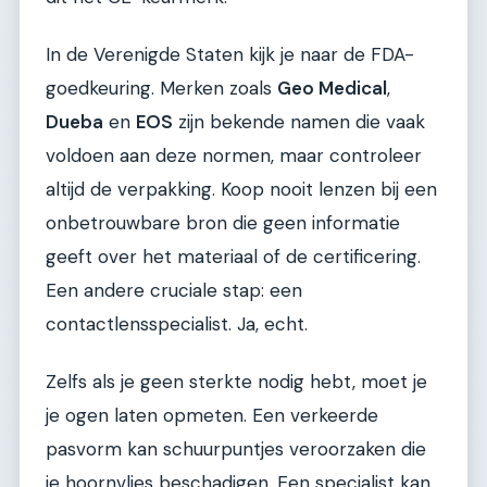
In de Verenigde Staten kijk je naar de FDA-
goedkeuring. Merken zoals
Geo Medical
,
Dueba
en
EOS
zijn bekende namen die vaak
voldoen aan deze normen, maar controleer
altijd de verpakking. Koop nooit lenzen bij een
onbetrouwbare bron die geen informatie
geeft over het materiaal of de certificering.
Een andere cruciale stap: een
contactlensspecialist. Ja, echt.
Zelfs als je geen sterkte nodig hebt, moet je
je ogen laten opmeten. Een verkeerde
pasvorm kan schuurpuntjes veroorzaken die
je hoornvlies beschadigen. Een specialist kan