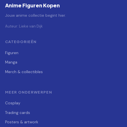
Anime Figuren Kopen
Jouw anime collectie begint hier.
Auteur: Lieke van Dijk
CATEGORIEËN
Figuren
Manga
Merch & collectibles
MEER ONDERWERPEN
Cosplay
Trading cards
Posters & artwork