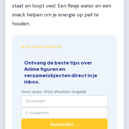
staat en loopt veel. Een flesje water en een
snack helpen om je energie op peil te
houden.
BLIJF OP DE HOOGTE
Ontvang de beste tips over
Anime figuren en
verzamelobjecten direct in je
inbox.
Geen spam. Altijd afmelden mogelijk.
Aanmelden →