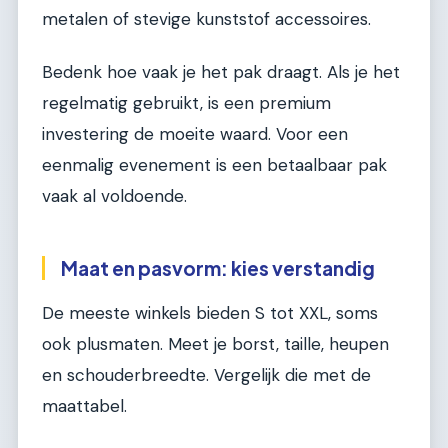
metalen of stevige kunststof accessoires.
Bedenk hoe vaak je het pak draagt. Als je het
regelmatig gebruikt, is een premium
investering de moeite waard. Voor een
eenmalig evenement is een betaalbaar pak
vaak al voldoende.
Maat en pasvorm: kies verstandig
De meeste winkels bieden S tot XXL, soms
ook plusmaten. Meet je borst, taille, heupen
en schouderbreedte. Vergelijk die met de
maattabel.