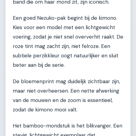
band die om haar mond zit, zijn iconisch.
Een goed Nezuko-pak begint bij de kimono.
Kies voor een model met een lichtgewicht
voering, zodat je niet snel oververhit raakt. De
roze tint mag zacht zijn, niet felroze. Een
subtiele perzikkleur oogt natuurlijker en sluit
beter aan bij de serie.
De bloemenprint mag duidelijk zichtbaar zijn,
maar niet overheersen. Een nette afwerking
van de mouwen en de zoom is essentieel,
zodat de kimono mooi valt.
Het bamboo-mondstuk is het blikvanger. Een
stevig, lichtgewicht exemplaar dat