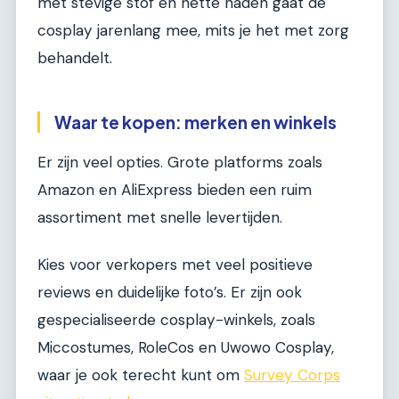
met stevige stof en nette naden gaat de
cosplay jarenlang mee, mits je het met zorg
behandelt.
Waar te kopen: merken en winkels
Er zijn veel opties. Grote platforms zoals
Amazon en AliExpress bieden een ruim
assortiment met snelle levertijden.
Kies voor verkopers met veel positieve
reviews en duidelijke foto’s. Er zijn ook
gespecialiseerde cosplay-winkels, zoals
Miccostumes, RoleCos en Uwowo Cosplay,
waar je ook terecht kunt om
Survey Corps