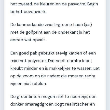
het zwaard, de kleuren en de pasvorm. Begin
bij het bovenwerk.
De kenmerkende zwart-groene haori (jas)
met de golfprint aan de onderkant is het
eerste wat opvalt.
Een goed pak gebruikt stevig katoen of een
mix met polyester. Dat voelt comfortabel,
kreukt minder en is makkelijker te wassen. Let
op de zoom en de naden: die moeten recht
zijn en niet rafelen.
De groentinten mogen niet te neon zijn; een
donker smaragdgroen oogt realistischer en