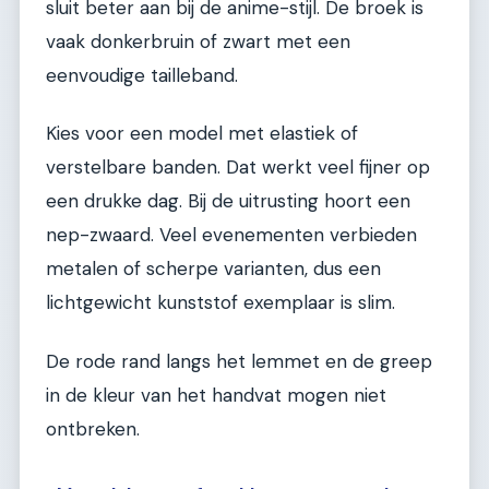
sluit beter aan bij de anime-stijl. De broek is
vaak donkerbruin of zwart met een
eenvoudige tailleband.
Kies voor een model met elastiek of
verstelbare banden. Dat werkt veel fijner op
een drukke dag. Bij de uitrusting hoort een
nep-zwaard. Veel evenementen verbieden
metalen of scherpe varianten, dus een
lichtgewicht kunststof exemplaar is slim.
De rode rand langs het lemmet en de greep
in de kleur van het handvat mogen niet
ontbreken.