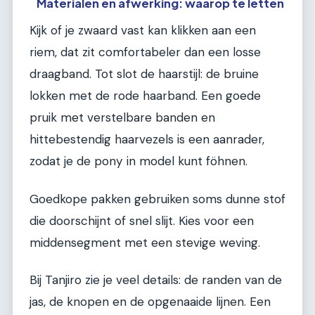
Materialen en afwerking: waarop te letten
Kijk of je zwaard vast kan klikken aan een
riem, dat zit comfortabeler dan een losse
draagband. Tot slot de haarstijl: de bruine
lokken met de rode haarband. Een goede
pruik met verstelbare banden en
hittebestendig haarvezels is een aanrader,
zodat je de pony in model kunt föhnen.
Goedkope pakken gebruiken soms dunne stof
die doorschijnt of snel slijt. Kies voor een
middensegment met een stevige weving.
Bij Tanjiro zie je veel details: de randen van de
jas, de knopen en de opgenaaide lijnen. Een