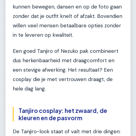
kunnen bewegen, dansen en op de foto gaan
zonder dat je outfit knelt of afzakt. Bovendien
willen veel mensen betaalbare opties zonder
in te leveren op kwaliteit.
Een goed Tanjiro of Nezuko pak combineert
dus herkenbaarheid met draagcomfort en
een stevige afwerking. Het resultaat? Een
cosplay die je met vertrouwen draagt, de
hele dag lang.
Tanjiro cosplay: het zwaard, de
kleuren en de pasvorm
De Tanjiro-look staat of valt met drie dingen: