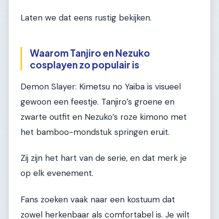
Laten we dat eens rustig bekijken.
Waarom Tanjiro en Nezuko
cosplayen zo populair is
Demon Slayer: Kimetsu no Yaiba is visueel
gewoon een feestje. Tanjiro’s groene en
zwarte outfit en Nezuko’s roze kimono met
het bamboo-mondstuk springen eruit.
Zij zijn het hart van de serie, en dat merk je
op elk evenement.
Fans zoeken vaak naar een kostuum dat
zowel herkenbaar als comfortabel is. Je wilt