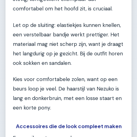
comfortabel om het hoofd zit, is cruciaal.
Let op de sluiting: elastiekjes kunnen knellen,
een verstelbaar bandje werkt prettiger. Het
materiaal mag niet scherp zijn, want je draagt
het langdurig op je gezicht. Bij de outfit horen
ook sokken en sandalen.
Kies voor comfortabele zolen, want op een
beurs loop je veel. De haarstijl van Nezuko is
lang en donkerbruin, met een losse staart en
een korte pony.
Accessoires die de look compleet maken