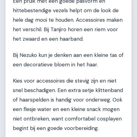
Een pruik met een goede pasvorm en
hittebestendige vezels helpt om de look de
hele dag mooi te houden. Accessoires maken
het verschil. Bij Tanjiro horen een riem voor
het zwaard en een haarband.
Bij Nezuko kun je denken aan een kleine tas of
een decoratieve bloem in het haar.
Kies voor accessoires die stevig zijn en niet
snel beschadigen. Een extra setje klittenband
of haarspelden is handig voor onderweg. Ook
een flesje water en een kleine snack mogen
niet ontbreken, want comfortabel cosplayen
begint bij een goede voorbereiding.