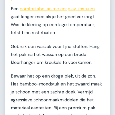
Een
comfortabel anime cosplay kostuum
gaat langer mee als je het goed verzorgt.
Was de kleding op een lage temperatuur,
liefst binnenstebuiten.
Gebruik een waszak voor fijne stoffen. Hang
het pak na het wassen op een brede
kleerhanger om kreukels te voorkomen.
Bewaar het op een droge plek, uit de zon.
Het bamboo-mondstuk en het zwaard maak
je schoon met een zachte doek. Vermijd
agressieve schoonmaakmiddelen die het
materiaal aantasten. Bij een premium pak