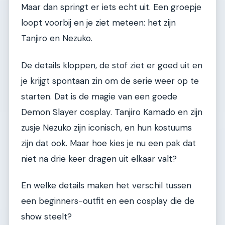
Maar dan springt er iets echt uit. Een groepje
loopt voorbij en je ziet meteen: het zijn
Tanjiro en Nezuko.
De details kloppen, de stof ziet er goed uit en
je krijgt spontaan zin om de serie weer op te
starten. Dat is de magie van een goede
Demon Slayer cosplay. Tanjiro Kamado en zijn
zusje Nezuko zijn iconisch, en hun kostuums
zijn dat ook. Maar hoe kies je nu een pak dat
niet na drie keer dragen uit elkaar valt?
En welke details maken het verschil tussen
een beginners-outfit en een cosplay die de
show steelt?