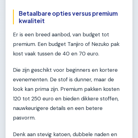
Betaalbare opties versus premium
kwaliteit
Er is een breed aanbod, van budget tot
premium. Een budget Tanjiro of Nezuko pak
kost vaak tussen de 40 en 70 euro.
Die zijn geschikt voor beginners en kortere
evenementen. De stof is dunner, maar de
look kan prima zijn. Premium pakken kosten
120 tot 250 euro en bieden dikkere stoffen,
nauwkeurigere details en een betere
pasvorm.
Denk aan stevig katoen, dubbele naden en