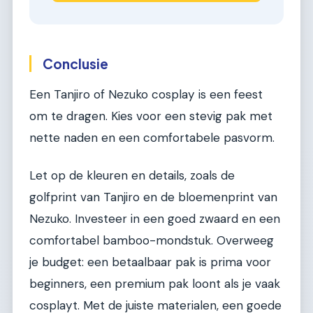
Conclusie
Een Tanjiro of Nezuko cosplay is een feest
om te dragen. Kies voor een stevig pak met
nette naden en een comfortabele pasvorm.
Let op de kleuren en details, zoals de
golfprint van Tanjiro en de bloemenprint van
Nezuko. Investeer in een goed zwaard en een
comfortabel bamboo-mondstuk. Overweeg
je budget: een betaalbaar pak is prima voor
beginners, een premium pak loont als je vaak
cosplayt. Met de juiste materialen, een goede