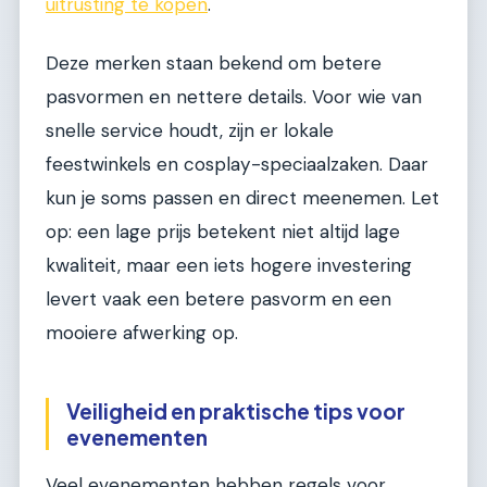
uitrusting te kopen
.
Deze merken staan bekend om betere
pasvormen en nettere details. Voor wie van
snelle service houdt, zijn er lokale
feestwinkels en cosplay-speciaalzaken. Daar
kun je soms passen en direct meenemen. Let
op: een lage prijs betekent niet altijd lage
kwaliteit, maar een iets hogere investering
levert vaak een betere pasvorm en een
mooiere afwerking op.
Veiligheid en praktische tips voor
evenementen
Veel evenementen hebben regels voor