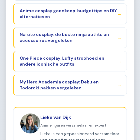
Anime cosplay goedkoop: budgettips en DIY
→
alternatieven
Naruto cosplay: de beste ninja outfits en
→
accessoires vergeleken
One Piece cosplay: Luffy stroohoed en
→
andere iconische outfits
My Hero Academia cosplay: Deku en
→
Todoroki pakken vergeleken
Lieke van Dijk
Anime figuren verzamelaar en expert
Lieke is een gepassioneerd verzamelaar