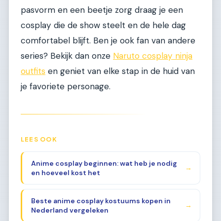
pasvorm en een beetje zorg draag je een
cosplay die de show steelt en de hele dag
comfortabel blijft. Ben je ook fan van andere
series? Bekijk dan onze
Naruto cosplay ninja
outfits
en geniet van elke stap in de huid van
je favoriete personage.
LEES OOK
Anime cosplay beginnen: wat heb je nodig
→
en hoeveel kost het
Beste anime cosplay kostuums kopen in
→
Nederland vergeleken