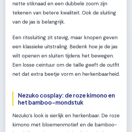
nette stiknaad en een dubbele zoom zijn
tekenen van betere kwaliteit. Ook de sluiting
van de jas is belangrijk.
Een ritssluiting zit stevig, maar knopen geven
een klassieke uitstraling. Bedenk hoe je de jas
wilt openen en sluiten tijdens het bewegen.
Een losse ceintuur om de taille geeft de outfit
net dat extra beetje vorm en herkenbaarheid.
Nezuko cosplay: de roze kimono en
het bamboo-mondstuk
Nezuko’s look is sierlijk en herkenbaar. De roze
kimono met bloemenmotief en de bamboo-