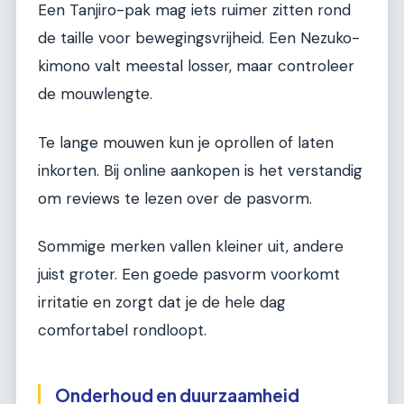
Een Tanjiro-pak mag iets ruimer zitten rond
de taille voor bewegingsvrijheid. Een Nezuko-
kimono valt meestal losser, maar controleer
de mouwlengte.
Te lange mouwen kun je oprollen of laten
inkorten. Bij online aankopen is het verstandig
om reviews te lezen over de pasvorm.
Sommige merken vallen kleiner uit, andere
juist groter. Een goede pasvorm voorkomt
irritatie en zorgt dat je de hele dag
comfortabel rondloopt.
Onderhoud en duurzaamheid