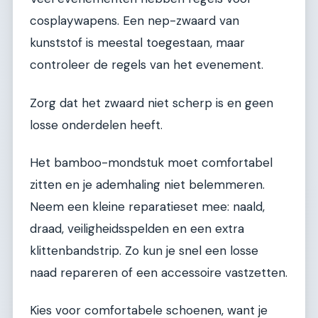
cosplaywapens. Een nep-zwaard van
kunststof is meestal toegestaan, maar
controleer de regels van het evenement.
Zorg dat het zwaard niet scherp is en geen
losse onderdelen heeft.
Het bamboo-mondstuk moet comfortabel
zitten en je ademhaling niet belemmeren.
Neem een kleine reparatieset mee: naald,
draad, veiligheidsspelden en een extra
klittenbandstrip. Zo kun je snel een losse
naad repareren of een accessoire vastzetten.
Kies voor comfortabele schoenen, want je