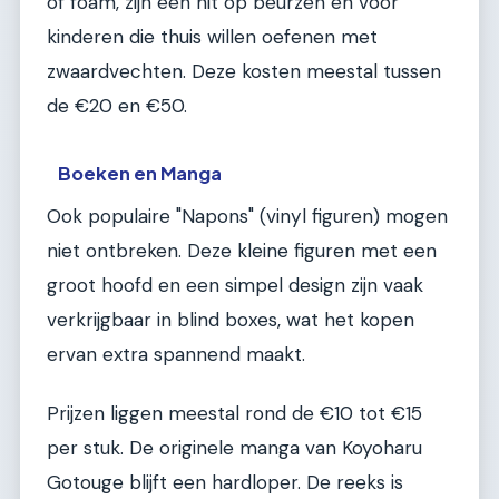
of foam, zijn een hit op beurzen en voor
kinderen die thuis willen oefenen met
zwaardvechten. Deze kosten meestal tussen
de €20 en €50.
Boeken en Manga
Ook populaire "Napons" (vinyl figuren) mogen
niet ontbreken. Deze kleine figuren met een
groot hoofd en een simpel design zijn vaak
verkrijgbaar in blind boxes, wat het kopen
ervan extra spannend maakt.
Prijzen liggen meestal rond de €10 tot €15
per stuk. De originele manga van Koyoharu
Gotouge blijft een hardloper. De reeks is