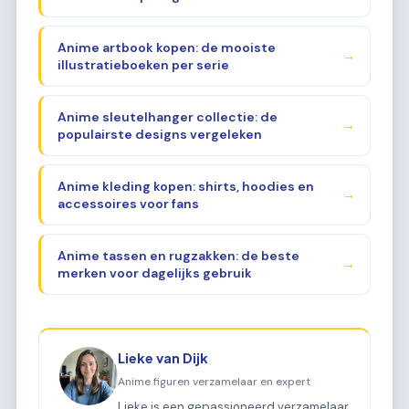
Anime artbook kopen: de mooiste
→
illustratieboeken per serie
Anime sleutelhanger collectie: de
→
populairste designs vergeleken
Anime kleding kopen: shirts, hoodies en
→
accessoires voor fans
Anime tassen en rugzakken: de beste
→
merken voor dagelijks gebruik
Lieke van Dijk
Anime figuren verzamelaar en expert
Lieke is een gepassioneerd verzamelaar