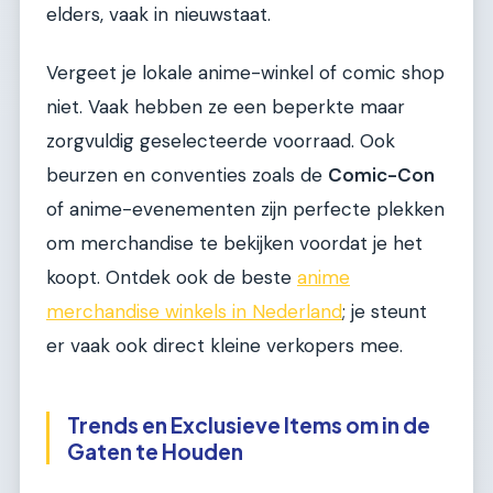
elders, vaak in nieuwstaat.
Vergeet je lokale anime-winkel of comic shop
niet. Vaak hebben ze een beperkte maar
zorgvuldig geselecteerde voorraad. Ook
beurzen en conventies zoals de
Comic-Con
of anime-evenementen zijn perfecte plekken
om merchandise te bekijken voordat je het
koopt. Ontdek ook de beste
anime
merchandise winkels in Nederland
; je steunt
er vaak ook direct kleine verkopers mee.
Trends en Exclusieve Items om in de
Gaten te Houden