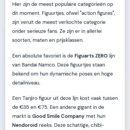
Hier zijn de meest populaire categorieën op
dit moment. Figuurtjes, ofwel "action figures",
zijn veruit de meest verkochte categorie
onder serieuze fans. Ze zijn er in allerlei
soorten, maten en prijsklassen.
Een absolute favoriet is de
Figuarts ZERO
lijn
van Bandai Namco. Deze figuurtjes staan
bekend om hun dynamische poses en hoge
detailniveau.
Een Tanjiro figuur uit deze lijn kost vaak tussen
de €35 en €75. Een andere gigant in de
markt is
Good Smile Company
met hun
Nendoroid
reeks. Deze schattige, chibi-