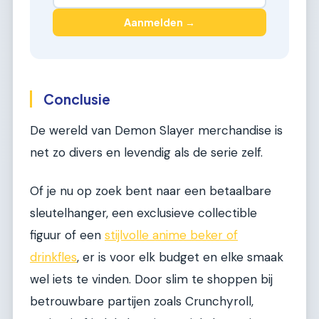
Aanmelden →
Conclusie
De wereld van Demon Slayer merchandise is
net zo divers en levendig als de serie zelf.
Of je nu op zoek bent naar een betaalbare
sleutelhanger, een exclusieve collectible
figuur of een
stijlvolle anime beker of
drinkfles
, er is voor elk budget en elke smaak
wel iets te vinden. Door slim te shoppen bij
betrouwbare partijen zoals Crunchyroll,