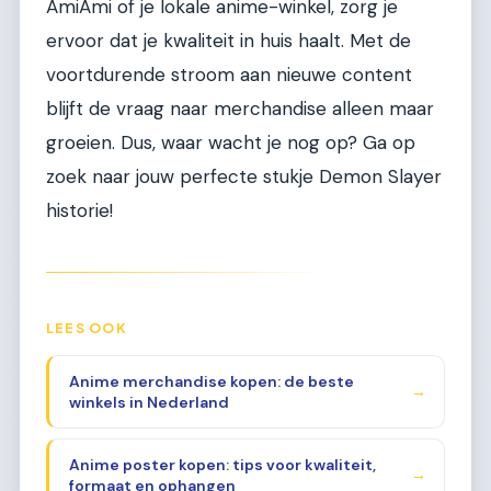
AmiAmi of je lokale anime-winkel, zorg je
ervoor dat je kwaliteit in huis haalt. Met de
voortdurende stroom aan nieuwe content
blijft de vraag naar merchandise alleen maar
groeien. Dus, waar wacht je nog op? Ga op
zoek naar jouw perfecte stukje Demon Slayer
historie!
LEES OOK
Anime merchandise kopen: de beste
→
winkels in Nederland
Anime poster kopen: tips voor kwaliteit,
→
formaat en ophangen