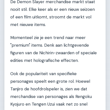
De Demon Slayer merchandise markt staat
nooit stil. Elke keer als er een nieuw seizoen
of een film uitkomt, stroomt de markt vol
met nieuwe items.
Momenteel zie je een trend naar meer
"premium" items. Denk aan lichtgevende
figuren van de Nichirin-zwaarden of speciale
edities met holografische effecten.
Ook de populariteit van specifieke
personages speelt een grote rol. Hoewel
Tanjiro de hoofdrolspeler is, zien we dat
merchandise van personages als Rengoku
Kyojuro en Tengen Uzui vaak net zo snel