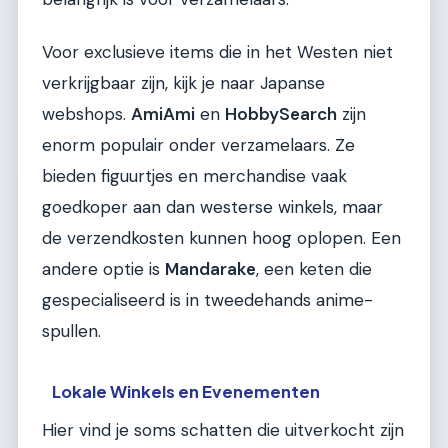
Voor exclusieve items die in het Westen niet
verkrijgbaar zijn, kijk je naar Japanse
webshops.
AmiAmi
en
HobbySearch
zijn
enorm populair onder verzamelaars. Ze
bieden figuurtjes en merchandise vaak
goedkoper aan dan westerse winkels, maar
de verzendkosten kunnen hoog oplopen. Een
andere optie is
Mandarake
, een keten die
gespecialiseerd is in tweedehands anime-
spullen.
Lokale Winkels en Evenementen
Hier vind je soms schatten die uitverkocht zijn