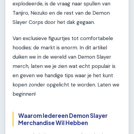
explodeerde, is de vraag naar spullen van
Tanjiro, Nezuko en de rest van de Demon
Slayer Corps door het dak gegaan.
Van exclusieve figuurtjes tot comfortabele
hoodies; de markt is enorm. In dit artikel
duiken we in de wereld van Demon Slayer
merch, laten we je zien wat echt populair is
en geven we handige tips waar je het kunt
kopen zonder opgelicht te worden. Laten we
beginnen!
Waarom Iedereen Demon Slayer
Merchandise Wil Hebben