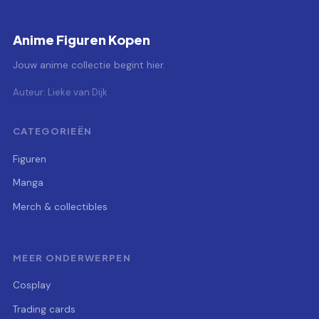
Anime Figuren Kopen
Jouw anime collectie begint hier.
Auteur: Lieke van Dijk
CATEGORIEËN
Figuren
Manga
Merch & collectibles
MEER ONDERWERPEN
Cosplay
Trading cards