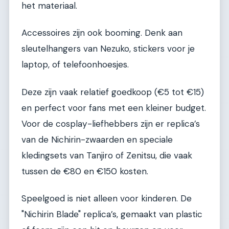
het materiaal.
Accessoires zijn ook booming. Denk aan
sleutelhangers van Nezuko, stickers voor je
laptop, of telefoonhoesjes.
Deze zijn vaak relatief goedkoop (€5 tot €15)
en perfect voor fans met een kleiner budget.
Voor de cosplay-liefhebbers zijn er replica’s
van de Nichirin-zwaarden en speciale
kledingsets van Tanjiro of Zenitsu, die vaak
tussen de €80 en €150 kosten.
Speelgoed is niet alleen voor kinderen. De
"Nichirin Blade" replica’s, gemaakt van plastic