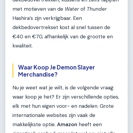
met motieven van de
Water
of
Thunder
Hashira’s zijn verkrijgbaar. Een
dekbedovertrekset kost al snel tussen de
€40 en €70, afhankelijk van de grootte en
kwaliteit.
Waar Koop Je Demon Slayer
Merchandise?
Nu je weet wat je wilt, is de volgende vraag:
waar koop je het? Er zijn verschillende opties,
elk met hun eigen voor- en nadelen. Grote
internationale websites zijn vaak de
makkelijkste optie.
Amazon
heeft een