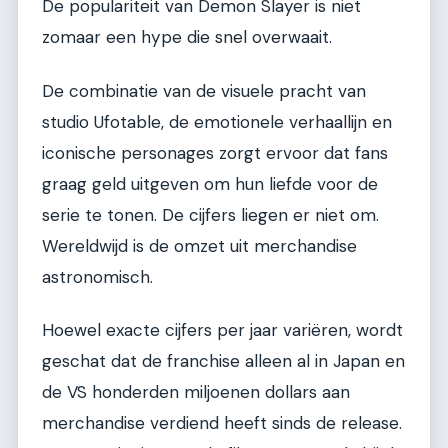
De populariteit van Demon Slayer is niet
zomaar een hype die snel overwaait.
De combinatie van de visuele pracht van
studio Ufotable, de emotionele verhaallijn en
iconische personages zorgt ervoor dat fans
graag geld uitgeven om hun liefde voor de
serie te tonen. De cijfers liegen er niet om.
Wereldwijd is de omzet uit merchandise
astronomisch.
Hoewel exacte cijfers per jaar variëren, wordt
geschat dat de franchise alleen al in Japan en
de VS honderden miljoenen dollars aan
merchandise verdiend heeft sinds de release.