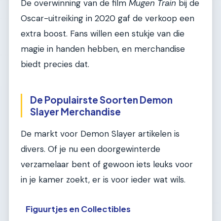
De overwinning van de film
Mugen Train
bij de
Oscar-uitreiking in 2020 gaf de verkoop een
extra boost. Fans willen een stukje van die
magie in handen hebben, en merchandise
biedt precies dat.
De Populairste Soorten Demon
Slayer Merchandise
De markt voor Demon Slayer artikelen is
divers. Of je nu een doorgewinterde
verzamelaar bent of gewoon iets leuks voor
in je kamer zoekt, er is voor ieder wat wils.
Figuurtjes en Collectibles