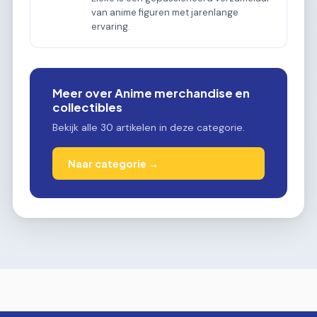
van anime figuren met jarenlange
ervaring.
Meer over Anime merchandise en
collectibles
Bekijk alle 30 artikelen in deze categorie.
Naar categorie →