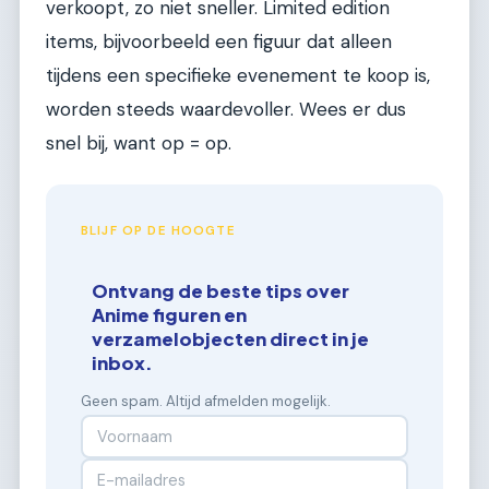
verkoopt, zo niet sneller. Limited edition
items, bijvoorbeeld een figuur dat alleen
tijdens een specifieke evenement te koop is,
worden steeds waardevoller. Wees er dus
snel bij, want op = op.
BLIJF OP DE HOOGTE
Ontvang de beste tips over
Anime figuren en
verzamelobjecten direct in je
inbox.
Geen spam. Altijd afmelden mogelijk.