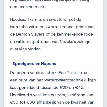
een enorme markt.
Hoodies, T-shirts en sweaters met de
iconische witte en zwarte kimono-prints van
de Demon Slayers of de kenmerkende rode
en witte ruitpatronen van Nezuko’s zak zijn
overal te vinden.
Speelgoed en Napons
De prijzen variëren sterk. Een T-shirt met
een print van het Waterzwaardtechniek-logo
kost gemiddeld tussen de €20 en €40.
Hoodies zijn vaak iets duurder, variërend van
€30 tot €60, afhankelijk van de kwaliteit van