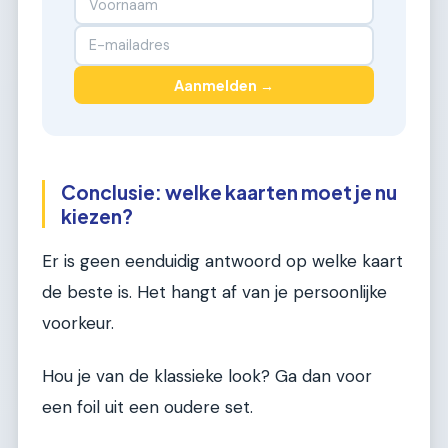
Aanmelden →
Conclusie: welke kaarten moet je nu
kiezen?
Er is geen eenduidig antwoord op welke kaart
de beste is. Het hangt af van je persoonlijke
voorkeur.
Hou je van de klassieke look? Ga dan voor
een foil uit een oudere set.