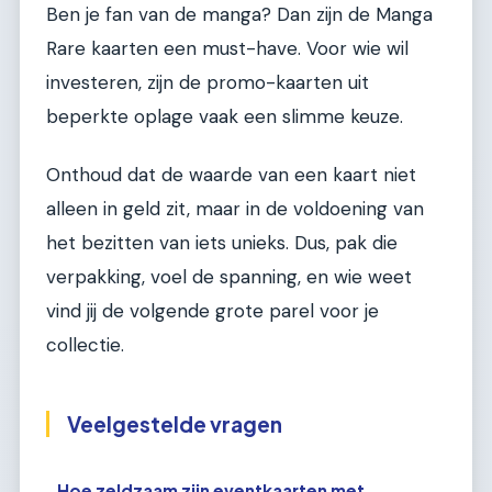
Ben je fan van de manga? Dan zijn de Manga
Rare kaarten een must-have. Voor wie wil
investeren, zijn de promo-kaarten uit
beperkte oplage vaak een slimme keuze.
Onthoud dat de waarde van een kaart niet
alleen in geld zit, maar in de voldoening van
het bezitten van iets unieks. Dus, pak die
verpakking, voel de spanning, en wie weet
vind jij de volgende grote parel voor je
collectie.
Veelgestelde vragen
Hoe zeldzaam zijn eventkaarten met