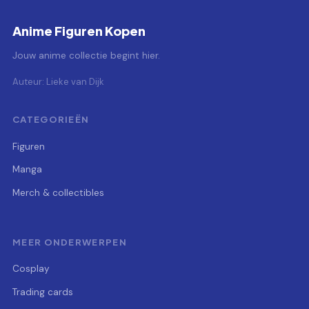
Anime Figuren Kopen
Jouw anime collectie begint hier.
Auteur: Lieke van Dijk
CATEGORIEËN
Figuren
Manga
Merch & collectibles
MEER ONDERWERPEN
Cosplay
Trading cards