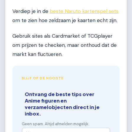
Verdiep je in de
beste Naruto kartenspel sets
om te zien hoe zeldzaam je kaarten echt zijn.
Gebruik sites als Cardmarket of TCGplayer
om prijzen te checken, maar onthoud dat de
markt kan fluctueren.
BLIJF OP DE HOOGTE
Ontvang de beste tips over
Anime figuren en
verzamelobjecten direct in je
inbox.
Geen spam. Altijd afmelden mogelijk.