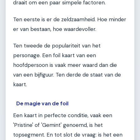
draait om een paar simpele factoren.
Ten eerste is er de zeldzaamheid. Hoe minder
er van bestaan, hoe waardevoller.
Ten tweede de populariteit van het
personage. Een foil kaart van een
hoofdpersoon is vaak meer waard dan die
van een bijfiguur. Ten derde de staat van de
kaart.
De magie van de foil
Een kaart in perfecte conditie, vaak een
'Pristine' of 'Gemint' genoemd, is het
topsegment. En tot slot de vraag: is het een