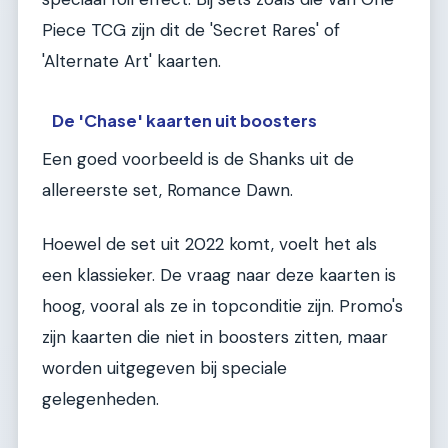
Piece TCG zijn dit de 'Secret Rares' of
'Alternate Art' kaarten.
De 'Chase' kaarten uit boosters
Een goed voorbeeld is de Shanks uit de
allereerste set, Romance Dawn.
Hoewel de set uit 2022 komt, voelt het als
een klassieker. De vraag naar deze kaarten is
hoog, vooral als ze in topconditie zijn. Promo's
zijn kaarten die niet in boosters zitten, maar
worden uitgegeven bij speciale
gelegenheden.