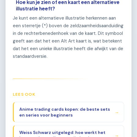
Hoe kun je zien of een kaart een alternatieve
illustratie heeft?
Je kunt een alternatieve illustratie herkennen aan
een sterretje (*) boven de zeldzaamheidsaanduiding
in de rechterbenedenhoek van de kaart. Dit symbool
geeft aan dat het een Alt Art kaart is, wat betekent
dat het een unieke illustratie heeft die afwijkt van de
standaardversie.
LEES OOK
Anime trading cards kopen: de beste sets
→
en series voor beginners
Weiss Schwarz uitgelegd: hoe werkt het
→