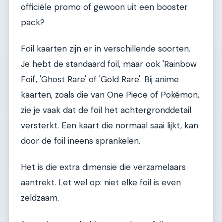
officiële promo of gewoon uit een booster
pack?
Foil kaarten zijn er in verschillende soorten.
Je hebt de standaard foil, maar ook 'Rainbow
Foil', 'Ghost Rare' of 'Gold Rare'. Bij anime
kaarten, zoals die van One Piece of Pokémon,
zie je vaak dat de foil het achtergronddetail
versterkt. Een kaart die normaal saai lijkt, kan
door de foil ineens sprankelen.
Het is die extra dimensie die verzamelaars
aantrekt. Let wel op: niet elke foil is even
zeldzaam.