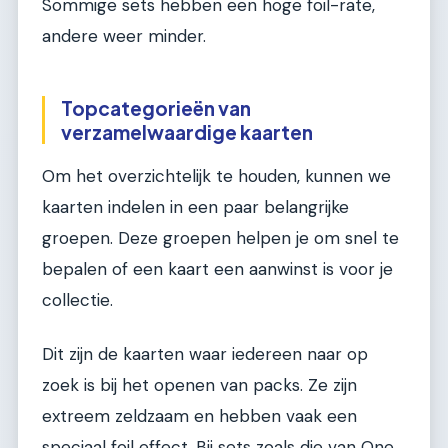
Sommige sets hebben een hoge foil-rate,
andere weer minder.
Topcategorieën van
verzamelwaardige kaarten
Om het overzichtelijk te houden, kunnen we
kaarten indelen in een paar belangrijke
groepen. Deze groepen helpen je om snel te
bepalen of een kaart een aanwinst is voor je
collectie.
Dit zijn de kaarten waar iedereen naar op
zoek is bij het openen van packs. Ze zijn
extreem zeldzaam en hebben vaak een
speciaal foil effect. Bij sets zoals die van One