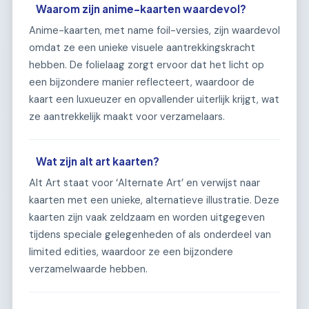
Waarom zijn anime-kaarten waardevol?
Anime-kaarten, met name foil-versies, zijn waardevol
omdat ze een unieke visuele aantrekkingskracht
hebben. De folielaag zorgt ervoor dat het licht op
een bijzondere manier reflecteert, waardoor de
kaart een luxueuzer en opvallender uiterlijk krijgt, wat
ze aantrekkelijk maakt voor verzamelaars.
Wat zijn alt art kaarten?
Alt Art staat voor ‘Alternate Art’ en verwijst naar
kaarten met een unieke, alternatieve illustratie. Deze
kaarten zijn vaak zeldzaam en worden uitgegeven
tijdens speciale gelegenheden of als onderdeel van
limited edities, waardoor ze een bijzondere
verzamelwaarde hebben.