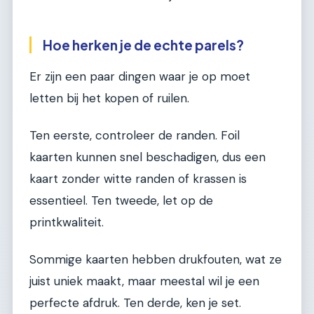
Hoe herken je de echte parels?
Er zijn een paar dingen waar je op moet
letten bij het kopen of ruilen.
Ten eerste, controleer de randen. Foil
kaarten kunnen snel beschadigen, dus een
kaart zonder witte randen of krassen is
essentieel. Ten tweede, let op de
printkwaliteit.
Sommige kaarten hebben drukfouten, wat ze
juist uniek maakt, maar meestal wil je een
perfecte afdruk. Ten derde, ken je set.