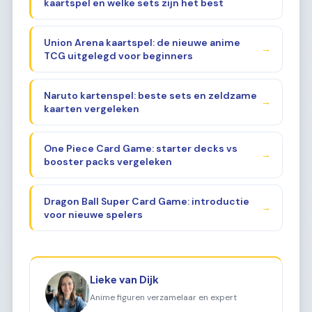
kaartspel en welke sets zijn het best
Union Arena kaartspel: de nieuwe anime
→
TCG uitgelegd voor beginners
Naruto kartenspel: beste sets en zeldzame
→
kaarten vergeleken
One Piece Card Game: starter decks vs
→
booster packs vergeleken
Dragon Ball Super Card Game: introductie
→
voor nieuwe spelers
Lieke van Dijk
Anime figuren verzamelaar en expert