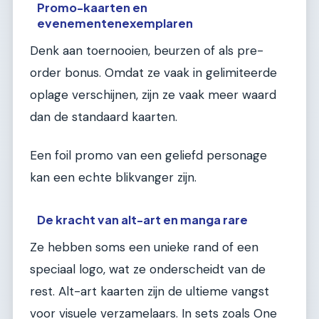
Promo-kaarten en
evenementenexemplaren
Denk aan toernooien, beurzen of als pre-
order bonus. Omdat ze vaak in gelimiteerde
oplage verschijnen, zijn ze vaak meer waard
dan de standaard kaarten.
Een foil promo van een geliefd personage
kan een echte blikvanger zijn.
De kracht van alt-art en manga rare
Ze hebben soms een unieke rand of een
speciaal logo, wat ze onderscheidt van de
rest. Alt-art kaarten zijn de ultieme vangst
voor visuele verzamelaars. In sets zoals One