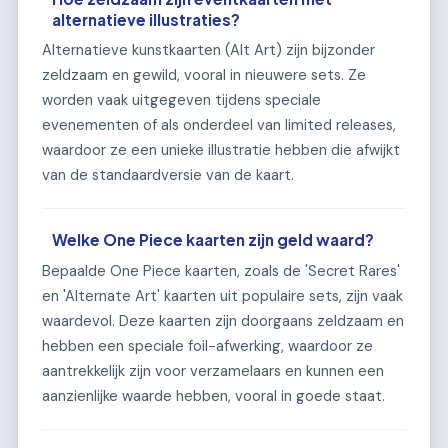
alternatieve illustraties?
Alternatieve kunstkaarten (Alt Art) zijn bijzonder
zeldzaam en gewild, vooral in nieuwere sets. Ze
worden vaak uitgegeven tijdens speciale
evenementen of als onderdeel van limited releases,
waardoor ze een unieke illustratie hebben die afwijkt
van de standaardversie van de kaart.
Welke One Piece kaarten zijn geld waard?
Bepaalde One Piece kaarten, zoals de 'Secret Rares'
en 'Alternate Art' kaarten uit populaire sets, zijn vaak
waardevol. Deze kaarten zijn doorgaans zeldzaam en
hebben een speciale foil-afwerking, waardoor ze
aantrekkelijk zijn voor verzamelaars en kunnen een
aanzienlijke waarde hebben, vooral in goede staat.