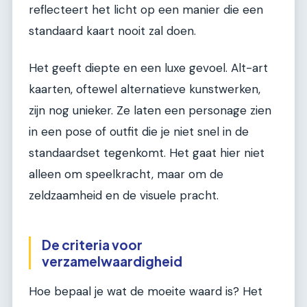
reflecteert het licht op een manier die een
standaard kaart nooit zal doen.
Het geeft diepte en een luxe gevoel. Alt-art
kaarten, oftewel alternatieve kunstwerken,
zijn nog unieker. Ze laten een personage zien
in een pose of outfit die je niet snel in de
standaardset tegenkomt. Het gaat hier niet
alleen om speelkracht, maar om de
zeldzaamheid en de visuele pracht.
De criteria voor
verzamelwaardigheid
Hoe bepaal je wat de moeite waard is? Het