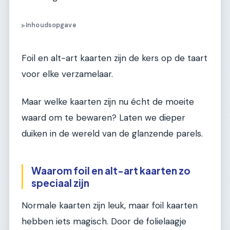
Inhoudsopgave
▶
Foil en alt-art kaarten zijn de kers op de taart
voor elke verzamelaar.
Maar welke kaarten zijn nu écht de moeite
waard om te bewaren? Laten we dieper
duiken in de wereld van de glanzende parels.
Waarom foil en alt-art kaarten zo
speciaal zijn
Normale kaarten zijn leuk, maar foil kaarten
hebben iets magisch. Door de folielaagje