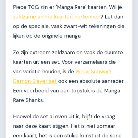
Piece TCG zijn er 'Manga Rare' kaarten. Wil je
zeldzame anime kaarten herkennen
? Let dan
op de speciale, vaak zwart-wit tekeningen die
lijken op de originele manga.
Ze zijn extreem zeldzaam en vaak de duurste
kaarten uit een set. Voor verzamelaars die
van variatie houden, is de
Weiss Schwarz
Demon Slayer set
ook een absolute aanrader.
Een voorbeeld van een topstuk is de Manga
Rare Shanks.
Hoewel de set al even uit is, blijft de vraag
naar deze kaart stijgen. Het is niet zomaar
een kaart; het is een stukje kunst uit de serie.