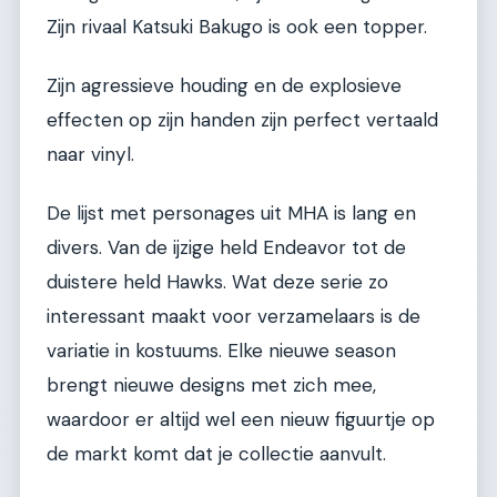
Zijn rivaal Katsuki Bakugo is ook een topper.
Zijn agressieve houding en de explosieve
effecten op zijn handen zijn perfect vertaald
naar vinyl.
De lijst met personages uit MHA is lang en
divers. Van de ijzige held Endeavor tot de
duistere held Hawks. Wat deze serie zo
interessant maakt voor verzamelaars is de
variatie in kostuums. Elke nieuwe season
brengt nieuwe designs met zich mee,
waardoor er altijd wel een nieuw figuurtje op
de markt komt dat je collectie aanvult.