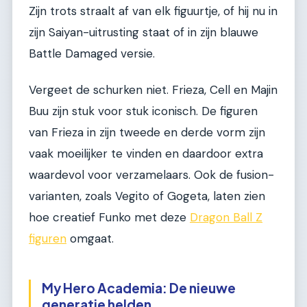
Zijn trots straalt af van elk figuurtje, of hij nu in
zijn Saiyan-uitrusting staat of in zijn blauwe
Battle Damaged versie.
Vergeet de schurken niet. Frieza, Cell en Majin
Buu zijn stuk voor stuk iconisch. De figuren
van Frieza in zijn tweede en derde vorm zijn
vaak moeilijker te vinden en daardoor extra
waardevol voor verzamelaars. Ook de fusion-
varianten, zoals Vegito of Gogeta, laten zien
hoe creatief Funko met deze
Dragon Ball Z
figuren
omgaat.
My Hero Academia: De nieuwe
generatie helden