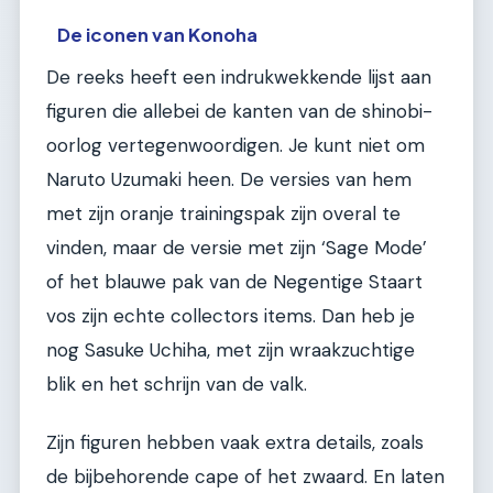
De iconen van Konoha
De reeks heeft een indrukwekkende lijst aan
figuren die allebei de kanten van de shinobi-
oorlog vertegenwoordigen. Je kunt niet om
Naruto Uzumaki heen. De versies van hem
met zijn oranje trainingspak zijn overal te
vinden, maar de versie met zijn ‘Sage Mode’
of het blauwe pak van de Negentige Staart
vos zijn echte collectors items. Dan heb je
nog Sasuke Uchiha, met zijn wraakzuchtige
blik en het schrijn van de valk.
Zijn figuren hebben vaak extra details, zoals
de bijbehorende cape of het zwaard. En laten