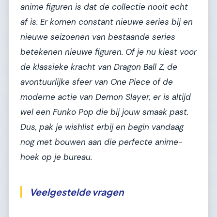
anime figuren is dat de collectie nooit echt
af is. Er komen constant nieuwe series bij en
nieuwe seizoenen van bestaande series
betekenen nieuwe figuren. Of je nu kiest voor
de klassieke kracht van
Dragon Ball Z
, de
avontuurlijke sfeer van
One Piece
of de
moderne actie van
Demon Slayer
, er is altijd
wel een Funko Pop die bij jouw smaak past.
Dus, pak je wishlist erbij en begin vandaag
nog met bouwen aan die perfecte anime-
hoek op je bureau.
Veelgestelde vragen