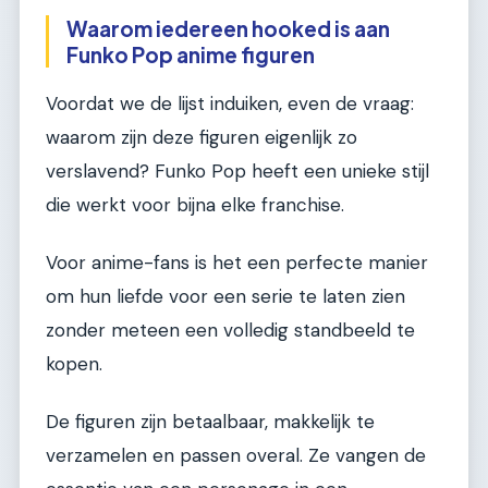
Waarom iedereen hooked is aan
Funko Pop anime figuren
Voordat we de lijst induiken, even de vraag:
waarom zijn deze figuren eigenlijk zo
verslavend? Funko Pop heeft een unieke stijl
die werkt voor bijna elke franchise.
Voor anime-fans is het een perfecte manier
om hun liefde voor een serie te laten zien
zonder meteen een volledig standbeeld te
kopen.
De figuren zijn betaalbaar, makkelijk te
verzamelen en passen overal. Ze vangen de