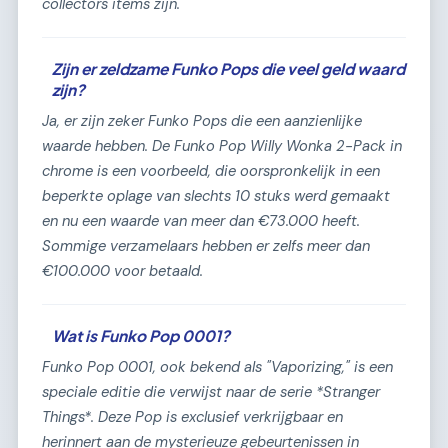
collectors items zijn.
Zijn er zeldzame Funko Pops die veel geld waard
zijn?
Ja, er zijn zeker Funko Pops die een aanzienlijke
waarde hebben. De Funko Pop Willy Wonka 2-Pack in
chrome is een voorbeeld, die oorspronkelijk in een
beperkte oplage van slechts 10 stuks werd gemaakt
en nu een waarde van meer dan €73.000 heeft.
Sommige verzamelaars hebben er zelfs meer dan
€100.000 voor betaald.
Wat is Funko Pop 0001?
Funko Pop 0001, ook bekend als "Vaporizing," is een
speciale editie die verwijst naar de serie *Stranger
Things*. Deze Pop is exclusief verkrijgbaar en
herinnert aan de mysterieuze gebeurtenissen in