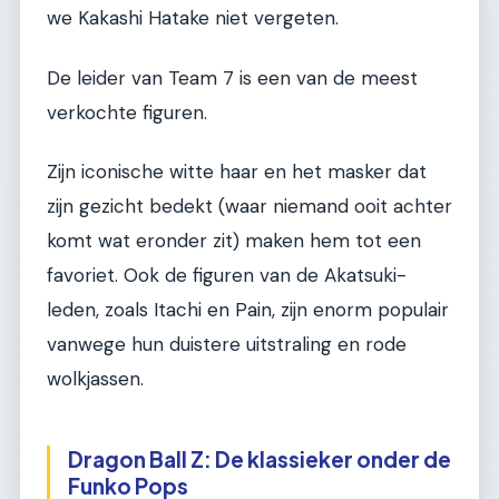
we Kakashi Hatake niet vergeten.
De leider van Team 7 is een van de meest
verkochte figuren.
Zijn iconische witte haar en het masker dat
zijn gezicht bedekt (waar niemand ooit achter
komt wat eronder zit) maken hem tot een
favoriet. Ook de figuren van de Akatsuki-
leden, zoals Itachi en Pain, zijn enorm populair
vanwege hun duistere uitstraling en rode
wolkjassen.
Dragon Ball Z: De klassieker onder de
Funko Pops