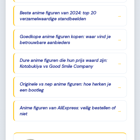
Beste anime figuren van 2024: top 20
→
verzamelwaardige standbeelden
Goedkope anime figuren kopen: waar vind je
→
betrouwbare aanbieders
Dure anime figuren die hun prijs waard zijn:
→
Kotobukiya vs Good Smile Company
Originele vs nep anime figuren: hoe herken je
→
een bootleg
Anime figuren van AliExpress: veilig bestellen of
→
niet