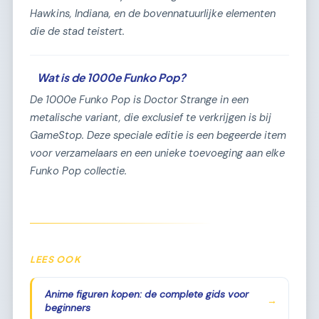
Hawkins, Indiana, en de bovennatuurlijke elementen
die de stad teistert.
Wat is de 1000e Funko Pop?
De 1000e Funko Pop is Doctor Strange in een
metalische variant, die exclusief te verkrijgen is bij
GameStop. Deze speciale editie is een begeerde item
voor verzamelaars en een unieke toevoeging aan elke
Funko Pop collectie.
LEES OOK
Anime figuren kopen: de complete gids voor
→
beginners