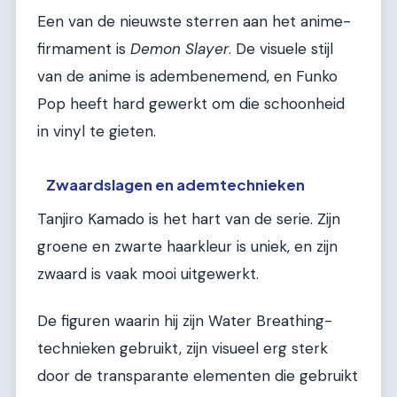
Een van de nieuwste sterren aan het anime-
firmament is
Demon Slayer
. De visuele stijl
van de anime is adembenemend, en Funko
Pop heeft hard gewerkt om die schoonheid
in vinyl te gieten.
Zwaardslagen en ademtechnieken
Tanjiro Kamado is het hart van de serie. Zijn
groene en zwarte haarkleur is uniek, en zijn
zwaard is vaak mooi uitgewerkt.
De figuren waarin hij zijn Water Breathing-
technieken gebruikt, zijn visueel erg sterk
door de transparante elementen die gebruikt