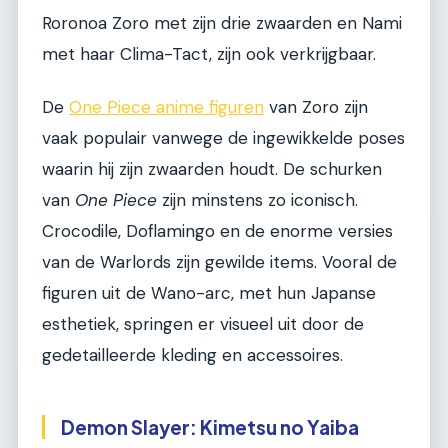
Roronoa Zoro met zijn drie zwaarden en Nami
met haar Clima-Tact, zijn ook verkrijgbaar.
De
One Piece anime figuren
van Zoro zijn
vaak populair vanwege de ingewikkelde poses
waarin hij zijn zwaarden houdt. De schurken
van
One Piece
zijn minstens zo iconisch.
Crocodile, Doflamingo en de enorme versies
van de Warlords zijn gewilde items. Vooral de
figuren uit de Wano-arc, met hun Japanse
esthetiek, springen er visueel uit door de
gedetailleerde kleding en accessoires.
Demon Slayer: Kimetsu no Yaiba