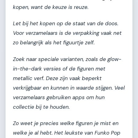
kopen, want de keuze is reuze.
Let bij het kopen op de staat van de doos.
Voor verzamelaars is de verpakking vaak net
zo belangrijk als het figuurtje zelf.
Zoek naar speciale varianten, zoals de glow-
in-the-dark versies of de figuren met
metallic verf. Deze zijn vaak beperkt
verkrijgbaar en kunnen in waarde stijgen. Veel
verzamelaars gebruiken apps om hun
collectie bij te houden.
Zo weet je precies welke figuren je mist en
welke je al hebt. Het leukste van Funko Pop