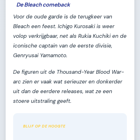
De Bleach comeback
Voor de oude garde is de terugkeer van
Bleach
een feest. Ichigo Kurosaki is weer
volop verkrijgbaar, net als Rukia Kuchiki en de
iconische captain van de eerste divisie,
Genryusai Yamamoto.
De figuren uit de Thousand-Year Blood War-
arc zien er vaak wat serieuzer en donkerder
uit dan de eerdere releases, wat ze een
stoere uitstraling geeft.
BLIJF OP DE HOOGTE