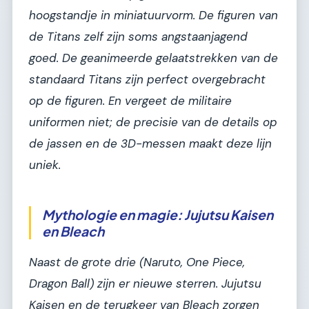
hoogstandje in miniatuurvorm. De figuren van
de Titans zelf zijn soms angstaanjagend
goed. De geanimeerde gelaatstrekken van de
standaard Titans zijn perfect overgebracht
op de figuren. En vergeet de militaire
uniformen niet; de precisie van de details op
de jassen en de 3D-messen maakt deze lijn
uniek.
Mythologie en magie: Jujutsu Kaisen
en Bleach
Naast de grote drie (Naruto, One Piece,
Dragon Ball) zijn er nieuwe sterren.
Jujutsu
Kaisen
en de terugkeer van
Bleach
zorgen