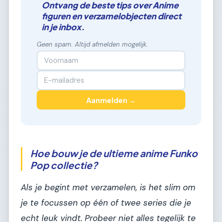
Ontvang de beste tips over Anime
figuren en verzamelobjecten direct
in je inbox.
Geen spam. Altijd afmelden mogelijk.
Aanmelden →
Hoe bouw je de ultieme anime Funko
Pop collectie?
Als je begint met verzamelen, is het slim om
je te focussen op één of twee series die je
echt leuk vindt. Probeer niet alles tegelijk te