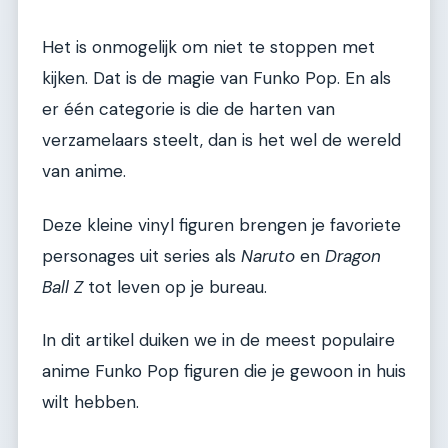
Het is onmogelijk om niet te stoppen met
kijken. Dat is de magie van Funko Pop. En als
er één categorie is die de harten van
verzamelaars steelt, dan is het wel de wereld
van anime.
Deze kleine vinyl figuren brengen je favoriete
personages uit series als
Naruto
en
Dragon
Ball Z
tot leven op je bureau.
In dit artikel duiken we in de meest populaire
anime Funko Pop figuren die je gewoon in huis
wilt hebben.