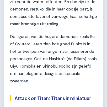
zijn voor de water-effecten. En dan zijn er de
demonen. Nezuko, die in haar doosje past, is
een absolute favoriet vanwege haar schattige
maar krachtige uitstraling.
De figuren van de hogere demonen, zoals Rui
of Gyutaro, laten zien hoe goed Funko is in
het ontwerpen van enge maar fascinerende
personages. Ook de Hashira’s (de Pillars) zoals
Giyu Tomioka en Shinobu Kocho zijn geliefd
om hun elegante designs en speciale
zwaarden.
Attack on Titan: Titans in miniatuur