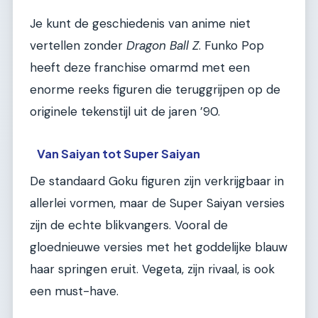
Je kunt de geschiedenis van anime niet
vertellen zonder
Dragon Ball Z
. Funko Pop
heeft deze franchise omarmd met een
enorme reeks figuren die teruggrijpen op de
originele tekenstijl uit de jaren ’90.
Van Saiyan tot Super Saiyan
De standaard Goku figuren zijn verkrijgbaar in
allerlei vormen, maar de Super Saiyan versies
zijn de echte blikvangers. Vooral de
gloednieuwe versies met het goddelijke blauw
haar springen eruit. Vegeta, zijn rivaal, is ook
een must-have.