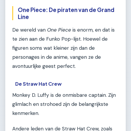
One Piece: De piraten van de Grand
Line
De wereld van
One Piece
is enorm, en dat is
te zien aan de Funko Pop-lijst. Hoewel de
figuren soms wat kleiner zijn dan de
personages in de anime, vangen ze de
avontuurlijke geest perfect.
De Straw Hat Crew
Monkey D. Luffy is de onmisbare captain. Zijn
glimlach en strohoed zijn de belangrijkste
kenmerken.
Andere leden van de Straw Hat Crew, zoals