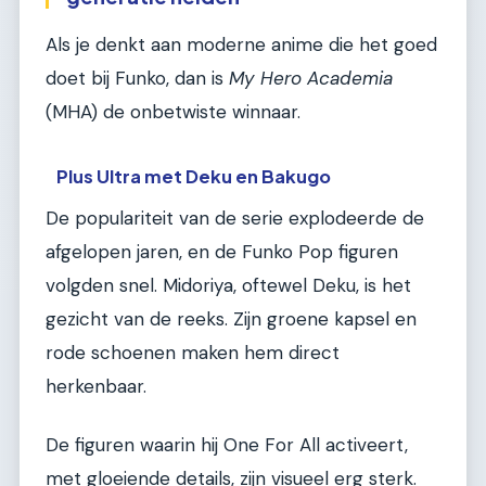
Als je denkt aan moderne anime die het goed
doet bij Funko, dan is
My Hero Academia
(MHA) de onbetwiste winnaar.
Plus Ultra met Deku en Bakugo
De populariteit van de serie explodeerde de
afgelopen jaren, en de Funko Pop figuren
volgden snel. Midoriya, oftewel Deku, is het
gezicht van de reeks. Zijn groene kapsel en
rode schoenen maken hem direct
herkenbaar.
De figuren waarin hij One For All activeert,
met gloeiende details, zijn visueel erg sterk.