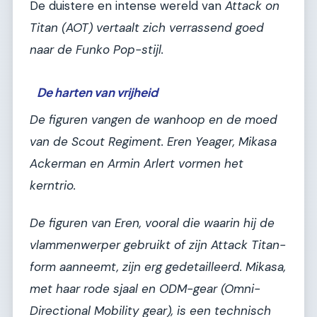
De duistere en intense wereld van
Attack on
Titan (AOT) vertaalt zich verrassend goed
naar de Funko Pop-stijl.
De harten van vrijheid
De figuren vangen de wanhoop en de moed
van de Scout Regiment. Eren Yeager, Mikasa
Ackerman en Armin Arlert vormen het
kerntrio.
De figuren van Eren, vooral die waarin hij de
vlammenwerper gebruikt of zijn Attack Titan-
form aanneemt, zijn erg gedetailleerd. Mikasa,
met haar rode sjaal en ODM-gear (Omni-
Directional Mobility gear), is een technisch