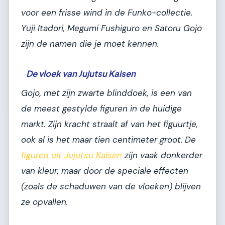
voor een frisse wind in de Funko-collectie.
Yuji Itadori, Megumi Fushiguro en Satoru Gojo
zijn de namen die je moet kennen.
De vloek van Jujutsu Kaisen
Gojo, met zijn zwarte blinddoek, is een van
de meest gestylde figuren in de huidige
markt. Zijn kracht straalt af van het figuurtje,
ook al is het maar tien centimeter groot. De
figuren uit
Jujutsu Kaisen
zijn vaak donkerder
van kleur, maar door de speciale effecten
(zoals de schaduwen van de vloeken) blijven
ze opvallen.