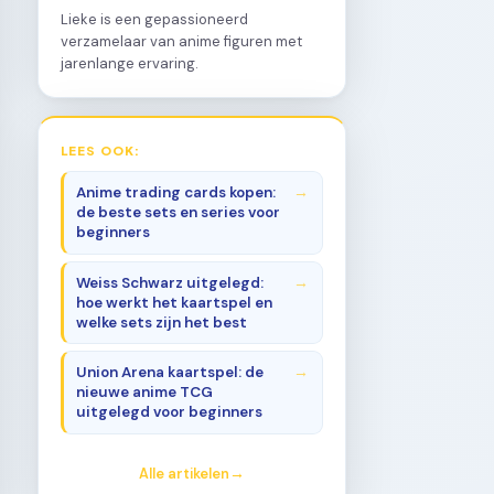
Lieke is een gepassioneerd
verzamelaar van anime figuren met
jarenlange ervaring.
LEES OOK:
Anime trading cards kopen:
de beste sets en series voor
beginners
Weiss Schwarz uitgelegd:
hoe werkt het kaartspel en
welke sets zijn het best
Union Arena kaartspel: de
nieuwe anime TCG
uitgelegd voor beginners
Alle artikelen