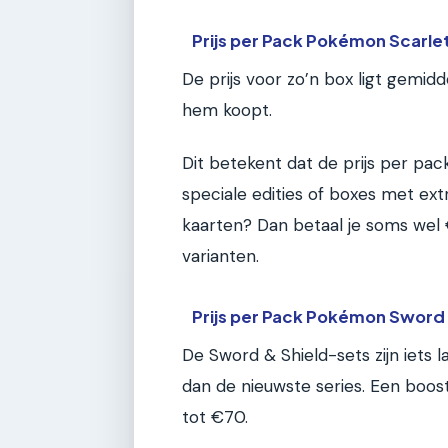
Prijs per Pack Pokémon Scarlet
De prijs voor zo’n box ligt gemid
hem koopt.
Dit betekent dat de prijs per pac
speciale edities of boxes met ext
kaarten? Dan betaal je soms wel
varianten.
Prijs per Pack Pokémon Sword 
De Sword & Shield-sets zijn iets
dan de nieuwste series. Een boo
tot €70.