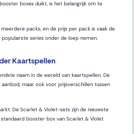
booster boxes duikt, is het belangrijk om te
meerdere packs, en de prijs per pack is vaak de
e populairste series onder de loep nemen.
er Kaartspellen
endste naam in de wereld van kaartspellen. De
 aanbod, maar ook voor prijsverschillen tussen
arkt. De Scarlet & Violet-sets zijn de nieuwste
standaard booster box van Scarlet & Violet