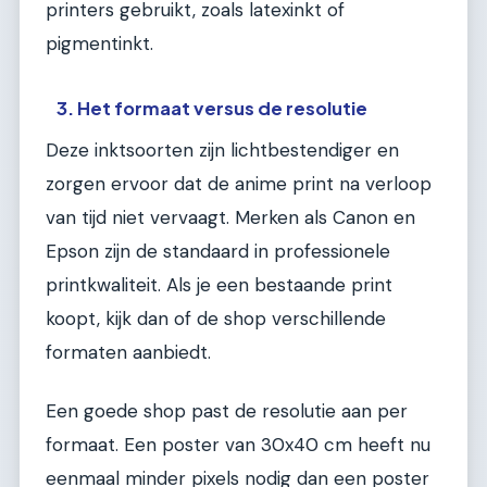
printers gebruikt, zoals latexinkt of
pigmentinkt.
3. Het formaat versus de resolutie
Deze inktsoorten zijn lichtbestendiger en
zorgen ervoor dat de anime print na verloop
van tijd niet vervaagt. Merken als Canon en
Epson zijn de standaard in professionele
printkwaliteit. Als je een bestaande print
koopt, kijk dan of de shop verschillende
formaten aanbiedt.
Een goede shop past de resolutie aan per
formaat. Een poster van 30x40 cm heeft nu
eenmaal minder pixels nodig dan een poster