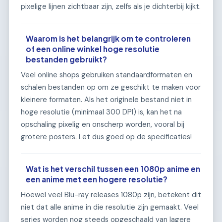
pixelige lijnen zichtbaar zijn, zelfs als je dichterbij kijkt.
Waarom is het belangrijk om te controleren
of een online winkel hoge resolutie
bestanden gebruikt?
Veel online shops gebruiken standaardformaten en
schalen bestanden op om ze geschikt te maken voor
kleinere formaten. Als het originele bestand niet in
hoge resolutie (minimaal 300 DPI) is, kan het na
opschaling pixelig en onscherp worden, vooral bij
grotere posters. Let dus goed op de specificaties!
Wat is het verschil tussen een 1080p anime en
een anime met een hogere resolutie?
Hoewel veel Blu-ray releases 1080p zijn, betekent dit
niet dat alle anime in die resolutie zijn gemaakt. Veel
series worden nog steeds opgeschaald van lagere