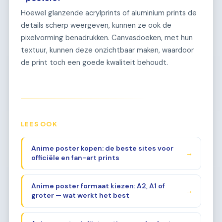
Hoewel glanzende acrylprints of aluminium prints de
details scherp weergeven, kunnen ze ook de
pixelvorming benadrukken. Canvasdoeken, met hun
textuur, kunnen deze onzichtbaar maken, waardoor
de print toch een goede kwaliteit behoudt.
LEES OOK
Anime poster kopen: de beste sites voor
→
officiële en fan-art prints
Anime poster formaat kiezen: A2, A1 of
→
groter — wat werkt het best