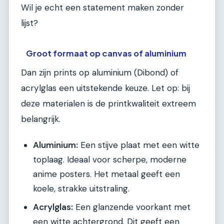
Wil je echt een statement maken zonder
lijst?
Groot formaat op canvas of aluminium
Dan zijn prints op aluminium (Dibond) of
acrylglas een uitstekende keuze. Let op: bij
deze materialen is de printkwaliteit extreem
belangrijk.
Aluminium:
Een stijve plaat met een witte
toplaag. Ideaal voor scherpe, moderne
anime posters. Het metaal geeft een
koele, strakke uitstraling.
Acrylglas:
Een glanzende voorkant met
een witte achtergrond. Dit geeft een