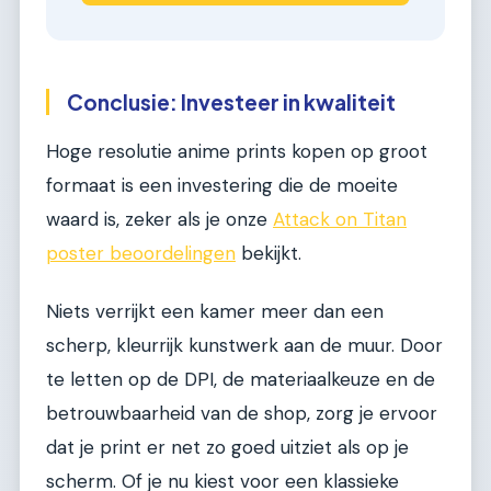
Conclusie: Investeer in kwaliteit
Hoge resolutie anime prints kopen op groot
formaat is een investering die de moeite
waard is, zeker als je onze
Attack on Titan
poster beoordelingen
bekijkt.
Niets verrijkt een kamer meer dan een
scherp, kleurrijk kunstwerk aan de muur. Door
te letten op de DPI, de materiaalkeuze en de
betrouwbaarheid van de shop, zorg je ervoor
dat je print er net zo goed uitziet als op je
scherm. Of je nu kiest voor een klassieke