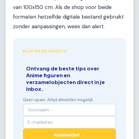
van 100x150 cm. Als de shop voor beide
formaten hetzelfde digitale bestand gebruikt
zonder aanpassingen, wees dan alert.
BLIJF OP DE HOOGTE
Ontvang de beste tips over
Anime figuren en
verzamelobjecten direct in je
inbox.
Geen spam. Altijd afmelden mogelijk.
Aanmelden →