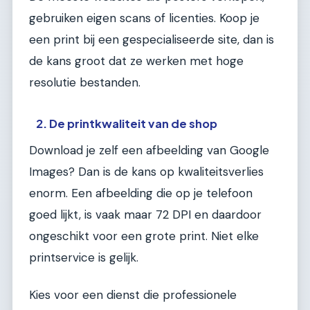
gebruiken eigen scans of licenties. Koop je
een print bij een gespecialiseerde site, dan is
de kans groot dat ze werken met hoge
resolutie bestanden.
2. De printkwaliteit van de shop
Download je zelf een afbeelding van Google
Images? Dan is de kans op kwaliteitsverlies
enorm. Een afbeelding die op je telefoon
goed lijkt, is vaak maar 72 DPI en daardoor
ongeschikt voor een grote print. Niet elke
printservice is gelijk.
Kies voor een dienst die professionele