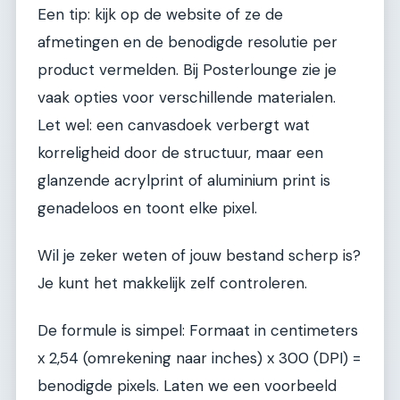
Een tip: kijk op de website of ze de
afmetingen en de benodigde resolutie per
product vermelden. Bij Posterlounge zie je
vaak opties voor verschillende materialen.
Let wel: een canvasdoek verbergt wat
korreligheid door de structuur, maar een
glanzende acrylprint of aluminium print is
genadeloos en toont elke pixel.
Wil je zeker weten of jouw bestand scherp is?
Je kunt het makkelijk zelf controleren.
De formule is simpel: Formaat in centimeters
x 2,54 (omrekening naar inches) x 300 (DPI) =
benodigde pixels. Laten we een voorbeeld