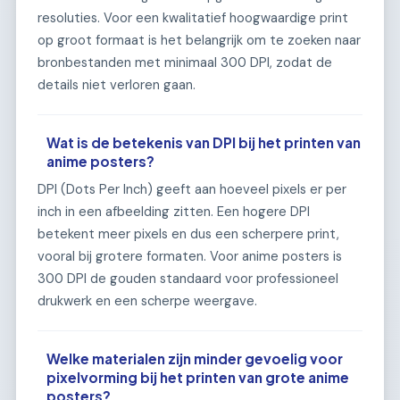
resoluties. Voor een kwalitatief hoogwaardige print
op groot formaat is het belangrijk om te zoeken naar
bronbestanden met minimaal 300 DPI, zodat de
details niet verloren gaan.
Wat is de betekenis van DPI bij het printen van
anime posters?
DPI (Dots Per Inch) geeft aan hoeveel pixels er per
inch in een afbeelding zitten. Een hogere DPI
betekent meer pixels en dus een scherpere print,
vooral bij grotere formaten. Voor anime posters is
300 DPI de gouden standaard voor professioneel
drukwerk en een scherpe weergave.
Welke materialen zijn minder gevoelig voor
pixelvorming bij het printen van grote anime
posters?