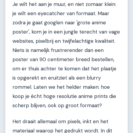
Je wilt het aan je muur, en niet zomaar klein:
je wilt een eyecatcher van formaat. Maar
zodra je gaat googlen naar 'grote anime
poster', kom je in een jungle terecht van vage
websites, pixelbrij en twijfelachtige kwaliteit.
Niets is namelijk frustrerender dan een
poster van 90 centimeter breed bestellen,
om er thuis achter te komen dat het plaatje
is opgerekt en eruitziet als een blurry
rommel. Laten we het helder maken: hoe
koop je écht hoge resolutie anime prints die
scherp blijven, ook op groot formaat?
Het draait allemaal om pixels, inkt en het
materiaal waarop het gedrukt wordt. In dit