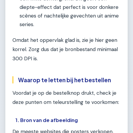
diepte-effect dat perfect is voor donkere
scènes of nachtelijke gevechten uit anime
series.
Omdat het oppervlak glad is, zie je hier geen
korrel. Zorg dus dat je bronbestand minimaal
300 DPI is.
Waarop te letten bij het bestellen
Voordat je op de bestelknop drukt, check je
deze punten om teleurstelling te voorkomen:
1. Bron van de afbeelding
De meeste websites die posters verkopen,