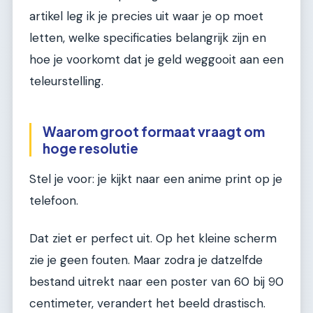
artikel leg ik je precies uit waar je op moet
letten, welke specificaties belangrijk zijn en
hoe je voorkomt dat je geld weggooit aan een
teleurstelling.
Waarom groot formaat vraagt om
hoge resolutie
Stel je voor: je kijkt naar een anime print op je
telefoon.
Dat ziet er perfect uit. Op het kleine scherm
zie je geen fouten. Maar zodra je datzelfde
bestand uitrekt naar een poster van 60 bij 90
centimeter, verandert het beeld drastisch.