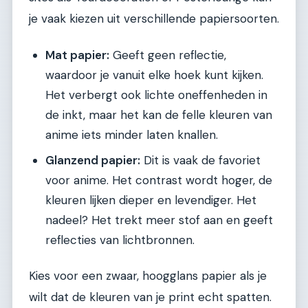
je vaak kiezen uit verschillende papiersoorten.
Mat papier:
Geeft geen reflectie,
waardoor je vanuit elke hoek kunt kijken.
Het verbergt ook lichte oneffenheden in
de inkt, maar het kan de felle kleuren van
anime iets minder laten knallen.
Glanzend papier:
Dit is vaak de favoriet
voor anime. Het contrast wordt hoger, de
kleuren lijken dieper en levendiger. Het
nadeel? Het trekt meer stof aan en geeft
reflecties van lichtbronnen.
Kies voor een zwaar, hoogglans papier als je
wilt dat de kleuren van je print echt spatten.