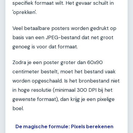
specifiek formaat wilt. Het gevaar schuilt in
'oprekken'.
Veel betaalbare posters worden gedrukt op
basis van een JPEG-bestand dat net groot
genoeg is voor dat formaat.
Zodra je een poster groter dan 60x90
centimeter bestelt, moet het bestand vaak
worden opgeschaald. Is het bronbestand niet
in hoge resolutie (minimaal 300 DPI bij het
gewenste formaat), dan krijg je een pixelige
boel.
De magische formule: Pixels berekenen