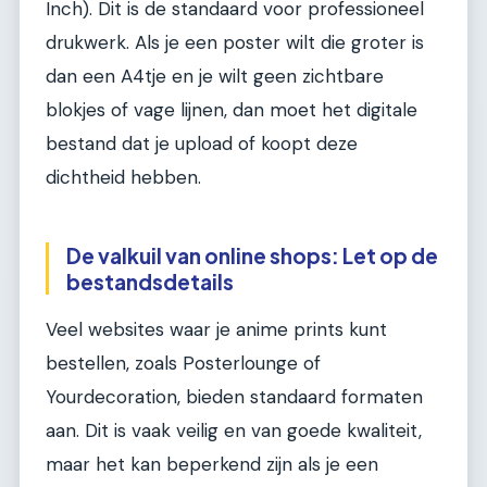
Inch). Dit is de standaard voor professioneel
drukwerk. Als je een poster wilt die groter is
dan een A4tje en je wilt geen zichtbare
blokjes of vage lijnen, dan moet het digitale
bestand dat je upload of koopt deze
dichtheid hebben.
De valkuil van online shops: Let op de
bestandsdetails
Veel websites waar je anime prints kunt
bestellen, zoals Posterlounge of
Yourdecoration, bieden standaard formaten
aan. Dit is vaak veilig en van goede kwaliteit,
maar het kan beperkend zijn als je een