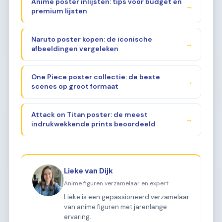
Anime poster inlijsten: tips voor budget en
→
premium lijsten
Naruto poster kopen: de iconische
→
afbeeldingen vergeleken
One Piece poster collectie: de beste
→
scenes op groot formaat
Attack on Titan poster: de meest
→
indrukwekkende prints beoordeeld
Lieke van Dijk
Anime figuren verzamelaar en expert
Lieke is een gepassioneerd verzamelaar
van anime figuren met jarenlange
ervaring.