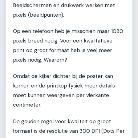
Beeldschermen en drukwerk werken met
pixels (beeldpunten).
Op een telefoon heb je misschien maar 1080
pixels breed nodig. Voor een kwalitatieve
print op groot formaat heb je veel meer
pixels nodig. Waarom?
Omdat de kijker dichter bij de poster kan
komen en de printkop fysiek meer details
moet kunnen weergeven per vierkante
centimeter.
De gouden regel voor kwaliteit op groot
formaat is de resolutie van 300 DPI (Dots Per