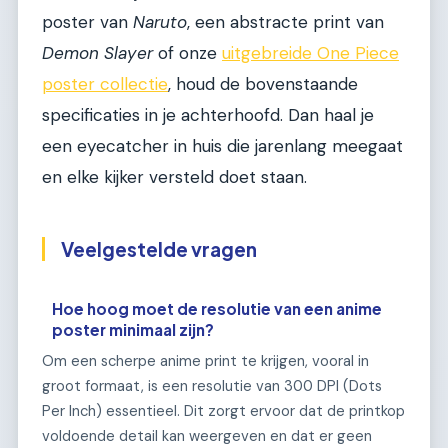
poster van
Naruto
, een abstracte print van
Demon Slayer
of onze
uitgebreide One Piece
poster collectie
, houd de bovenstaande
specificaties in je achterhoofd. Dan haal je
een eyecatcher in huis die jarenlang meegaat
en elke kijker versteld doet staan.
Veelgestelde vragen
Hoe hoog moet de resolutie van een anime
poster minimaal zijn?
Om een scherpe anime print te krijgen, vooral in
groot formaat, is een resolutie van 300 DPI (Dots
Per Inch) essentieel. Dit zorgt ervoor dat de printkop
voldoende detail kan weergeven en dat er geen