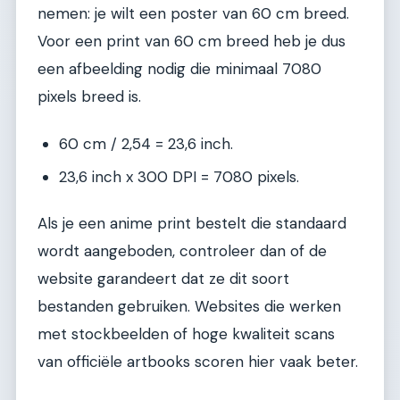
nemen: je wilt een poster van 60 cm breed.
Voor een print van 60 cm breed heb je dus
een afbeelding nodig die minimaal 7080
pixels breed is.
60 cm / 2,54 = 23,6 inch.
23,6 inch x 300 DPI = 7080 pixels.
Als je een anime print bestelt die standaard
wordt aangeboden, controleer dan of de
website garandeert dat ze dit soort
bestanden gebruiken. Websites die werken
met stockbeelden of hoge kwaliteit scans
van officiële artbooks scoren hier vaak beter.