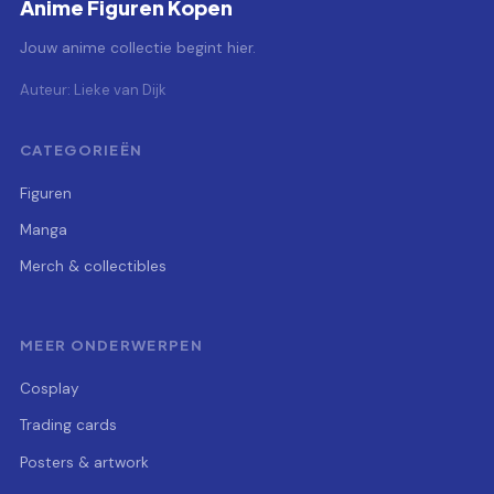
Anime Figuren Kopen
Jouw anime collectie begint hier.
Auteur: Lieke van Dijk
CATEGORIEËN
Figuren
Manga
Merch & collectibles
MEER ONDERWERPEN
Cosplay
Trading cards
Posters & artwork