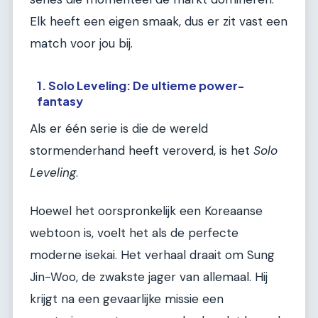
Elk heeft een eigen smaak, dus er zit vast een
match voor jou bij.
1. Solo Leveling: De ultieme power-
fantasy
Als er één serie is die de wereld
stormenderhand heeft veroverd, is het
Solo
Leveling
.
Hoewel het oorspronkelijk een Koreaanse
webtoon is, voelt het als de perfecte
moderne isekai. Het verhaal draait om Sung
Jin-Woo, de zwakste jager van allemaal. Hij
krijgt na een gevaarlijke missie een