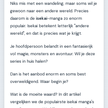
Niks mis met een wandeling, maar soms wil je
gewoon naar een andere wereld. Precies
daarom is de
isekai
-manga zo enorm
populair. Isekai betekent letterlijk "andere
wereld", en dat is precies wat je krijgt.
Je hoofdpersoon belandt in een fantasierijk
vol magie, monsters en avontuur. Wil je deze
series in huis halen?
Dan is het aanbod enorm en soms best
overweldigend. Waar begin je?
Wat is de moeite waard? In dit artikel
vergelijken we de populairste isekai manga's