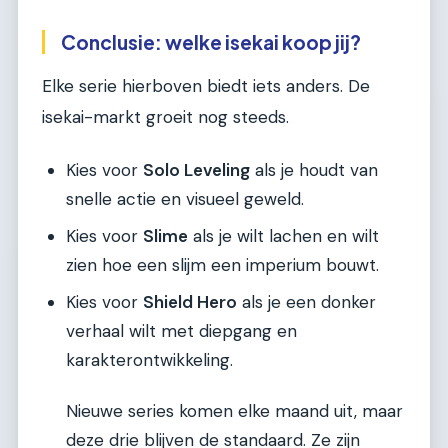
Conclusie: welke isekai koop jij?
Elke serie hierboven biedt iets anders. De
isekai-markt groeit nog steeds.
Kies voor
Solo Leveling
als je houdt van
snelle actie en visueel geweld.
Kies voor
Slime
als je wilt lachen en wilt
zien hoe een slijm een imperium bouwt.
Kies voor
Shield Hero
als je een donker
verhaal wilt met diepgang en
karakterontwikkeling.
Nieuwe series komen elke maand uit, maar
deze drie blijven de standaard. Ze zijn