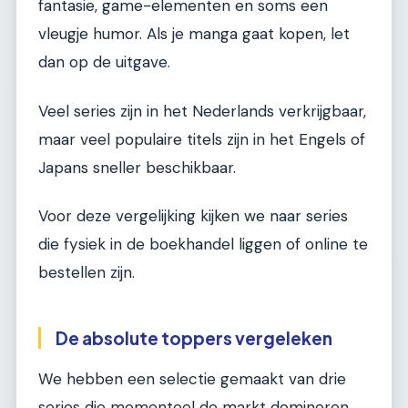
fantasie, game-elementen en soms een
vleugje humor. Als je manga gaat kopen, let
dan op de uitgave.
Veel series zijn in het Nederlands verkrijgbaar,
maar veel populaire titels zijn in het Engels of
Japans sneller beschikbaar.
Voor deze vergelijking kijken we naar series
die fysiek in de boekhandel liggen of online te
bestellen zijn.
De absolute toppers vergeleken
We hebben een selectie gemaakt van drie
series die momenteel de markt domineren.