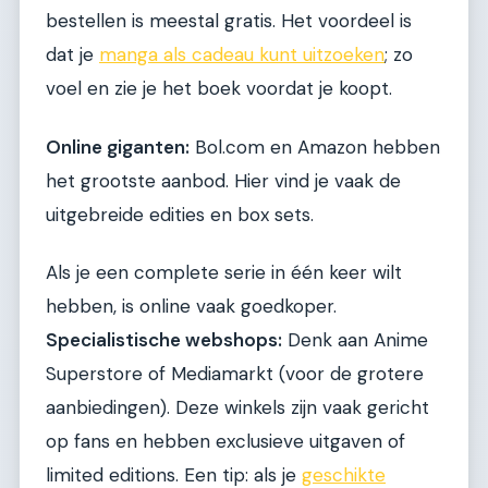
bestellen is meestal gratis. Het voordeel is
dat je
manga als cadeau kunt uitzoeken
; zo
voel en zie je het boek voordat je koopt.
Online giganten:
Bol.com en Amazon hebben
het grootste aanbod. Hier vind je vaak de
uitgebreide edities en box sets.
Als je een complete serie in één keer wilt
hebben, is online vaak goedkoper.
Specialistische webshops:
Denk aan Anime
Superstore of Mediamarkt (voor de grotere
aanbiedingen). Deze winkels zijn vaak gericht
op fans en hebben exclusieve uitgaven of
limited editions. Een tip: als je
geschikte