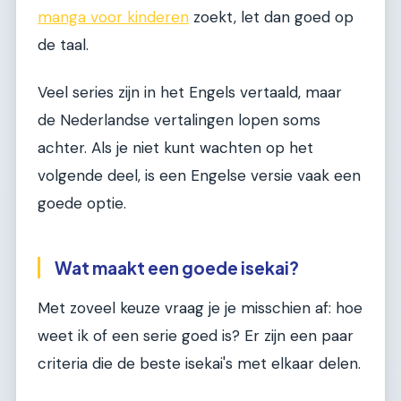
manga voor kinderen
zoekt, let dan goed op
de taal.
Veel series zijn in het Engels vertaald, maar
de Nederlandse vertalingen lopen soms
achter. Als je niet kunt wachten op het
volgende deel, is een Engelse versie vaak een
goede optie.
Wat maakt een goede isekai?
Met zoveel keuze vraag je je misschien af: hoe
weet ik of een serie goed is? Er zijn een paar
criteria die de beste isekai's met elkaar delen.