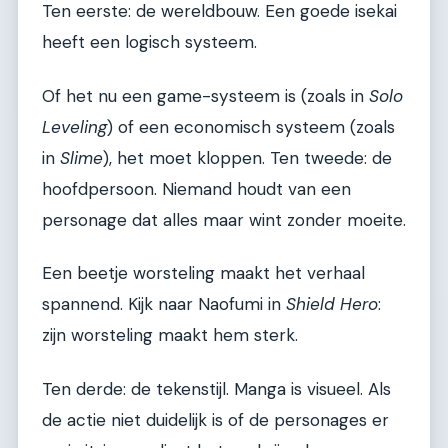
Ten eerste: de wereldbouw. Een goede isekai
heeft een logisch systeem.
Of het nu een game-systeem is (zoals in
Solo
Leveling
) of een economisch systeem (zoals
in
Slime
), het moet kloppen. Ten tweede: de
hoofdpersoon. Niemand houdt van een
personage dat alles maar wint zonder moeite.
Een beetje worsteling maakt het verhaal
spannend. Kijk naar Naofumi in
Shield Hero
:
zijn worsteling maakt hem sterk.
Ten derde: de tekenstijl. Manga is visueel. Als
de actie niet duidelijk is of de personages er