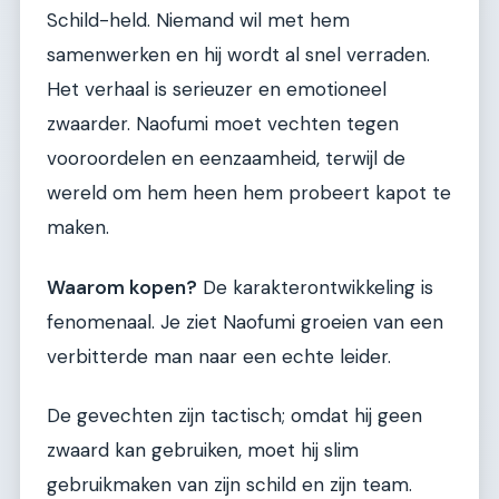
Schild-held. Niemand wil met hem
samenwerken en hij wordt al snel verraden.
Het verhaal is serieuzer en emotioneel
zwaarder. Naofumi moet vechten tegen
vooroordelen en eenzaamheid, terwijl de
wereld om hem heen hem probeert kapot te
maken.
Waarom kopen?
De karakterontwikkeling is
fenomenaal. Je ziet Naofumi groeien van een
verbitterde man naar een echte leider.
De gevechten zijn tactisch; omdat hij geen
zwaard kan gebruiken, moet hij slim
gebruikmaken van zijn schild en zijn team.