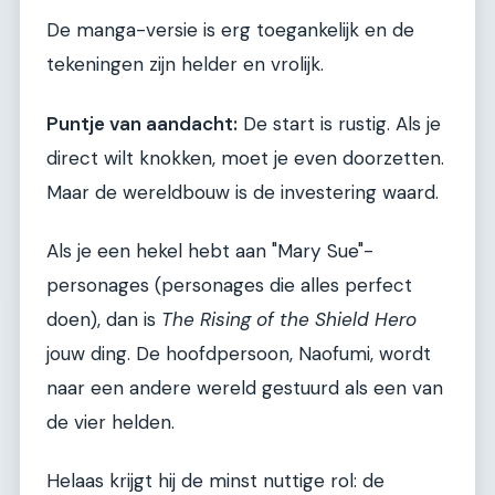
De manga-versie is erg toegankelijk en de
tekeningen zijn helder en vrolijk.
Puntje van aandacht:
De start is rustig. Als je
direct wilt knokken, moet je even doorzetten.
Maar de wereldbouw is de investering waard.
Als je een hekel hebt aan "Mary Sue"-
personages (personages die alles perfect
doen), dan is
The Rising of the Shield Hero
jouw ding. De hoofdpersoon, Naofumi, wordt
naar een andere wereld gestuurd als een van
de vier helden.
Helaas krijgt hij de minst nuttige rol: de