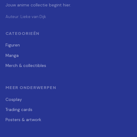
Jouw anime collectie begint hier.
Auteur: Lieke van Dijk
CATEGORIEËN
Figuren
Manga
Merch & collectibles
MEER ONDERWERPEN
Cosplay
Trading cards
Posters & artwork