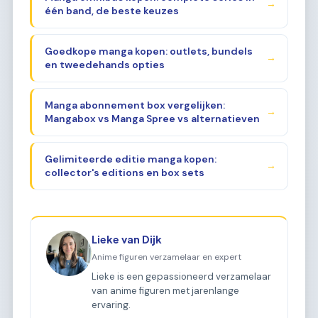
→
één band, de beste keuzes
Goedkope manga kopen: outlets, bundels
→
en tweedehands opties
Manga abonnement box vergelijken:
→
Mangabox vs Manga Spree vs alternatieven
Gelimiteerde editie manga kopen:
→
collector's editions en box sets
Lieke van Dijk
Anime figuren verzamelaar en expert
Lieke is een gepassioneerd verzamelaar
van anime figuren met jarenlange
ervaring.