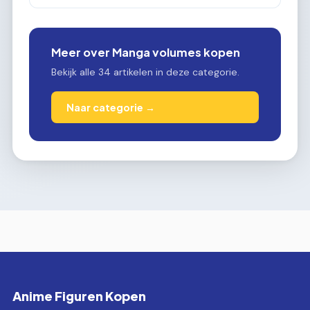
Meer over Manga volumes kopen
Bekijk alle 34 artikelen in deze categorie.
Naar categorie →
Anime Figuren Kopen