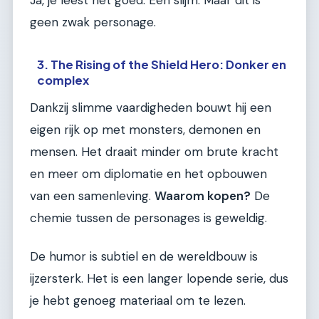
geen zwak personage.
3. The Rising of the Shield Hero: Donker en
complex
Dankzij slimme vaardigheden bouwt hij een
eigen rijk op met monsters, demonen en
mensen. Het draait minder om brute kracht
en meer om diplomatie en het opbouwen
van een samenleving.
Waarom kopen?
De
chemie tussen de personages is geweldig.
De humor is subtiel en de wereldbouw is
ijzersterk. Het is een langer lopende serie, dus
je hebt genoeg materiaal om te lezen.