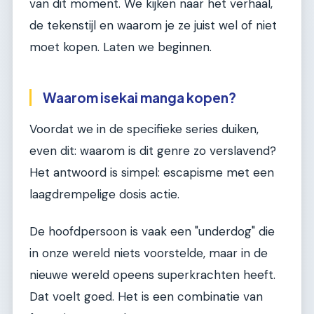
van dit moment. We kijken naar het verhaal,
de tekenstijl en waarom je ze juist wel of niet
moet kopen. Laten we beginnen.
Waarom isekai manga kopen?
Voordat we in de specifieke series duiken,
even dit: waarom is dit genre zo verslavend?
Het antwoord is simpel: escapisme met een
laagdrempelige dosis actie.
De hoofdpersoon is vaak een "underdog" die
in onze wereld niets voorstelde, maar in de
nieuwe wereld opeens superkrachten heeft.
Dat voelt goed. Het is een combinatie van