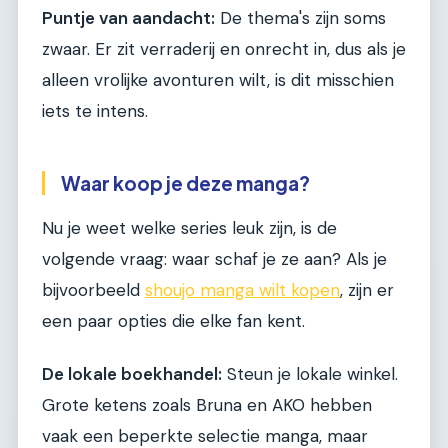
Puntje van aandacht:
De thema's zijn soms
zwaar. Er zit verraderij en onrecht in, dus als je
alleen vrolijke avonturen wilt, is dit misschien
iets te intens.
Waar koop je deze manga?
Nu je weet welke series leuk zijn, is de
volgende vraag: waar schaf je ze aan? Als je
bijvoorbeeld
shoujo manga wilt kopen
, zijn er
een paar opties die elke fan kent.
De lokale boekhandel:
Steun je lokale winkel.
Grote ketens zoals Bruna en AKO hebben
vaak een beperkte selectie manga, maar