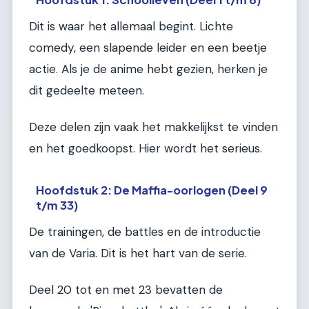
Dit is waar het allemaal begint. Lichte
comedy, een slapende leider en een beetje
actie. Als je de anime hebt gezien, herken je
dit gedeelte meteen.
Deze delen zijn vaak het makkelijkst te vinden
en het goedkoopst. Hier wordt het serieus.
Hoofdstuk 2: De Maffia-oorlogen (Deel 9
t/m 33)
De trainingen, de battles en de introductie
van de Varia. Dit is het hart van de serie.
Deel 20 tot en met 23 bevatten de