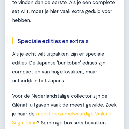
te vinden dan de eerste. Als je een complete
set wilt, moet je hier vaak extra geduld voor
hebben.
Speciale edities en extra's
Als je echt wilt uitpakken, zijn er speciale
edities. De Japanse 'bunkoban' edities zijn
compact en van hoge kwaliteit, maar
natuurlijk in het Japans.
Voor de Nederlandstalige collector zijn de
Glénat-uitgaven vaak de meest gewilde. Zoek
je naar de
meest verzamelwaardige Vinland
Saga editie
? Sommige box sets bevatten