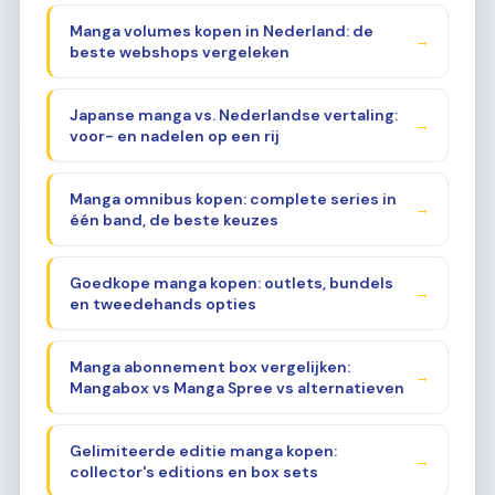
Manga volumes kopen in Nederland: de
→
beste webshops vergeleken
Japanse manga vs. Nederlandse vertaling:
→
voor- en nadelen op een rij
Manga omnibus kopen: complete series in
→
één band, de beste keuzes
Goedkope manga kopen: outlets, bundels
→
en tweedehands opties
Manga abonnement box vergelijken:
→
Mangabox vs Manga Spree vs alternatieven
Gelimiteerde editie manga kopen:
→
collector's editions en box sets