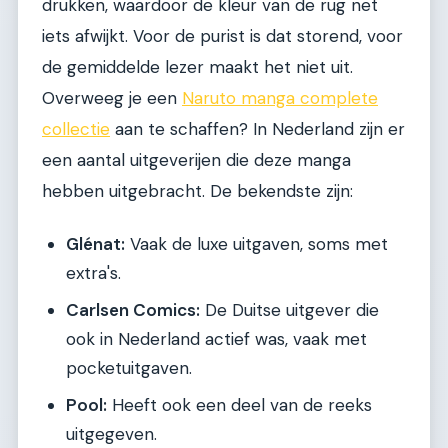
drukken, waardoor de kleur van de rug net
iets afwijkt. Voor de purist is dat storend, voor
de gemiddelde lezer maakt het niet uit.
Overweeg je een
Naruto manga complete
collectie
aan te schaffen? In Nederland zijn er
een aantal uitgeverijen die deze manga
hebben uitgebracht. De bekendste zijn:
Glénat:
Vaak de luxe uitgaven, soms met
extra's.
Carlsen Comics:
De Duitse uitgever die
ook in Nederland actief was, vaak met
pocketuitgaven.
Pool:
Heeft ook een deel van de reeks
uitgegeven.