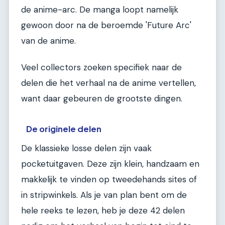
de anime-arc. De manga loopt namelijk
gewoon door na de beroemde 'Future Arc'
van de anime.
Veel collectors zoeken specifiek naar de
delen die het verhaal na de anime vertellen,
want daar gebeuren de grootste dingen.
De originele delen
De klassieke losse delen zijn vaak
pocketuitgaven. Deze zijn klein, handzaam en
makkelijk te vinden op tweedehands sites of
in stripwinkels. Als je van plan bent om de
hele reeks te lezen, heb je deze 42 delen