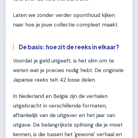
Laten we zonder verder oponthoud kijken
naar hoe je jouw collectie compleet maakt.
De basis: hoe zit de reeks in elkaar?
Voordat je geld uitgeeft, is het slim om te
weten wat je precies nodig hebt. De originele
Japanse reeks telt 42 losse delen.
In Nederland en België zijn de verhalen
uitgebracht in verschillende formaten,
afhankelijk van de uitgever en het jaar van
uitgave. De belangrijkste splitsing die je moet
kennen, is die tussen het 'gewone' verhaal en