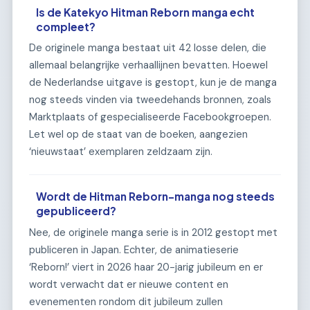
Is de Katekyo Hitman Reborn manga echt
compleet?
De originele manga bestaat uit 42 losse delen, die
allemaal belangrijke verhaallijnen bevatten. Hoewel
de Nederlandse uitgave is gestopt, kun je de manga
nog steeds vinden via tweedehands bronnen, zoals
Marktplaats of gespecialiseerde Facebookgroepen.
Let wel op de staat van de boeken, aangezien
‘nieuwstaat’ exemplaren zeldzaam zijn.
Wordt de Hitman Reborn-manga nog steeds
gepubliceerd?
Nee, de originele manga serie is in 2012 gestopt met
publiceren in Japan. Echter, de animatieserie
‘Reborn!’ viert in 2026 haar 20-jarig jubileum en er
wordt verwacht dat er nieuwe content en
evenementen rondom dit jubileum zullen