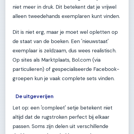
niet meer in druk. Dit betekent dat je vrijwel
alleen tweedehands exemplaren kunt vinden.
Dit is niet erg, maar je moet wel opletten op
de staat van de boeken. Een 'nieuwstaat'
exemplaar is zeldzaam, dus wees realistisch.
Op sites als Marktplaats, Bol.com (via
particulieren) of gespecialiseerde Facebook-
groepen kun je vaak complete sets vinden.
De uitgeverijen
Let op: een 'compleet' setje betekent niet
altijd dat de rugstroken perfect bij elkaar
passen. Soms zijn delen uit verschillende