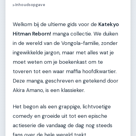
Inhoudsopgave
▶
Welkom bij de ultieme gids voor de
Katekyo
Hitman Reborn!
manga collectie. We duiken
in de wereld van de Vongola-familie, zonder
ingewikkelde jargon, maar met alles wat je
moet weten om je boekenkast om te
toveren tot een waar maffia hoofdkwartier.
Deze manga, geschreven en getekend door
Akira Amano, is een klassieker.
Het begon als een grappige, lichtvoetige
comedy en groeide uit tot een epische
actieserie die vandaag de dag nog steeds
fans over de hele wereld trekt.