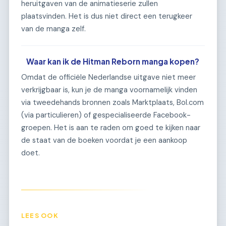
heruitgaven van de animatieserie zullen
plaatsvinden. Het is dus niet direct een terugkeer
van de manga zelf.
Waar kan ik de Hitman Reborn manga kopen?
Omdat de officiële Nederlandse uitgave niet meer
verkrijgbaar is, kun je de manga voornamelijk vinden
via tweedehands bronnen zoals Marktplaats, Bol.com
(via particulieren) of gespecialiseerde Facebook-
groepen. Het is aan te raden om goed te kijken naar
de staat van de boeken voordat je een aankoop
doet.
LEES OOK