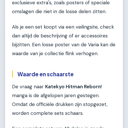
exclusieve extra's, zoals posters of speciale
omslagen die niet in de losse delen zitten.
Als je een set koopt via een veilingsite, check
dan altijd de beschrijving of er accessoires
bijzitten. Een losse poster van de Varia kan de
waarde van je collectie flink verhogen.
Waarde en schaarste
De vraag naar
Katekyo Hitman Reborn!
manga is de afgelopen jaren gestegen.
Omdat de officiële drukken zijn stopgezet,
worden complete sets schaars.