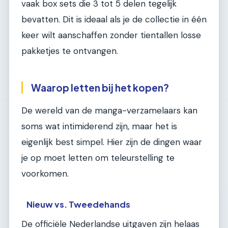
vaak box sets die 3 tot 5 delen tegelijk
bevatten. Dit is ideaal als je de collectie in één
keer wilt aanschaffen zonder tientallen losse
pakketjes te ontvangen.
Waarop letten bij het kopen?
De wereld van de manga-verzamelaars kan
soms wat intimiderend zijn, maar het is
eigenlijk best simpel. Hier zijn de dingen waar
je op moet letten om teleurstelling te
voorkomen.
Nieuw vs. Tweedehands
De officiële Nederlandse uitgaven zijn helaas