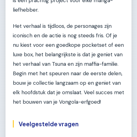
is een prachtig project voor elke manga-
liefhebber.
Het verhaal is tijdloos, de personages zijn
iconisch en de actie is nog steeds fris. Of je
nu kiest voor een goedkope pocketset of een
luxe box, het belangrijkste is dat je geniet van
het verhaal van Tsuna en zijn maffia-familie.
Begin met het speuren naar de eerste delen,
bouw je collectie langzaam op en geniet van
elk hoofdstuk dat je omslaat. Veel succes met
het bouwen van je Vongola-erfgoed!
Veelgestelde vragen