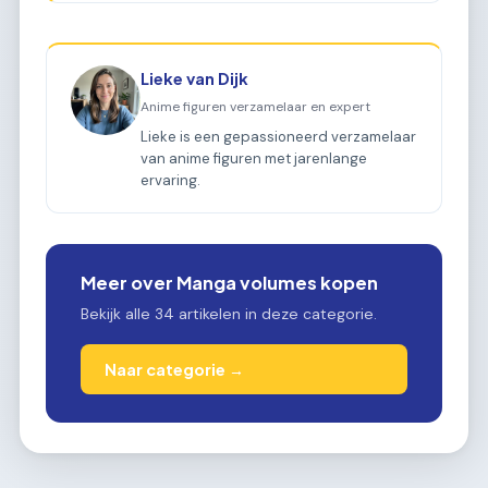
Lieke van Dijk
Anime figuren verzamelaar en expert
Lieke is een gepassioneerd verzamelaar
van anime figuren met jarenlange
ervaring.
Meer over Manga volumes kopen
Bekijk alle 34 artikelen in deze categorie.
Naar categorie →