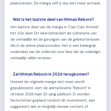
plaatsvinden. De manga zelf is dus niet meer actueel.
Wat is het laatste deel van Hitman Reborn?
Het laatste deel van de manga is ‘Ciao Ciao Arrives!’,
het 42e deel. Dit deel behandelt de culminatie van
de verhaallijn en de gevolgen van de gebeurtenissen
die in de anime plaatsvonden. Het is een belangrijk
onderdeel van de collectie voor fans die de volledige
verhaallijn willen ervaren.
Zal Hitman Reborn in 2026 terugkomen?
Hoewel de originele manga niet meer wordt
gepubliceerd, viert de animatieserie ‘Reborn!’ in
oktober 2026 haar 20-jarig jubileum. Er worden
festiviteiten gepland rondom dit evenement, wat
suggereert dat er mogelijk nieuwe content of