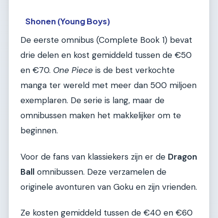
Shonen (Young Boys)
De eerste omnibus (Complete Book 1) bevat
drie delen en kost gemiddeld tussen de €50
en €70.
One Piece
is de best verkochte
manga ter wereld met meer dan 500 miljoen
exemplaren. De serie is lang, maar de
omnibussen maken het makkelijker om te
beginnen.
Voor de fans van klassiekers zijn er de
Dragon
Ball
omnibussen. Deze verzamelen de
originele avonturen van Goku en zijn vrienden.
Ze kosten gemiddeld tussen de €40 en €60