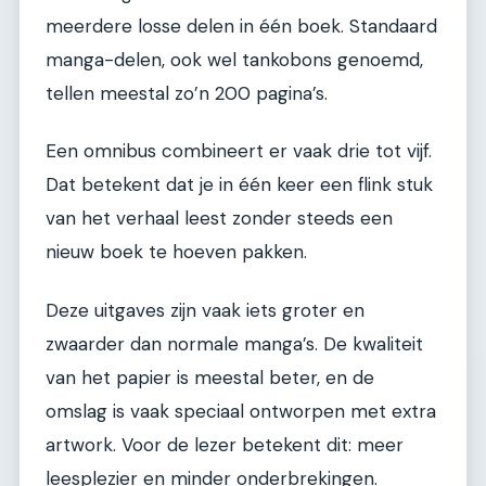
meerdere losse delen in één boek. Standaard
manga-delen, ook wel tankobons genoemd,
tellen meestal zo’n 200 pagina’s.
Een omnibus combineert er vaak drie tot vijf.
Dat betekent dat je in één keer een flink stuk
van het verhaal leest zonder steeds een
nieuw boek te hoeven pakken.
Deze uitgaves zijn vaak iets groter en
zwaarder dan normale manga’s. De kwaliteit
van het papier is meestal beter, en de
omslag is vaak speciaal ontworpen met extra
artwork. Voor de lezer betekent dit: meer
leesplezier en minder onderbrekingen.