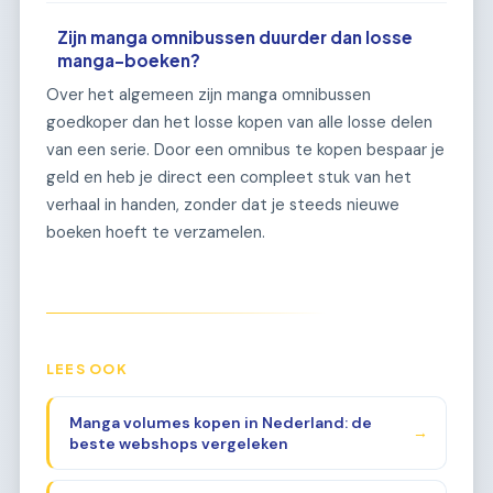
Zijn manga omnibussen duurder dan losse
manga-boeken?
Over het algemeen zijn manga omnibussen
goedkoper dan het losse kopen van alle losse delen
van een serie. Door een omnibus te kopen bespaar je
geld en heb je direct een compleet stuk van het
verhaal in handen, zonder dat je steeds nieuwe
boeken hoeft te verzamelen.
LEES OOK
Manga volumes kopen in Nederland: de
→
beste webshops vergeleken