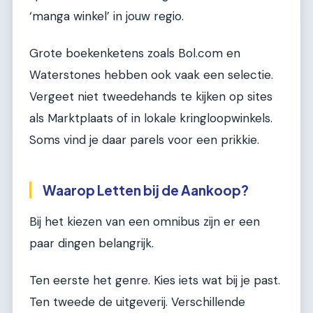
‘manga winkel’ in jouw regio.
Grote boekenketens zoals Bol.com en
Waterstones hebben ook vaak een selectie.
Vergeet niet tweedehands te kijken op sites
als Marktplaats of in lokale kringloopwinkels.
Soms vind je daar parels voor een prikkie.
Waarop Letten bij de Aankoop?
Bij het kiezen van een omnibus zijn er een
paar dingen belangrijk.
Ten eerste het genre. Kies iets wat bij je past.
Ten tweede de uitgeverij. Verschillende