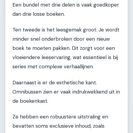
Een bundel met drie delen is vaak goedkoper
dan drie losse boeken.
Ten tweede is het leesgemak groot. Je wordt
minder snel onderbroken door een nieuw
boek te moeten pakken. Dit zorgt voor een
vloeiendere leeservaring, wat essentieel is bij
series met complexe verhaallijnen.
Daarnaast is er de esthetische kant.
Omnibussen zien er vaak indrukwekkend uit in
de boekenkast.
Ze hebben een robuustere uitstraling en
bevatten soms exclusieve inhoud, zoals