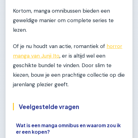
Kortom, manga omnibussen bieden een
geweldige manier om complete series te
lezen.
Of je nu houdt van actie, romantiek of
horror
manga van Junji Ito
, er is altijd wel een
geschikte bundel te vinden. Door slim te
kiezen, bouw je een prachtige collectie op die
jarenlang plezier geeft.
Veelgestelde vragen
Wat is een manga omnibus en waarom zou ik
er een kopen?