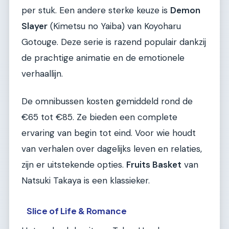
per stuk. Een andere sterke keuze is
Demon
Slayer
(Kimetsu no Yaiba) van Koyoharu
Gotouge. Deze serie is razend populair dankzij
de prachtige animatie en de emotionele
verhaallijn.
De omnibussen kosten gemiddeld rond de
€65 tot €85. Ze bieden een complete
ervaring van begin tot eind. Voor wie houdt
van verhalen over dagelijks leven en relaties,
zijn er uitstekende opties.
Fruits Basket
van
Natsuki Takaya is een klassieker.
Slice of Life & Romance