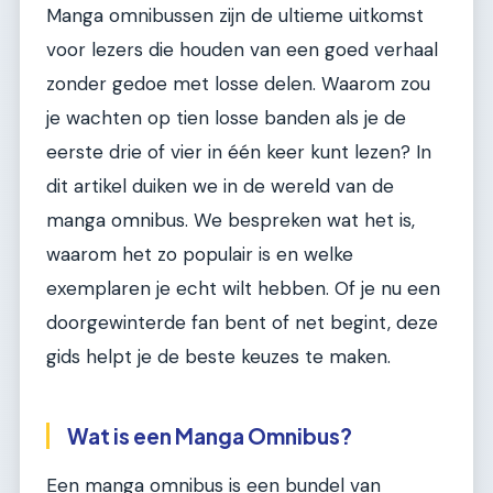
Manga omnibussen zijn de ultieme uitkomst
voor lezers die houden van een goed verhaal
zonder gedoe met losse delen. Waarom zou
je wachten op tien losse banden als je de
eerste drie of vier in één keer kunt lezen? In
dit artikel duiken we in de wereld van de
manga omnibus. We bespreken wat het is,
waarom het zo populair is en welke
exemplaren je echt wilt hebben. Of je nu een
doorgewinterde fan bent of net begint, deze
gids helpt je de beste keuzes te maken.
Wat is een Manga Omnibus?
Een manga omnibus is een bundel van