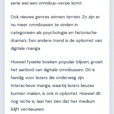
serie wel een omnibus-versie komt.
Ook nieuwe genres winnen terrein. Zo zijn er
nu meer omnibussen te vinden in
categorieën als psychologie en historische
drama’s. Een andere trend is de opkomst van
digitale manga.
Hoewel fysieke boeken populair blijven, groeit
het aanbod van digitale omnibussen. Dit is
handig voor lezers die onderweg zijn.
Interactieve manga, waarbij lezers keuzes
kunnen maken, is ook in opkomst. Hoewel dit
nog niche is, laat het zien dat het medium
blijft vernieuwen.