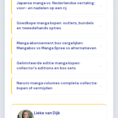
Japanse manga vs. Nederlandse vertaling:
→
voor- en nadelen op een rij
Goedkope manga kopen: outlets, bundels
→
en tweedehands opties
Manga abonnement box vergelijken:
→
Mangabox vs Manga Spree vs alternatieven
Gelimiteerde editie manga kopen:
→
collector's editions en box sets
Naruto manga volumes complete collectie:
→
kopen of vermijden
Lieke van Dijk