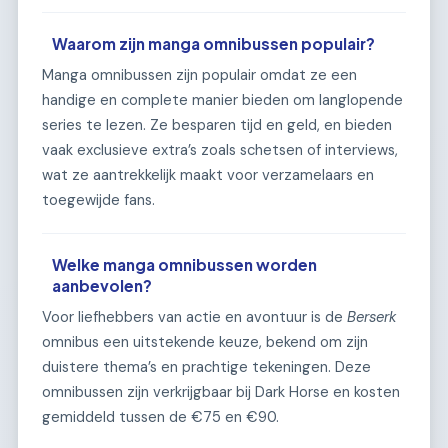
Waarom zijn manga omnibussen populair?
Manga omnibussen zijn populair omdat ze een
handige en complete manier bieden om langlopende
series te lezen. Ze besparen tijd en geld, en bieden
vaak exclusieve extra’s zoals schetsen of interviews,
wat ze aantrekkelijk maakt voor verzamelaars en
toegewijde fans.
Welke manga omnibussen worden
aanbevolen?
Voor liefhebbers van actie en avontuur is de
Berserk
omnibus een uitstekende keuze, bekend om zijn
duistere thema’s en prachtige tekeningen. Deze
omnibussen zijn verkrijgbaar bij Dark Horse en kosten
gemiddeld tussen de €75 en €90.