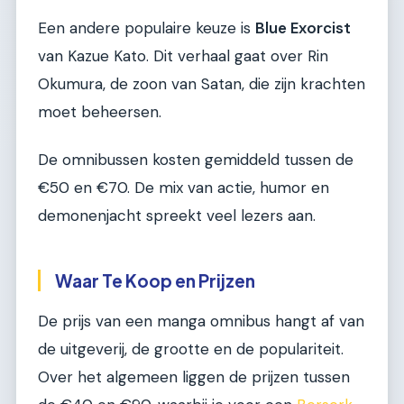
Een andere populaire keuze is
Blue Exorcist
van Kazue Kato. Dit verhaal gaat over Rin
Okumura, de zoon van Satan, die zijn krachten
moet beheersen.
De omnibussen kosten gemiddeld tussen de
€50 en €70. De mix van actie, humor en
demonenjacht spreekt veel lezers aan.
Waar Te Koop en Prijzen
De prijs van een manga omnibus hangt af van
de uitgeverij, de grootte en de populariteit.
Over het algemeen liggen de prijzen tussen