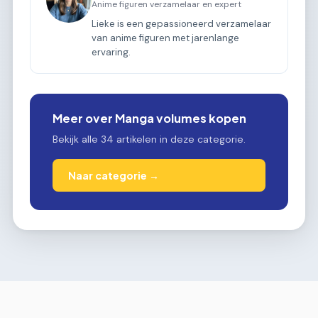
Anime figuren verzamelaar en expert
Lieke is een gepassioneerd verzamelaar
van anime figuren met jarenlange
ervaring.
Meer over Manga volumes kopen
Bekijk alle 34 artikelen in deze categorie.
Naar categorie →