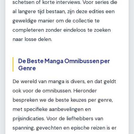
schetsen of korte interviews. Voor series die
al langere tijd bestaan, zijn deze edities een
geweldige manier om de collectie te
completeren zonder eindeloos te zoeken
naar losse delen.
De Beste Manga Omnibussen per
Genre
De wereld van manga is divers, en dat geldt
ook voor de omnibussen. Hieronder
bespreken we de beste keuzes per genre,
met specifieke aanbevelingen en
prijsindicaties. Voor de liefhebbers van
spanning, gevechten en epische reizen is er