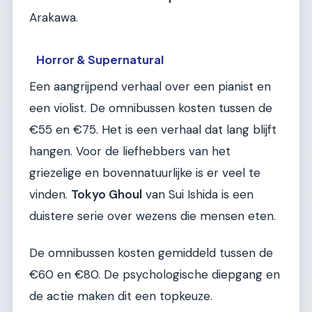
Arakawa.
Horror & Supernatural
Een aangrijpend verhaal over een pianist en
een violist. De omnibussen kosten tussen de
€55 en €75. Het is een verhaal dat lang blijft
hangen. Voor de liefhebbers van het
griezelige en bovennatuurlijke is er veel te
vinden.
Tokyo Ghoul
van Sui Ishida is een
duistere serie over wezens die mensen eten.
De omnibussen kosten gemiddeld tussen de
€60 en €80. De psychologische diepgang en
de actie maken dit een topkeuze.