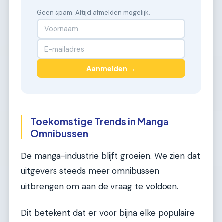
Geen spam. Altijd afmelden mogelijk.
Aanmelden →
Toekomstige Trends in Manga
Omnibussen
De manga-industrie blijft groeien. We zien dat
uitgevers steeds meer omnibussen
uitbrengen om aan de vraag te voldoen.
Dit betekent dat er voor bijna elke populaire