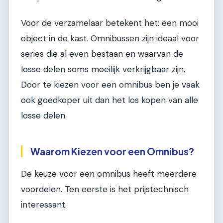
Voor de verzamelaar betekent het: een mooi
object in de kast. Omnibussen zijn ideaal voor
series die al even bestaan en waarvan de
losse delen soms moeilijk verkrijgbaar zijn.
Door te kiezen voor een omnibus ben je vaak
ook goedkoper uit dan het los kopen van alle
losse delen.
Waarom Kiezen voor een Omnibus?
De keuze voor een omnibus heeft meerdere
voordelen. Ten eerste is het prijstechnisch
interessant.