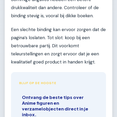
drukkwaliteit dan andere. Controleer of de
binding stevig is, vooral bij dikke boeken.
Een slechte binding kan ervoor zorgen dat de
pagina’s loslaten. Tot slot: koop bij een
betrouwbare partij. Dit voorkomt
teleurstellingen en zorgt ervoor dat je een
kwalitatief goed product in handen krijgt.
BLIJF OP DE HOOGTE
Ontvang de beste tips over
Anime figuren en
verzamelobjecten direct in je
inbox.