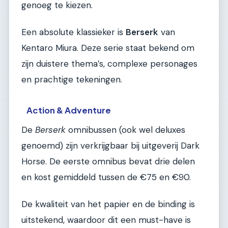
genoeg te kiezen.
Een absolute klassieker is
Berserk
van
Kentaro Miura. Deze serie staat bekend om
zijn duistere thema’s, complexe personages
en prachtige tekeningen.
Action & Adventure
De
Berserk
omnibussen (ook wel deluxes
genoemd) zijn verkrijgbaar bij uitgeverij Dark
Horse. De eerste omnibus bevat drie delen
en kost gemiddeld tussen de €75 en €90.
De kwaliteit van het papier en de binding is
uitstekend, waardoor dit een must-have is