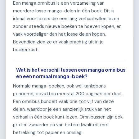
Een manga omnibus is een verzameling van
meerdere losse manga-delen in één boek. Dit is
ideaal voor lezers die een lang verhaal willen lezen
zonder steeds nieuwe boeken te hoeven kopen, en
vaak voordeliger dan het losse delen kopen.
Bovendien zien ze er vaak prachtig uit in je
boekenkast!
Wat is het verschil tussen een manga omnibus
en een normaal manga-boek?
Normale manga-boeken, ook wel tankobons
genoemd, bevatten meestal 200 pagina’s per deel.
Een omnibus bundelt vaak drie tot vijf van deze
delen, waardoor je een aanzienlijk stuk van het
verhaal in één boek kunt lezen. Omnibussen zijn ook
groter, zwaarder en van betere kwaliteit met
betrekking tot papier en omslag.