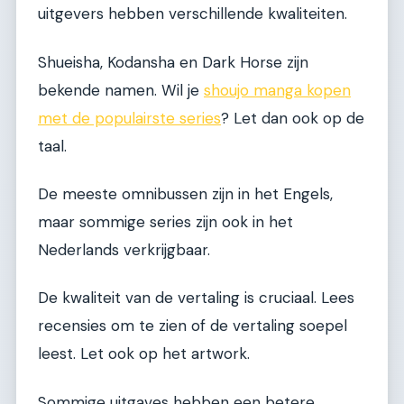
uitgevers hebben verschillende kwaliteiten.
Shueisha, Kodansha en Dark Horse zijn
bekende namen. Wil je
shoujo manga kopen
met de populairste series
? Let dan ook op de
taal.
De meeste omnibussen zijn in het Engels,
maar sommige series zijn ook in het
Nederlands verkrijgbaar.
De kwaliteit van de vertaling is cruciaal. Lees
recensies om te zien of de vertaling soepel
leest. Let ook op het artwork.
Sommige uitgaves hebben een betere