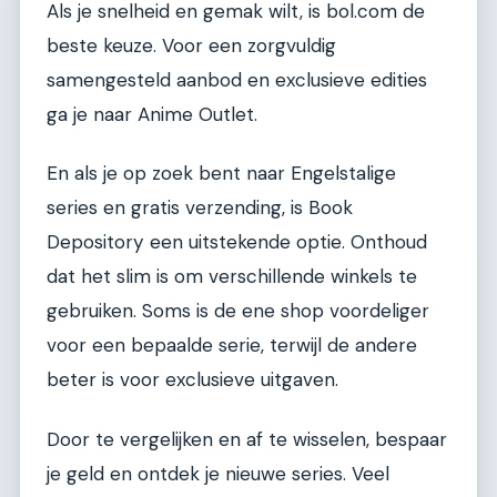
Als je snelheid en gemak wilt, is bol.com de
beste keuze. Voor een zorgvuldig
samengesteld aanbod en exclusieve edities
ga je naar Anime Outlet.
En als je op zoek bent naar Engelstalige
series en gratis verzending, is Book
Depository een uitstekende optie. Onthoud
dat het slim is om verschillende winkels te
gebruiken. Soms is de ene shop voordeliger
voor een bepaalde serie, terwijl de andere
beter is voor exclusieve uitgaven.
Door te vergelijken en af te wisselen, bespaar
je geld en ontdek je nieuwe series. Veel