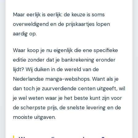
Maar eerlijk is eerlijk: de keuze is soms
overweldigend en de prijskaartjes lopen
aardig op.
Waar koop je nu eigenlijk die ene specifieke
editie zonder dat je bankrekening eronder
lijdt? Wij duiken in de wereld van de
Nederlandse manga-webshops. Want als je
dan toch je zuurverdiende centen uitgeeft, wil
je wel weten waar je het beste kunt zijn voor
de scherpste prijs, de snelste levering en de
mooiste uitgaven.