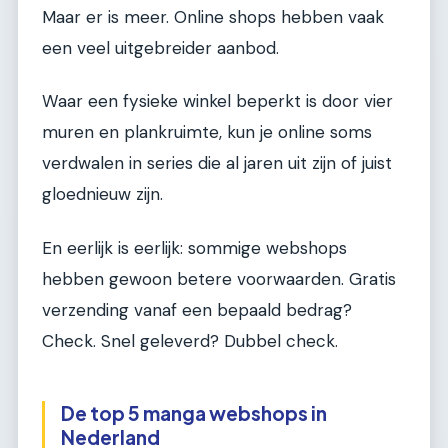
Maar er is meer. Online shops hebben vaak
een veel uitgebreider aanbod.
Waar een fysieke winkel beperkt is door vier
muren en plankruimte, kun je online soms
verdwalen in series die al jaren uit zijn of juist
gloednieuw zijn.
En eerlijk is eerlijk: sommige webshops
hebben gewoon betere voorwaarden. Gratis
verzending vanaf een bepaald bedrag?
Check. Snel geleverd? Dubbel check.
De top 5 manga webshops in
Nederland