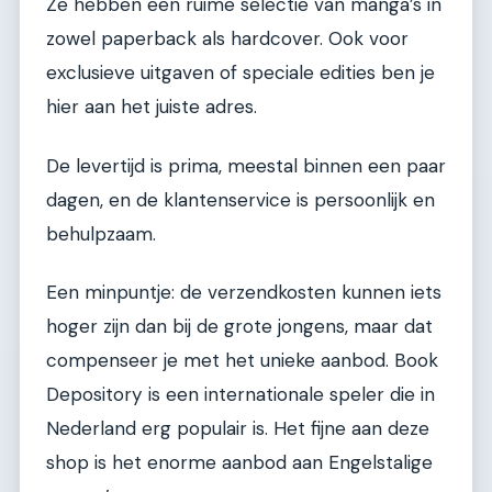
Ze hebben een ruime selectie van manga’s in
zowel paperback als hardcover. Ook voor
exclusieve uitgaven of speciale edities ben je
hier aan het juiste adres.
De levertijd is prima, meestal binnen een paar
dagen, en de klantenservice is persoonlijk en
behulpzaam.
Een minpuntje: de verzendkosten kunnen iets
hoger zijn dan bij de grote jongens, maar dat
compenseer je met het unieke aanbod. Book
Depository is een internationale speler die in
Nederland erg populair is. Het fijne aan deze
shop is het enorme aanbod aan Engelstalige