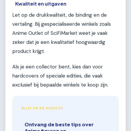
Kwaliteit en uitgaven
Let op de drukkwaliteit, de binding en de
vertaling. Bij gespecialiseerde winkels zoals
Anime Outlet of SciFiMarket weet je vaak
zeker dat je een kwalitatief hoogwaardig
product krijgt.
Als je een collector bent, kies dan voor
hardcovers of speciale edities, die vaak
exclusief bij bepaalde winkels te koop zijn.
BLIJF OP DE HOOGTE
Ontvang de beste tips over
Anime figuren en