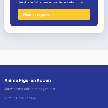
Bekijk alle 34 artikelen in deze categorie.
Naar categorie →
Anime Figuren Kopen
Jouw anime collectie begint hier.
Auteur: Lieke van Dijk