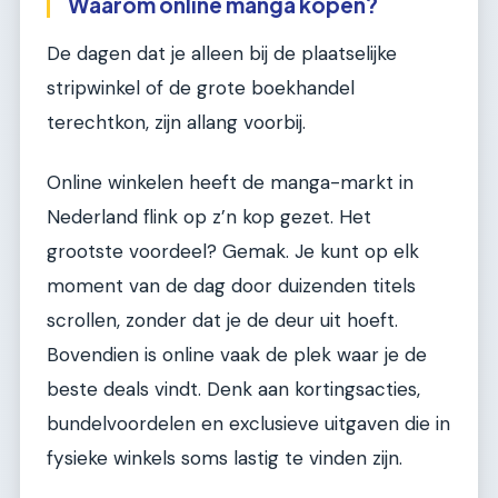
Waarom online manga kopen?
De dagen dat je alleen bij de plaatselijke
stripwinkel of de grote boekhandel
terechtkon, zijn allang voorbij.
Online winkelen heeft de manga-markt in
Nederland flink op z’n kop gezet. Het
grootste voordeel? Gemak. Je kunt op elk
moment van de dag door duizenden titels
scrollen, zonder dat je de deur uit hoeft.
Bovendien is online vaak de plek waar je de
beste deals vindt. Denk aan kortingsacties,
bundelvoordelen en exclusieve uitgaven die in
fysieke winkels soms lastig te vinden zijn.