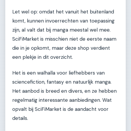
Let wel op: omdat het vanuit het buitenland
komt, kunnen invoerrechten van toepassing
zijn, al valt dat bij manga meestal wel mee.
SciFiMarket is misschien niet de eerste naam
die in je opkomt, maar deze shop verdient
een plekje in dit overzicht.
Het is een walhalla voor liefhebbers van
sciencefiction, fantasy en natuurlijk manga.
Het aanbod is breed en divers, en ze hebben
regelmatig interessante aanbiedingen. Wat
opvalt bij SciFiMarket is de aandacht voor
details.