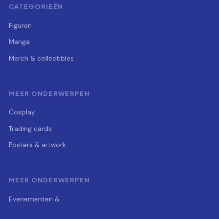
CATEGORIEËN
Figuren
Manga
Merch & collectibles
MEER ONDERWERPEN
Cosplay
Trading cards
Posters & artwork
MEER ONDERWERPEN
Evenementen &