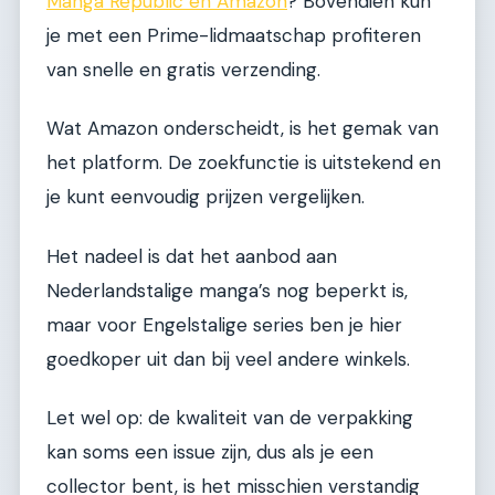
Manga Republic en Amazon
? Bovendien kun
je met een Prime-lidmaatschap profiteren
van snelle en gratis verzending.
Wat Amazon onderscheidt, is het gemak van
het platform. De zoekfunctie is uitstekend en
je kunt eenvoudig prijzen vergelijken.
Het nadeel is dat het aanbod aan
Nederlandstalige manga’s nog beperkt is,
maar voor Engelstalige series ben je hier
goedkoper uit dan bij veel andere winkels.
Let wel op: de kwaliteit van de verpakking
kan soms een issue zijn, dus als je een
collector bent, is het misschien verstandig