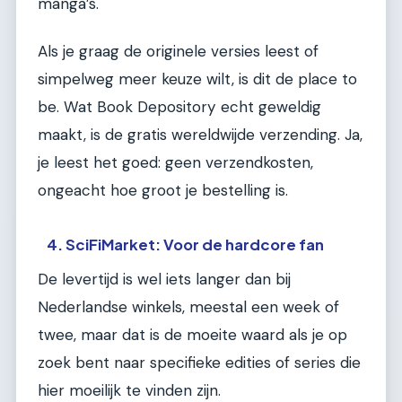
manga’s.
Als je graag de originele versies leest of
simpelweg meer keuze wilt, is dit de place to
be. Wat Book Depository echt geweldig
maakt, is de gratis wereldwijde verzending. Ja,
je leest het goed: geen verzendkosten,
ongeacht hoe groot je bestelling is.
4. SciFiMarket: Voor de hardcore fan
De levertijd is wel iets langer dan bij
Nederlandse winkels, meestal een week of
twee, maar dat is de moeite waard als je op
zoek bent naar specifieke edities of series die
hier moeilijk te vinden zijn.