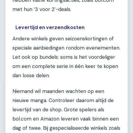
hebben vaste kortingsacties, zoals bol.com
met hun ‘3 voor 2’-deals.
Levertijd en verzendkosten
Andere winkels geven seizoenskortingen of
speciale aanbiedingen rondom evenementen.
Let ook op bundels: soms is het voordeliger
om een complete serie in één keer te kopen
dan losse delen.
Niemand wil maanden wachten op een
nieuwe manga. Controleer daarom altijd de
levertijd van de shop. Grote spelers als
bol.com en Amazon leveren vaak binnen een
dag of twee. Bij gespecialiseerde winkels zoals