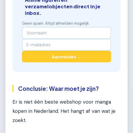
verzamelobjecten direct in je
inbox.
Geen spam. Altijd afmelden mogelijk.
Aanmelden →
Conclusie: Waar moet je zijn?
Er is niet één beste webshop voor manga
kopen in Nederland. Het hangt af van wat je
zoekt.