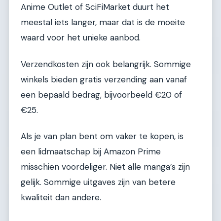
Anime Outlet of SciFiMarket duurt het
meestal iets langer, maar dat is de moeite
waard voor het unieke aanbod.
Verzendkosten zijn ook belangrijk. Sommige
winkels bieden gratis verzending aan vanaf
een bepaald bedrag, bijvoorbeeld €20 of
€25.
Als je van plan bent om vaker te kopen, is
een lidmaatschap bij Amazon Prime
misschien voordeliger. Niet alle manga’s zijn
gelijk. Sommige uitgaves zijn van betere
kwaliteit dan andere.