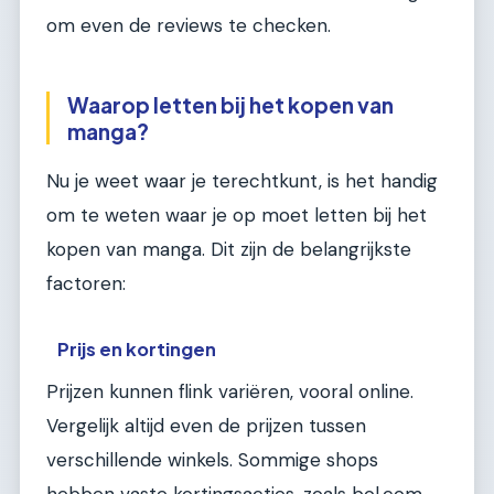
om even de reviews te checken.
Waarop letten bij het kopen van
manga?
Nu je weet waar je terechtkunt, is het handig
om te weten waar je op moet letten bij het
kopen van manga. Dit zijn de belangrijkste
factoren:
Prijs en kortingen
Prijzen kunnen flink variëren, vooral online.
Vergelijk altijd even de prijzen tussen
verschillende winkels. Sommige shops