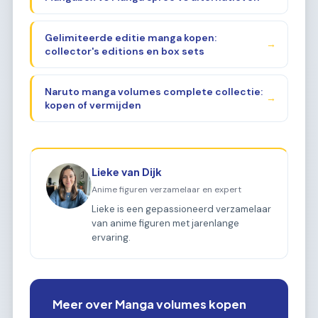
Gelimiteerde editie manga kopen:
→
collector's editions en box sets
Naruto manga volumes complete collectie:
→
kopen of vermijden
Lieke van Dijk
Anime figuren verzamelaar en expert
Lieke is een gepassioneerd verzamelaar
van anime figuren met jarenlange
ervaring.
Meer over Manga volumes kopen