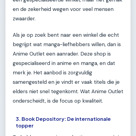
en de zekerheid wegen voor veel mensen
zwaarder.
Als je op zoek bent naar een winkel die echt
begrijpt wat manga-liefhebbers willen, dan is
Anime Outlet een aanrader. Deze shop is
gespecialiseerd in anime en manga, en dat
merk je. Het aanbod is zorgvuldig
samengesteld en je vindt er vaak titels die je
elders niet snel tegenkomt. Wat Anime Outlet
onderscheidt, is de focus op kwaliteit.
3. Book Depository: De internationale
topper