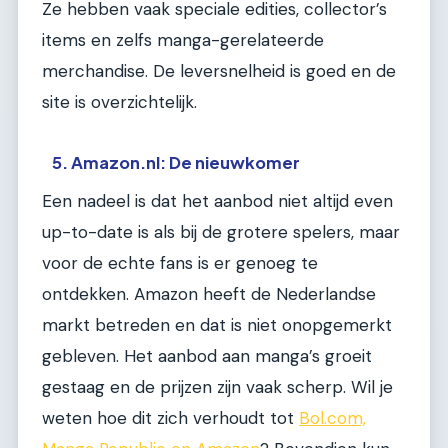
Ze hebben vaak speciale edities, collector’s
items en zelfs manga-gerelateerde
merchandise. De leversnelheid is goed en de
site is overzichtelijk.
5. Amazon.nl: De nieuwkomer
Een nadeel is dat het aanbod niet altijd even
up-to-date is als bij de grotere spelers, maar
voor de echte fans is er genoeg te
ontdekken. Amazon heeft de Nederlandse
markt betreden en dat is niet onopgemerkt
gebleven. Het aanbod aan manga’s groeit
gestaag en de prijzen zijn vaak scherp. Wil je
weten hoe dit zich verhoudt tot
Bol.com,