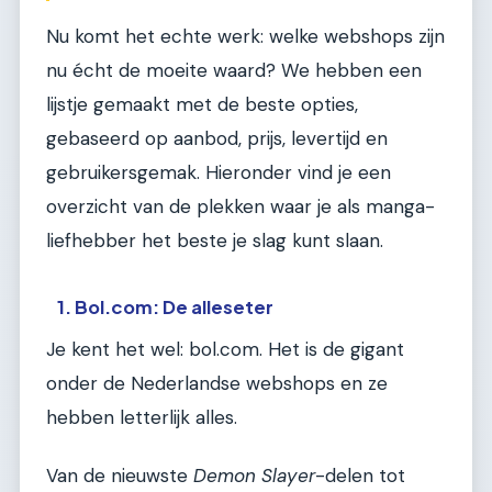
Nu komt het echte werk: welke webshops zijn
nu écht de moeite waard? We hebben een
lijstje gemaakt met de beste opties,
gebaseerd op aanbod, prijs, levertijd en
gebruikersgemak. Hieronder vind je een
overzicht van de plekken waar je als manga-
liefhebber het beste je slag kunt slaan.
1. Bol.com: De alleseter
Je kent het wel: bol.com. Het is de gigant
onder de Nederlandse webshops en ze
hebben letterlijk alles.
Van de nieuwste
Demon Slayer
-delen tot