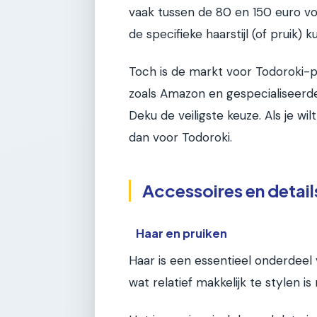
vaak tussen de 80 en 150 euro vo
de specifieke haarstijl (of pruik)
Toch is de markt voor Todoroki-p
zoals Amazon en gespecialiseerde
Deku de veiligste keuze. Als je wil
dan voor Todoroki.
Accessoires en detai
Haar en pruiken
Haar is een essentieel onderdeel v
wat relatief makkelijk te stylen is