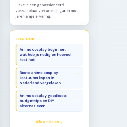
Lieke is een gepassioneerd
verzamelaar van anime figuren met
jarenlange ervaring.
LEES OOK:
Anime cosplay beginnen:
wat heb je nodig en hoeveel
kost het
Beste anime cosplay
kostuums kopen in
Nederland vergeleken
Anime cosplay goedkoop:
budgettips en DIY
alternatieven
Alle artikelen