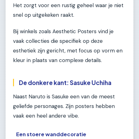
Het zorgt voor een rustig geheel waar je niet
snel op uitgekeken raakt.
Bij winkels zoals Aesthetic Posters vind je
vaak collecties die specifiek op deze
esthetiek zijn gericht, met focus op vorm en
kleur in plaats van complexe details.
De donkere kant: Sasuke Uchiha
Naast Naruto is Sasuke een van de meest
geliefde personages. Zijn posters hebben
vaak een heel andere vibe.
Een stoere wanddecoratie