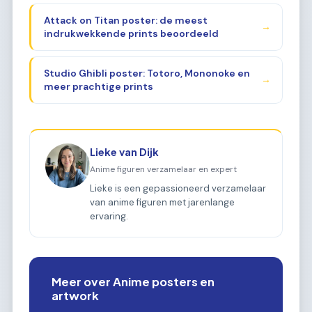
Attack on Titan poster: de meest
→
indrukwekkende prints beoordeeld
Studio Ghibli poster: Totoro, Mononoke en
→
meer prachtige prints
Lieke van Dijk
Anime figuren verzamelaar en expert
Lieke is een gepassioneerd verzamelaar
van anime figuren met jarenlange
ervaring.
Meer over Anime posters en
artwork