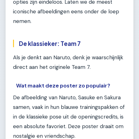
opties zijn eindeloos. Laten we de meest
iconische afbeeldingen eens onder de loep
nemen.
De klassieker: Team 7
Als je denkt aan Naruto, denk je waarschijnlijk
direct aan het originele Team 7.
Wat maakt deze poster zo populair?
De afbeelding van Naruto, Sasuke en Sakura
samen, vaak in hun blauwe trainingspakken of
in de klassieke pose uit de openingscredits, is
een absolute favoriet. Deze poster draait om
nostalgie en vriendschap.