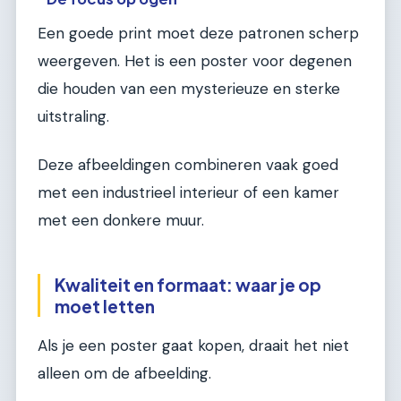
Een goede print moet deze patronen scherp
weergeven. Het is een poster voor degenen
die houden van een mysterieuze en sterke
uitstraling.
Deze afbeeldingen combineren vaak goed
met een industrieel interieur of een kamer
met een donkere muur.
Kwaliteit en formaat: waar je op
moet letten
Als je een poster gaat kopen, draait het niet
alleen om de afbeelding.