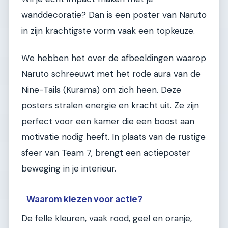
wanddecoratie? Dan is een poster van Naruto
in zijn krachtigste vorm vaak een topkeuze.
We hebben het over de afbeeldingen waarop
Naruto schreeuwt met het rode aura van de
Nine-Tails (Kurama) om zich heen. Deze
posters stralen energie en kracht uit. Ze zijn
perfect voor een kamer die een boost aan
motivatie nodig heeft. In plaats van de rustige
sfeer van Team 7, brengt een actieposter
beweging in je interieur.
Waarom kiezen voor actie?
De felle kleuren, vaak rood, geel en oranje,