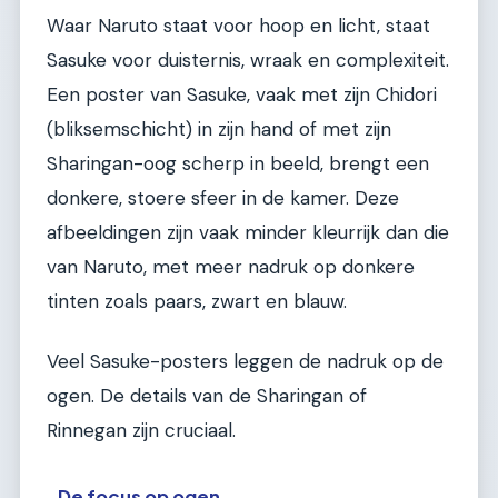
Waar Naruto staat voor hoop en licht, staat
Sasuke voor duisternis, wraak en complexiteit.
Een poster van Sasuke, vaak met zijn Chidori
(bliksemschicht) in zijn hand of met zijn
Sharingan-oog scherp in beeld, brengt een
donkere, stoere sfeer in de kamer. Deze
afbeeldingen zijn vaak minder kleurrijk dan die
van Naruto, met meer nadruk op donkere
tinten zoals paars, zwart en blauw.
Veel Sasuke-posters leggen de nadruk op de
ogen. De details van de Sharingan of
Rinnegan zijn cruciaal.
De focus op ogen