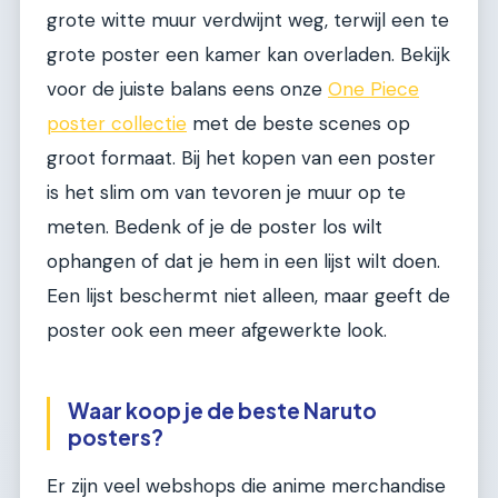
grote witte muur verdwijnt weg, terwijl een te
grote poster een kamer kan overladen. Bekijk
voor de juiste balans eens onze
One Piece
poster collectie
met de beste scenes op
groot formaat. Bij het kopen van een poster
is het slim om van tevoren je muur op te
meten. Bedenk of je de poster los wilt
ophangen of dat je hem in een lijst wilt doen.
Een lijst beschermt niet alleen, maar geeft de
poster ook een meer afgewerkte look.
Waar koop je de beste Naruto
posters?
Er zijn veel webshops die anime merchandise