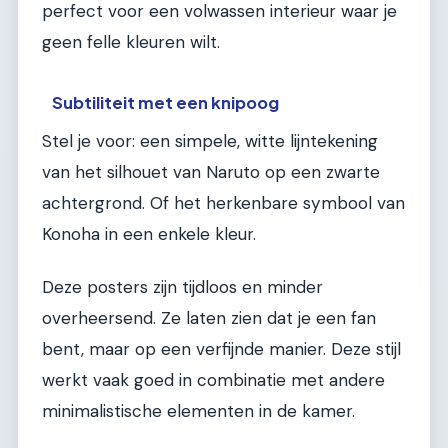
perfect voor een volwassen interieur waar je
geen felle kleuren wilt.
Subtiliteit met een knipoog
Stel je voor: een simpele, witte lijntekening
van het silhouet van Naruto op een zwarte
achtergrond. Of het herkenbare symbool van
Konoha in een enkele kleur.
Deze posters zijn tijdloos en minder
overheersend. Ze laten zien dat je een fan
bent, maar op een verfijnde manier. Deze stijl
werkt vaak goed in combinatie met andere
minimalistische elementen in de kamer.