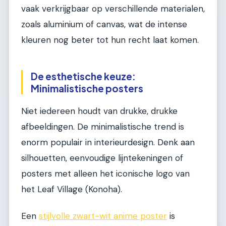
vaak verkrijgbaar op verschillende materialen,
zoals aluminium of canvas, wat de intense
kleuren nog beter tot hun recht laat komen.
De esthetische keuze:
Minimalistische posters
Niet iedereen houdt van drukke, drukke
afbeeldingen. De minimalistische trend is
enorm populair in interieurdesign. Denk aan
silhouetten, eenvoudige lijntekeningen of
posters met alleen het iconische logo van
het Leaf Village (Konoha).
Een
stijlvolle zwart-wit anime poster
is