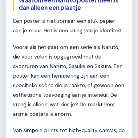
dan alleen een plaatje
Een poster is niet zomaar een stuk papier
aan je muur. Het is een uiting van je identiteit.
Vooral als het gaat om een serie als Naruto,
die voor velen is opgegroeid met de
avonturen van Naruto, Sasuke en Sakura. Een
poster kan een herinnering zijn aan een
specifieke scène die je raakte, of gewoon een
esthetische toevoeging aan je interieur. De
vraag is alleen: wat kies je? De markt voor
anime posters is enorm.
Van simpele prints tot high-quality canvas, de