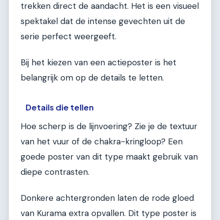
trekken direct de aandacht. Het is een visueel
spektakel dat de intense gevechten uit de
serie perfect weergeeft.
Bij het kiezen van een actieposter is het
belangrijk om op de details te letten.
Details die tellen
Hoe scherp is de lijnvoering? Zie je de textuur
van het vuur of de chakra-kringloop? Een
goede poster van dit type maakt gebruik van
diepe contrasten.
Donkere achtergronden laten de rode gloed
van Kurama extra opvallen. Dit type poster is