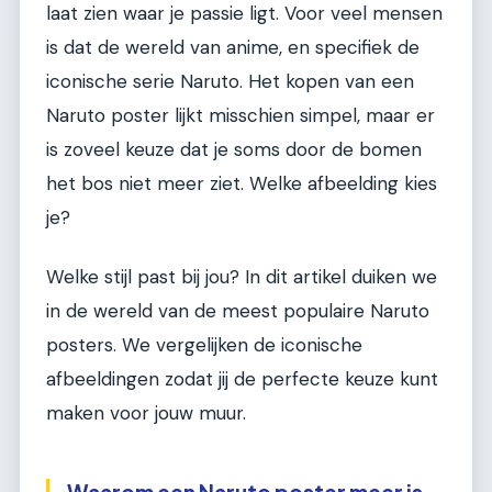
laat zien waar je passie ligt. Voor veel mensen
is dat de wereld van anime, en specifiek de
iconische serie Naruto. Het kopen van een
Naruto poster lijkt misschien simpel, maar er
is zoveel keuze dat je soms door de bomen
het bos niet meer ziet. Welke afbeelding kies
je?
Welke stijl past bij jou? In dit artikel duiken we
in de wereld van de meest populaire Naruto
posters. We vergelijken de iconische
afbeeldingen zodat jij de perfecte keuze kunt
maken voor jouw muur.
Waarom een Naruto poster meer is