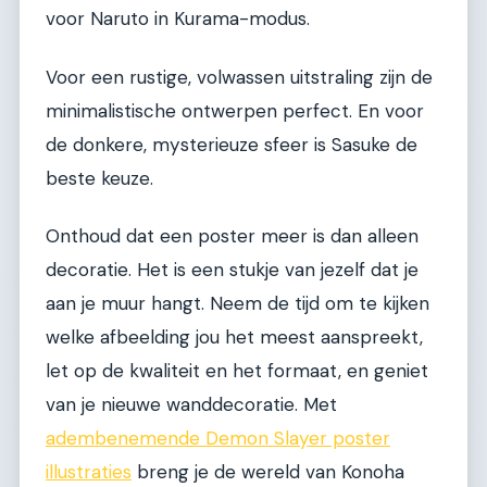
voor Naruto in Kurama-modus.
Voor een rustige, volwassen uitstraling zijn de
minimalistische ontwerpen perfect. En voor
de donkere, mysterieuze sfeer is Sasuke de
beste keuze.
Onthoud dat een poster meer is dan alleen
decoratie. Het is een stukje van jezelf dat je
aan je muur hangt. Neem de tijd om te kijken
welke afbeelding jou het meest aanspreekt,
let op de kwaliteit en het formaat, en geniet
van je nieuwe wanddecoratie. Met
adembenemende Demon Slayer poster
illustraties
breng je de wereld van Konoha