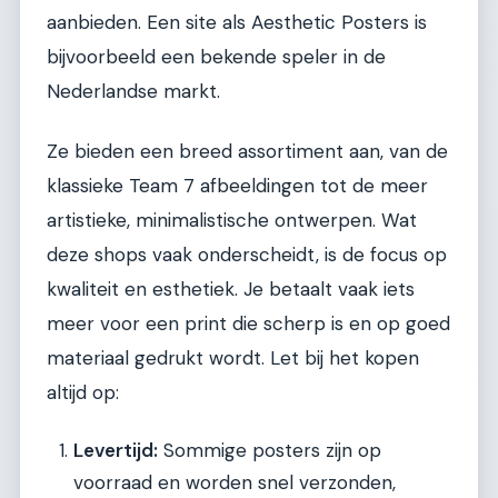
aanbieden. Een site als Aesthetic Posters is
bijvoorbeeld een bekende speler in de
Nederlandse markt.
Ze bieden een breed assortiment aan, van de
klassieke Team 7 afbeeldingen tot de meer
artistieke, minimalistische ontwerpen. Wat
deze shops vaak onderscheidt, is de focus op
kwaliteit en esthetiek. Je betaalt vaak iets
meer voor een print die scherp is en op goed
materiaal gedrukt wordt. Let bij het kopen
altijd op:
Levertijd:
Sommige posters zijn op
voorraad en worden snel verzonden,