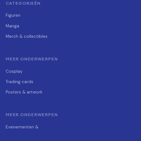
CATEGORIEËN
Figuren
Manga
Merch & collectibles
MEER ONDERWERPEN
Cosplay
Trading cards
Posters & artwork
MEER ONDERWERPEN
Evenementen &