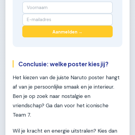
Aanmelden →
Conclusie: welke poster kies jij?
Het kiezen van de juiste Naruto poster hangt
af van je persoonlijke smaak en je interieur.
Ben je op zoek naar nostalgie en
vriendschap? Ga dan voor het iconische
Team 7.
Wil je kracht en energie uitstralen? Kies dan