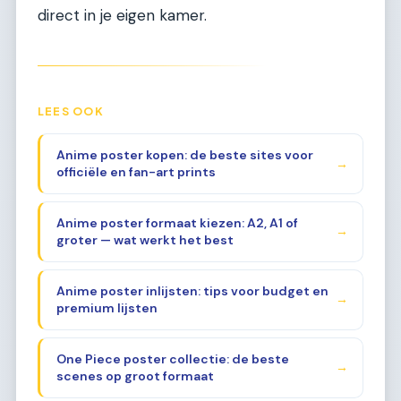
direct in je eigen kamer.
LEES OOK
Anime poster kopen: de beste sites voor
→
officiële en fan-art prints
Anime poster formaat kiezen: A2, A1 of
→
groter — wat werkt het best
Anime poster inlijsten: tips voor budget en
→
premium lijsten
One Piece poster collectie: de beste
→
scenes op groot formaat