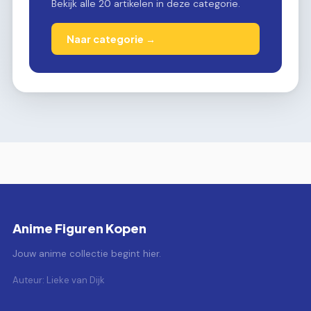
Bekijk alle 20 artikelen in deze categorie.
Naar categorie →
Anime Figuren Kopen
Jouw anime collectie begint hier.
Auteur: Lieke van Dijk