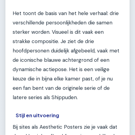
Het toont de basis van het hele verhaal: drie
verschillende persoonlijkheden die samen
sterker worden. Visueel is dit vaak een
strakke compositie. Je ziet de drie
hoofdpersonen duidelijk afgebeeld, vaak met
de iconische blauwe achtergrond of een
dynamische actiepose. Het is een veilige
keuze die in bijna elke kamer past, of je nu
een fan bent van de originele serie of de
latere series als Shippuden.
Stijl en uitvoering
Bij sites als Aesthetic Posters zie je vaak dat