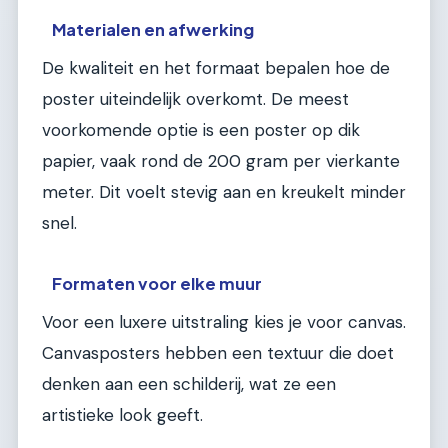
Materialen en afwerking
De kwaliteit en het formaat bepalen hoe de
poster uiteindelijk overkomt. De meest
voorkomende optie is een poster op dik
papier, vaak rond de 200 gram per vierkante
meter. Dit voelt stevig aan en kreukelt minder
snel.
Formaten voor elke muur
Voor een luxere uitstraling kies je voor canvas.
Canvasposters hebben een textuur die doet
denken aan een schilderij, wat ze een
artistieke look geeft.