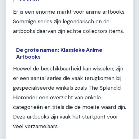
Er is een enorme markt voor anime artbooks.
Sommige series zijn legendarisch en de
artbooks daarvan zijn echte collectors items.
De grote namen: Klassieke Anime
Artbooks
Hoewel de beschikbaarheid kan wisselen, zijn
er een aantal series die vaak terugkomen bij
gespecialiseerde winkels zoals The Splendid.
Hieronder een overzicht van enkele
categorieën en titels die de moeite waard zijn.
Deze artbooks zijn vaak het startpunt voor
veel verzamelaars.