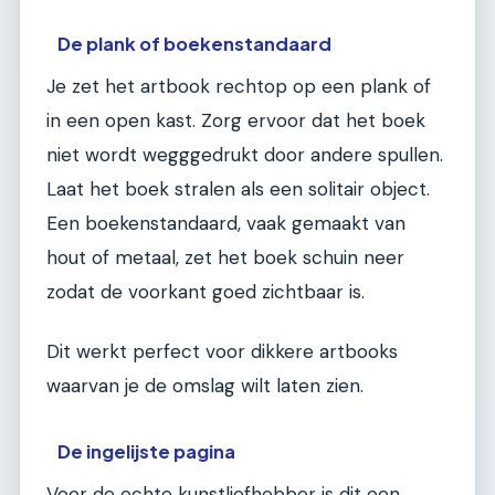
De plank of boekenstandaard
Je zet het artbook rechtop op een plank of
in een open kast. Zorg ervoor dat het boek
niet wordt wegggedrukt door andere spullen.
Laat het boek stralen als een solitair object.
Een boekenstandaard, vaak gemaakt van
hout of metaal, zet het boek schuin neer
zodat de voorkant goed zichtbaar is.
Dit werkt perfect voor dikkere artbooks
waarvan je de omslag wilt laten zien.
De ingelijste pagina
Voor de echte kunstliefhebber is dit een