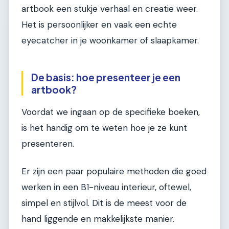
artbook een stukje verhaal en creatie weer.
Het is persoonlijker en vaak een echte
eyecatcher in je woonkamer of slaapkamer.
De basis: hoe presenteer je een
artbook?
Voordat we ingaan op de specifieke boeken,
is het handig om te weten hoe je ze kunt
presenteren.
Er zijn een paar populaire methoden die goed
werken in een B1-niveau interieur, oftewel,
simpel en stijlvol. Dit is de meest voor de
hand liggende en makkelijkste manier.