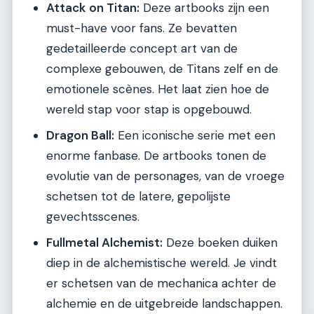
Attack on Titan:
Deze artbooks zijn een
must-have voor fans. Ze bevatten
gedetailleerde concept art van de
complexe gebouwen, de Titans zelf en de
emotionele scènes. Het laat zien hoe de
wereld stap voor stap is opgebouwd.
Dragon Ball:
Een iconische serie met een
enorme fanbase. De artbooks tonen de
evolutie van de personages, van de vroege
schetsen tot de latere, gepolijste
gevechtsscenes.
Fullmetal Alchemist:
Deze boeken duiken
diep in de alchemistische wereld. Je vindt
er schetsen van de mechanica achter de
alchemie en de uitgebreide landschappen.