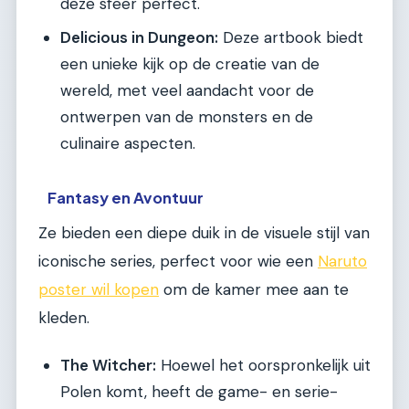
deze sfeer perfect.
Delicious in Dungeon:
Deze artbook biedt
een unieke kijk op de creatie van de
wereld, met veel aandacht voor de
ontwerpen van de monsters en de
culinaire aspecten.
Fantasy en Avontuur
Ze bieden een diepe duik in de visuele stijl van
iconische series, perfect voor wie een
Naruto
poster wil kopen
om de kamer mee aan te
kleden.
The Witcher:
Hoewel het oorspronkelijk uit
Polen komt, heeft de game- en serie-