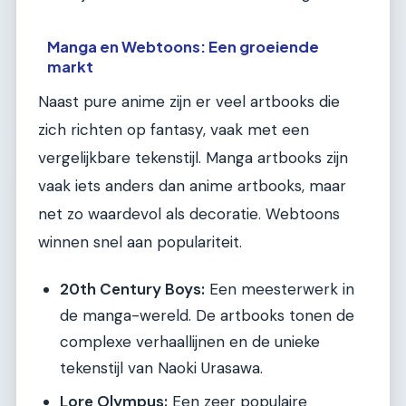
Manga en Webtoons: Een groeiende
markt
Naast pure anime zijn er veel artbooks die
zich richten op fantasy, vaak met een
vergelijkbare tekenstijl. Manga artbooks zijn
vaak iets anders dan anime artbooks, maar
net zo waardevol als decoratie. Webtoons
winnen snel aan populariteit.
20th Century Boys:
Een meesterwerk in
de manga-wereld. De artbooks tonen de
complexe verhaallijnen en de unieke
tekenstijl van Naoki Urasawa.
Lore Olympus:
Een zeer populaire