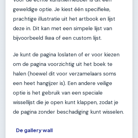
geweldige optie. Je kiest één specifieke,
prachtige illustratie uit het artbook en lijst
deze in. Dit kan met een simpele lijst van
bijvoorbeeld Ikea of een custom lijst.
Je kunt de pagina loslaten of er voor kiezen
om de pagina voorzichtig uit het boek te
halen (hoewel dit voor verzamelaars soms
een heet hangijzer is). Een andere veilige
optie is het gebruik van een speciale
wissellijst die je open kunt klappen, zodat je
de pagina zonder beschadiging kunt wisselen.
De gallery wall