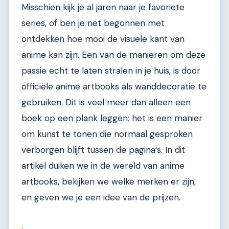
Misschien kijk je al jaren naar je favoriete
series, of ben je net begonnen met
ontdekken hoe mooi de visuele kant van
anime kan zijn. Een van de manieren om deze
passie echt te laten stralen in je huis, is door
officiële anime artbooks als wanddecoratie te
gebruiken. Dit is veel meer dan alleen een
boek op een plank leggen; het is een manier
om kunst te tonen die normaal gesproken
verborgen blijft tussen de pagina’s. In dit
artikel duiken we in de wereld van anime
artbooks, bekijken we welke merken er zijn,
en geven we je een idee van de prijzen.