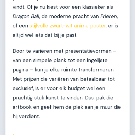
vindt. Of je nu kiest voor een klassieker als
Dragon Ball
, de moderne pracht van
Frieren
,
of een
stijlvolle zwart-wit anime poster
, er is
altijd wel iets dat bij je past.
Door te variëren met presentatievormen –
van een simpele plank tot een ingelijste
pagina – kun je elke ruimte transformeren.
Met prijzen die variëren van betaalbaar tot
exclusief, is er voor elk budget wel een
prachtig stuk kunst te vinden. Dus, pak die
artbook en geef hem de plek aan je muur die
hij verdient.