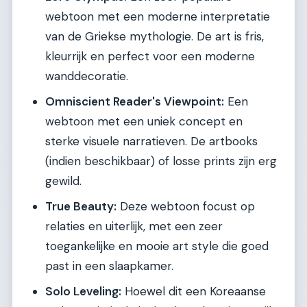
webtoon met een moderne interpretatie
van de Griekse mythologie. De art is fris,
kleurrijk en perfect voor een moderne
wanddecoratie.
Omniscient Reader's Viewpoint:
Een
webtoon met een uniek concept en
sterke visuele narratieven. De artbooks
(indien beschikbaar) of losse prints zijn erg
gewild.
True Beauty:
Deze webtoon focust op
relaties en uiterlijk, met een zeer
toegankelijke en mooie art style die goed
past in een slaapkamer.
Solo Leveling:
Hoewel dit een Koreaanse