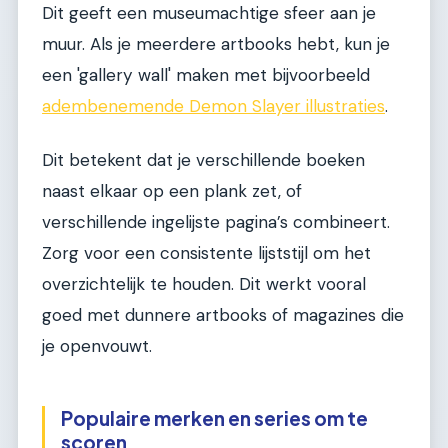
Dit geeft een museumachtige sfeer aan je
muur. Als je meerdere artbooks hebt, kun je
een 'gallery wall' maken met bijvoorbeeld
adembenemende Demon Slayer illustraties
.
Dit betekent dat je verschillende boeken
naast elkaar op een plank zet, of
verschillende ingelijste pagina’s combineert.
Zorg voor een consistente lijststijl om het
overzichtelijk te houden. Dit werkt vooral
goed met dunnere artbooks of magazines die
je openvouwt.
Populaire merken en series om te
scoren