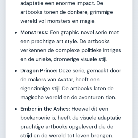
adaptatie een enorme impact. De
artbooks tonen de donkere, grimmige
wereld vol monsters en magie.
Monstress:
Een graphic novel serie met
een prachtige art style. De artbooks
verkennen de complexe politieke intriges
en de unieke, dromerige visuele stijl.
Dragon Prince:
Deze serie, gemaakt door
de makers van Avatar, heeft een
eigenzinnige stijl. De artbooks laten de
magische wereld en de avonturen zien.
Ember in the Ashes:
Hoewel dit een
boekenserie is, heeft de visuele adaptatie
prachtige artbooks opgeleverd die de
strijd en de wereld tot leven brengen.