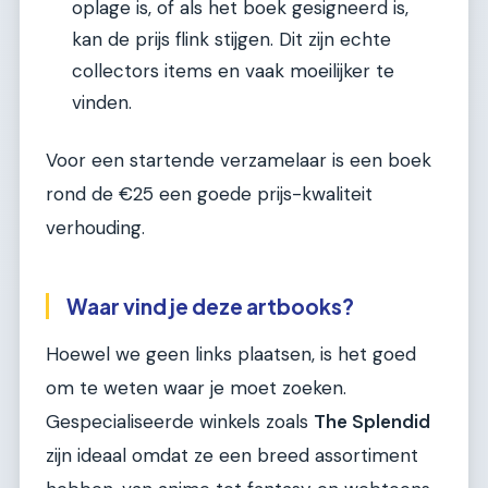
oplage is, of als het boek gesigneerd is,
kan de prijs flink stijgen. Dit zijn echte
collectors items en vaak moeilijker te
vinden.
Voor een startende verzamelaar is een boek
rond de €25 een goede prijs-kwaliteit
verhouding.
Waar vind je deze artbooks?
Hoewel we geen links plaatsen, is het goed
om te weten waar je moet zoeken.
Gespecialiseerde winkels zoals
The Splendid
zijn ideaal omdat ze een breed assortiment