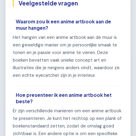
Veelgestelde vragen
Waarom zou ik een anime artbook aan de
muur hangen?
Het hangen van een anime artbook aan de muur is
een geweldige manier om je persoonlijke smaak te
tonen en je passie voor anime te vieren. Deze
boeken bevatten vaak unieke concept art en
illustraties die je nergens anders vindt, waardoor ze
een echte eyecatcher zijn in je interieur.
Hoe presenteer ik een anime artbook het
beste?
Er zijn verschillende manieren om een anime artbook
te presenteren. Je kunt het rechtop op een plank of
boekenstandaard zetten, zodat de omslag goed
zichtbaar is. Een andere optie is om een specifieke