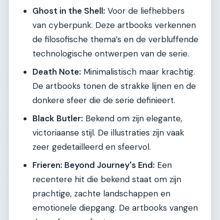
Ghost in the Shell:
Voor de liefhebbers
van cyberpunk. Deze artbooks verkennen
de filosofische thema’s en de verbluffende
technologische ontwerpen van de serie.
Death Note:
Minimalistisch maar krachtig.
De artbooks tonen de strakke lijnen en de
donkere sfeer die de serie definieert.
Black Butler:
Bekend om zijn elegante,
victoriaanse stijl. De illustraties zijn vaak
zeer gedetailleerd en sfeervol.
Frieren: Beyond Journey's End:
Een
recentere hit die bekend staat om zijn
prachtige, zachte landschappen en
emotionele diepgang. De artbooks vangen