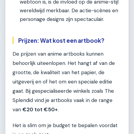
webtoon is, is de invloed op de anime-stijl
wereldwijd merkbaar. De actie-scènes en
personage designs zijn spectaculair.
Prijzen: Wat kost een artbook?
De prijzen van anime artbooks kunnen
behoorlijk uiteenlopen. Het hangt af van de
grootte, de kwaliteit van het papier, de
uitgeverij en of het om een speciale editie
gaat. Bij gespecialiseerde winkels zoals The
Splendid vind je artbooks vaak in de range
van
€20 tot €50+
.
Het is slim om je budget te bepalen voordat