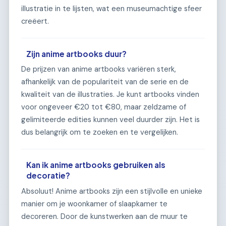
illustratie in te lijsten, wat een museumachtige sfeer
creëert.
Zijn anime artbooks duur?
De prijzen van anime artbooks variëren sterk,
afhankelijk van de populariteit van de serie en de
kwaliteit van de illustraties. Je kunt artbooks vinden
voor ongeveer €20 tot €80, maar zeldzame of
gelimiteerde edities kunnen veel duurder zijn. Het is
dus belangrijk om te zoeken en te vergelijken.
Kan ik anime artbooks gebruiken als
decoratie?
Absoluut! Anime artbooks zijn een stijlvolle en unieke
manier om je woonkamer of slaapkamer te
decoreren. Door de kunstwerken aan de muur te