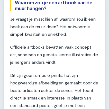
Waarom zou je een artbook aan de
muur hangen?
Je vraagt je misschien af: waarom zou ik een
boek aan de muur doen? Het antwoord is
simpel: kwaliteit en uniekheid.
Officiële artbooks bevatten vaak concept
art, schetsen en gedetailleerde illustraties die
je nergens anders vindt.
Dit zijn geen simpele prints; het zijn
hoogwaardige afbeeldingen gemaakt door de
beste artiesten achter de series. Het toont
direct je smaak en interesse. In plaats van
een standaard poster, geef je met een