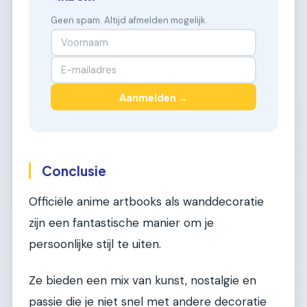
Geen spam. Altijd afmelden mogelijk.
Aanmelden →
Conclusie
Officiële anime artbooks als wanddecoratie
zijn een fantastische manier om je
persoonlijke stijl te uiten.
Ze bieden een mix van kunst, nostalgie en
passie die je niet snel met andere decoratie