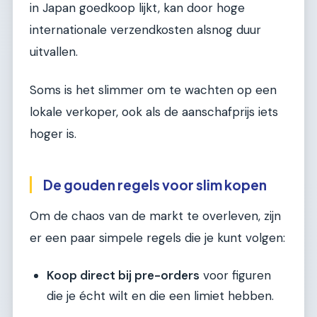
in Japan goedkoop lijkt, kan door hoge
internationale verzendkosten alsnog duur
uitvallen.
Soms is het slimmer om te wachten op een
lokale verkoper, ook als de aanschafprijs iets
hoger is.
De gouden regels voor slim kopen
Om de chaos van de markt te overleven, zijn
er een paar simpele regels die je kunt volgen:
Koop direct bij pre-orders
voor figuren
die je écht wilt en die een limiet hebben.