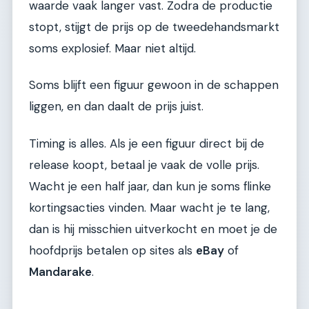
waarde vaak langer vast. Zodra de productie
stopt, stijgt de prijs op de tweedehandsmarkt
soms explosief. Maar niet altijd.
Soms blijft een figuur gewoon in de schappen
liggen, en dan daalt de prijs juist.
Timing is alles. Als je een figuur direct bij de
release koopt, betaal je vaak de volle prijs.
Wacht je een half jaar, dan kun je soms flinke
kortingsacties vinden. Maar wacht je te lang,
dan is hij misschien uitverkocht en moet je de
hoofdprijs betalen op sites als
eBay
of
Mandarake
.