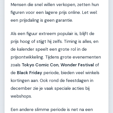
Mensen die snel willen verkopen, zetten hun
figuren voor een lagere prijs online. Let wel:
een prijsdaling is geen garantie.
Als een figuur extreem populair is, blijft de
prijs hoog of stijgt hij zelfs. Timing is alles, en
de kalender speelt een grote rol in de
prijsontwikkeling. Tijdens grote evenementen
zoals
Tokyo Comic Con
,
Wonder Festival
of
de
Black Friday
periode, bieden veel winkels
kortingen aan. Ook rond de feestdagen in
december zie je vaak speciale acties bij
webshops.
Een andere slimme periode is net na een