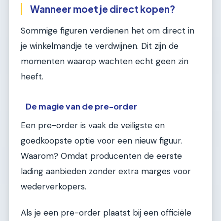
Wanneer moet je direct kopen?
Sommige figuren verdienen het om direct in
je winkelmandje te verdwijnen. Dit zijn de
momenten waarop wachten echt geen zin
heeft.
De magie van de pre-order
Een pre-order is vaak de veiligste en
goedkoopste optie voor een nieuw figuur.
Waarom? Omdat producenten de eerste
lading aanbieden zonder extra marges voor
wederverkopers.
Als je een pre-order plaatst bij een officiële