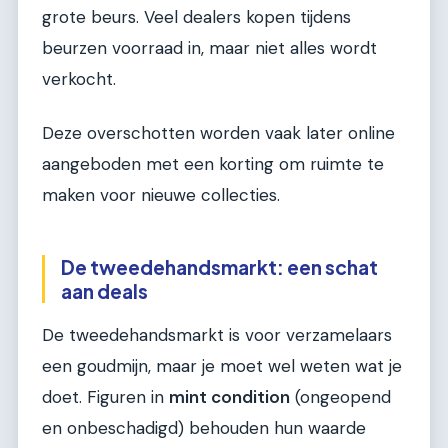
grote beurs. Veel dealers kopen tijdens
beurzen voorraad in, maar niet alles wordt
verkocht.
Deze overschotten worden vaak later online
aangeboden met een korting om ruimte te
maken voor nieuwe collecties.
De tweedehandsmarkt: een schat
aan deals
De tweedehandsmarkt is voor verzamelaars
een goudmijn, maar je moet wel weten wat je
doet. Figuren in
mint condition
(ongeopend
en onbeschadigd) behouden hun waarde