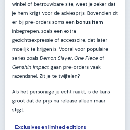
winkel of betrouwbare site, weet je zeker dat
je hem krijgt voor de adviesprijs. Bovendien zit
er bij pre-orders soms een
bonus item
inbegrepen, zoals een extra
gezichtsexpressie of accessoire, dat later
moeilijk te krijgen is. Vooral voor populaire
series zoals
Demon Slayer
,
One Piece
of
Genshin Impact
gaan pre-orders vaak
razendsnel. Zit je te twijfelen?
Als het personage je echt raakt, is de kans
groot dat de prijs na release alleen maar
stijgt.
Exclusives en limited editions