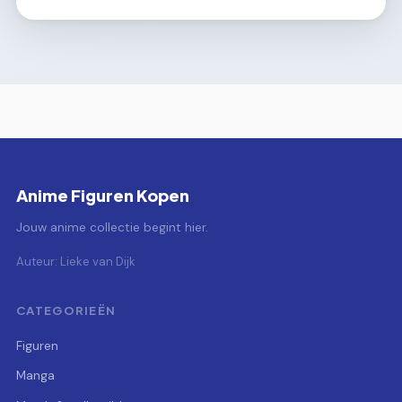
Anime Figuren Kopen
Jouw anime collectie begint hier.
Auteur: Lieke van Dijk
CATEGORIEËN
Figuren
Manga