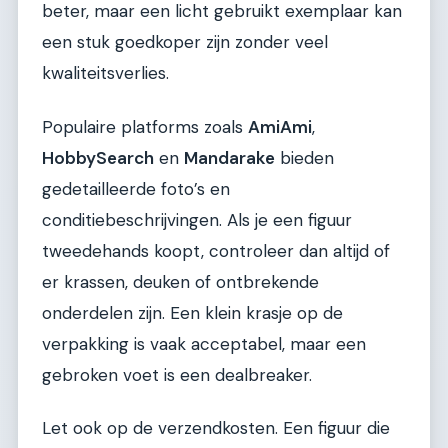
beter, maar een licht gebruikt exemplaar kan
een stuk goedkoper zijn zonder veel
kwaliteitsverlies.
Populaire platforms zoals
AmiAmi
,
HobbySearch
en
Mandarake
bieden
gedetailleerde foto’s en
conditiebeschrijvingen. Als je een figuur
tweedehands koopt, controleer dan altijd of
er krassen, deuken of ontbrekende
onderdelen zijn. Een klein krasje op de
verpakking is vaak acceptabel, maar een
gebroken voet is een dealbreaker.
Let ook op de verzendkosten. Een figuur die