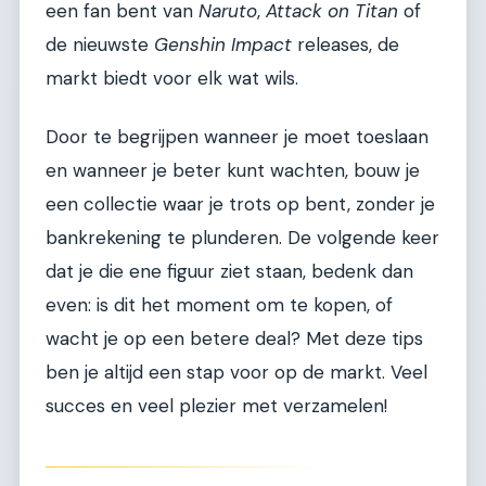
een fan bent van
Naruto
,
Attack on Titan
of
de nieuwste
Genshin Impact
releases, de
markt biedt voor elk wat wils.
Door te begrijpen wanneer je moet toeslaan
en wanneer je beter kunt wachten, bouw je
een collectie waar je trots op bent, zonder je
bankrekening te plunderen. De volgende keer
dat je die ene figuur ziet staan, bedenk dan
even: is dit het moment om te kopen, of
wacht je op een betere deal? Met deze tips
ben je altijd een stap voor op de markt. Veel
succes en veel plezier met verzamelen!