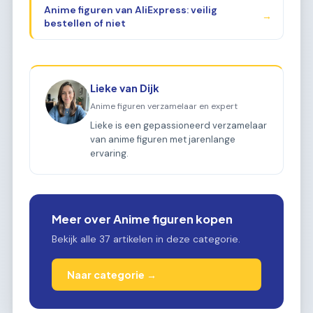
Anime figuren van AliExpress: veilig
→
bestellen of niet
Lieke van Dijk
Anime figuren verzamelaar en expert
Lieke is een gepassioneerd verzamelaar
van anime figuren met jarenlange
ervaring.
Meer over Anime figuren kopen
Bekijk alle 37 artikelen in deze categorie.
Naar categorie →