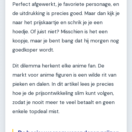
Perfect afgewerkt, je favoriete personage, en
de uitdrukking is precies goed. Maar dan kijk je
naar het prijskaartje en schrik je je een
hoedje. Of juist niet? Misschien is het een
koopje, maar je bent bang dat hij morgen nog
goedkoper wordt.
Dit dilemma herkent elke anime fan. De
markt voor anime figuren is een wilde rit van
pieken en dalen. In dit artikel lees je precies
hoe je de prijsontwikkeling slim kunt volgen,
zodat je nooit meer te veel betaalt en geen
enkele topdeal mist.