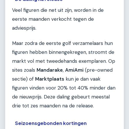
Veel figuren die net uit zijn, worden in de
eerste maanden verkocht tegen de
adviesprijs.
Maar zodra de eerste golf verzamelaars hun
figuren hebben binnengekregen, stroomt de
markt vol met tweedehands exemplaren. Op
sites zoals
Mandarake
,
AmiAmi
(pre-owned
sectie) of
Marktplaats
kun je dan vaak
figuren vinden voor 20% tot 40% minder dan
de nieuwprijs. Deze daling gebeurt meestal
drie tot zes maanden na de release.
Seizoensgebonden kortingen