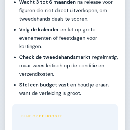
Wacht 3 tot 6 maanden
na release voor
figuren die niet direct uitverkopen, om
tweedehands deals te scoren.
Volg de kalender
en let op grote
evenementen of feestdagen voor
kortingen.
Check de tweedehandsmarkt
regelmatig,
maar wees kritisch op de conditie en
verzendkosten.
Stel een budget vast
en houd je eraan,
want de verleiding is groot.
BLIJF OP DE HOOGTE