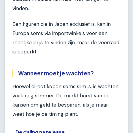
vinden.
Een figuren die in Japan exclusief is, kan in
Europa soms via importwinkels voor een
redelijke prijs te vinden zijn, maar de voorraad
is beperkt.
Wanneer moet je wachten?
Hoewel direct kopen soms slim is, is wachten
vaak nog slimmer. De markt barst van de
kansen om geld te besparen, als je maar
weet hoe je de timing plant.
De daling na release