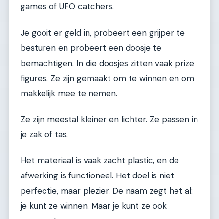
games of UFO catchers.
Je gooit er geld in, probeert een grijper te
besturen en probeert een doosje te
bemachtigen. In die doosjes zitten vaak prize
figures. Ze zijn gemaakt om te winnen en om
makkelijk mee te nemen.
Ze zijn meestal kleiner en lichter. Ze passen in
je zak of tas.
Het materiaal is vaak zacht plastic, en de
afwerking is functioneel. Het doel is niet
perfectie, maar plezier. De naam zegt het al:
je kunt ze winnen. Maar je kunt ze ook