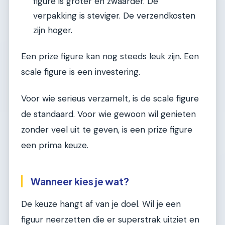
figure is groter en zwaarder. De
verpakking is steviger. De verzendkosten
zijn hoger.
Een prize figure kan nog steeds leuk zijn. Een
scale figure is een investering.
Voor wie serieus verzamelt, is de scale figure
de standaard. Voor wie gewoon wil genieten
zonder veel uit te geven, is een prize figure
een prima keuze.
Wanneer kies je wat?
De keuze hangt af van je doel. Wil je een
figuur neerzetten die er superstrak uitziet en