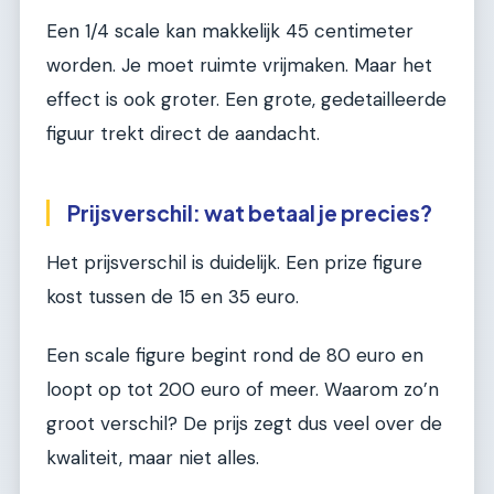
Een 1/4 scale kan makkelijk 45 centimeter
worden. Je moet ruimte vrijmaken. Maar het
effect is ook groter. Een grote, gedetailleerde
figuur trekt direct de aandacht.
Prijsverschil: wat betaal je precies?
Het prijsverschil is duidelijk. Een prize figure
kost tussen de 15 en 35 euro.
Een scale figure begint rond de 80 euro en
loopt op tot 200 euro of meer. Waarom zo’n
groot verschil? De prijs zegt dus veel over de
kwaliteit, maar niet alles.