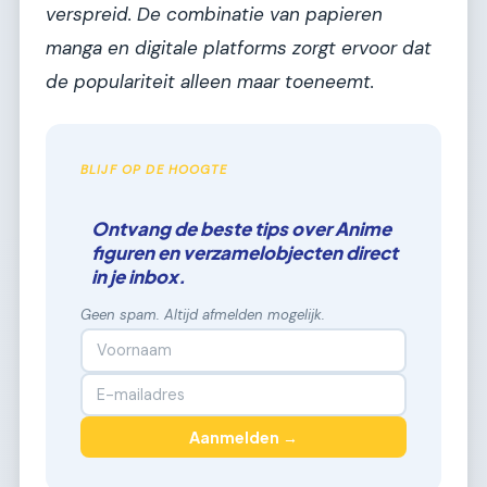
verspreid. De combinatie van papieren
manga en digitale platforms zorgt ervoor dat
de populariteit alleen maar toeneemt.
BLIJF OP DE HOOGTE
Ontvang de beste tips over Anime
figuren en verzamelobjecten direct
in je inbox.
Geen spam. Altijd afmelden mogelijk.
Aanmelden →