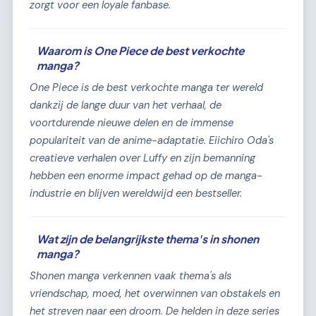
zorgt voor een loyale fanbase.
Waarom is One Piece de best verkochte
manga?
One Piece
is de best verkochte manga ter wereld
dankzij de lange duur van het verhaal, de
voortdurende nieuwe delen en de immense
populariteit van de anime-adaptatie. Eiichiro Oda's
creatieve verhalen over Luffy en zijn bemanning
hebben een enorme impact gehad op de manga-
industrie en blijven wereldwijd een bestseller.
Wat zijn de belangrijkste thema's in shonen
manga?
Shonen manga verkennen vaak thema's als
vriendschap, moed, het overwinnen van obstakels en
het streven naar een droom. De helden in deze series