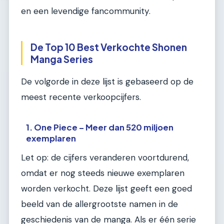
en een levendige fancommunity.
De Top 10 Best Verkochte Shonen
Manga Series
De volgorde in deze lijst is gebaseerd op de
meest recente verkoopcijfers.
1. One Piece – Meer dan 520 miljoen
exemplaren
Let op: de cijfers veranderen voortdurend,
omdat er nog steeds nieuwe exemplaren
worden verkocht. Deze lijst geeft een goed
beeld van de allergrootste namen in de
geschiedenis van de manga. Als er één serie