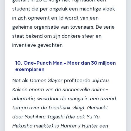
student die per ongeluk een machtige vloek
in zich opneemt en lid wordt van een
geheime organisatie van tovenaars. De serie
staat bekend om zijn donkere sfeer en
inventieve gevechten.
10. One-Punch Man – Meer dan 30 miljoen
exemplaren
Net als
Demon Slayer
profiteerde
Jujutsu
Kaisen enorm van de succesvolle anime-
adaptatie, waardoor de manga in een razend
tempo over de toonbank vliegt. Gemaakt
door Yoshihiro Togashi (die ook
Yu Yu
Hakusho
maakte), is
Hunter x Hunter
een