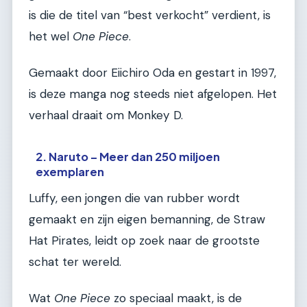
is die de titel van “best verkocht” verdient, is
het wel
One Piece
.
Gemaakt door Eiichiro Oda en gestart in 1997,
is deze manga nog steeds niet afgelopen. Het
verhaal draait om Monkey D.
2. Naruto – Meer dan 250 miljoen
exemplaren
Luffy, een jongen die van rubber wordt
gemaakt en zijn eigen bemanning, de Straw
Hat Pirates, leidt op zoek naar de grootste
schat ter wereld.
Wat
One Piece
zo speciaal maakt, is de