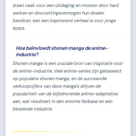
staan vaak voor een uitdaging en moeten door hard
werken en doorzettingsvermogen hun doelen
bereiken, wat een inspirerend verhaal is voor jonge
lezers.
Hoe beïnvloedt shonen manga de anime-
industrie?
Shonen manga is een cruciale bron van inspiratie voor
de anime-industrie. Veel anime-series zijn gebaseerd
op populaire shonen manga, en de succesvolle
verkoopcijfers van deze manga's drijven de
populariteit van de bijbehorende anime-adaptaties
aan, wat resulteert in een enorme fanbase en een
bloeiende industrie.