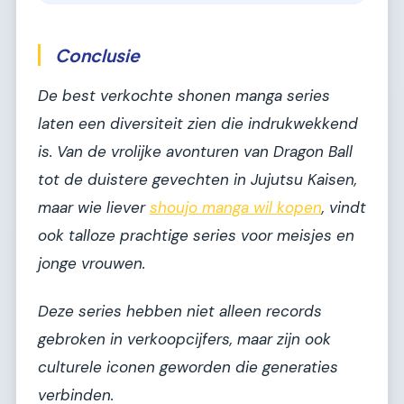
Conclusie
De best verkochte shonen manga series
laten een diversiteit zien die indrukwekkend
is. Van de vrolijke avonturen van
Dragon Ball
tot de duistere gevechten in
Jujutsu Kaisen
,
maar wie liever
shoujo manga wil kopen
, vindt
ook talloze prachtige series voor meisjes en
jonge vrouwen.
Deze series hebben niet alleen records
gebroken in verkoopcijfers, maar zijn ook
culturele iconen geworden die generaties
verbinden.