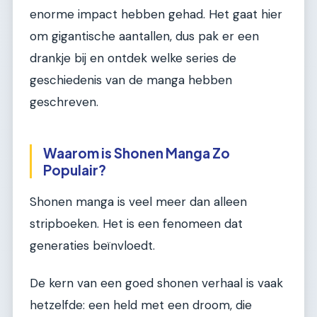
enorme impact hebben gehad. Het gaat hier
om gigantische aantallen, dus pak er een
drankje bij en ontdek welke series de
geschiedenis van de manga hebben
geschreven.
Waarom is Shonen Manga Zo
Populair?
Shonen manga is veel meer dan alleen
stripboeken. Het is een fenomeen dat
generaties beïnvloedt.
De kern van een goed shonen verhaal is vaak
hetzelfde: een held met een droom, die