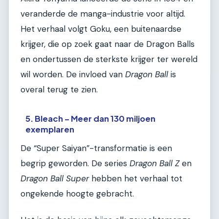
veranderde de manga-industrie voor altijd.
Het verhaal volgt Goku, een buitenaardse
krijger, die op zoek gaat naar de Dragon Balls
en ondertussen de sterkste krijger ter wereld
wil worden. De invloed van
Dragon Ball
is
overal terug te zien.
5. Bleach – Meer dan 130 miljoen
exemplaren
De “Super Saiyan”-transformatie is een
begrip geworden. De series
Dragon Ball Z
en
Dragon Ball Super
hebben het verhaal tot
ongekende hoogte gebracht.