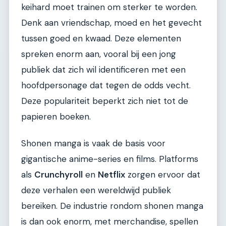
keihard moet trainen om sterker te worden.
Denk aan vriendschap, moed en het gevecht
tussen goed en kwaad. Deze elementen
spreken enorm aan, vooral bij een jong
publiek dat zich wil identificeren met een
hoofdpersonage dat tegen de odds vecht.
Deze populariteit beperkt zich niet tot de
papieren boeken.
Shonen manga is vaak de basis voor
gigantische anime-series en films. Platforms
als
Crunchyroll
en
Netflix
zorgen ervoor dat
deze verhalen een wereldwijd publiek
bereiken. De industrie rondom shonen manga
is dan ook enorm, met merchandise, spellen