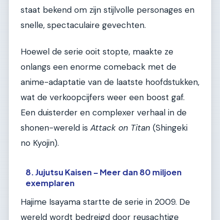
staat bekend om zijn stijlvolle personages en
snelle, spectaculaire gevechten.
Hoewel de serie ooit stopte, maakte ze
onlangs een enorme comeback met de
anime-adaptatie van de laatste hoofdstukken,
wat de verkoopcijfers weer een boost gaf.
Een duisterder en complexer verhaal in de
shonen-wereld is
Attack on Titan
(Shingeki
no Kyojin).
8. Jujutsu Kaisen – Meer dan 80 miljoen
exemplaren
Hajime Isayama startte de serie in 2009. De
wereld wordt bedreigd door reusachtige