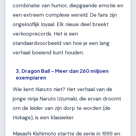
combinatie van humor, diepgaande emotie en
een extreem complexe wereld. De fans zijn
ongelooflijk loyaal. Elk nieuw deel breekt
verkooprecords. Het is een
standaardvoorbeeld van hoe je een lang
verhaal boeiend kunt houden.
3. Dragon Ball – Meer dan 260 miljoen
exemplaren
Wie kent
Naruto
niet? Het verhaal van de
jonge ninja Naruto Uzumaki, die ervan droomt
om de leider van zijn dorp te worden (de
Hokage), is een klassieker.
Masashi Kishimoto startte de serie in 1999 en