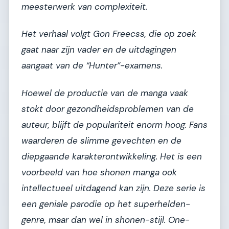
meesterwerk van complexiteit.
Het verhaal volgt Gon Freecss, die op zoek
gaat naar zijn vader en de uitdagingen
aangaat van de “Hunter”-examens.
Hoewel de productie van de manga vaak
stokt door gezondheidsproblemen van de
auteur, blijft de populariteit enorm hoog. Fans
waarderen de slimme gevechten en de
diepgaande karakterontwikkeling. Het is een
voorbeeld van hoe shonen manga ook
intellectueel uitdagend kan zijn. Deze serie is
een geniale parodie op het superhelden-
genre, maar dan wel in shonen-stijl.
One-