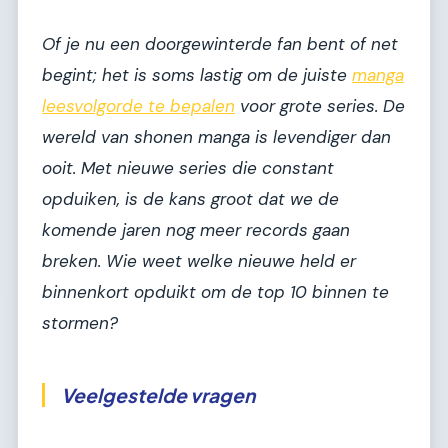
Of je nu een doorgewinterde fan bent of net
begint; het is soms lastig om de juiste
manga
leesvolgorde te bepalen
voor grote series. De
wereld van shonen manga is levendiger dan
ooit. Met nieuwe series die constant
opduiken, is de kans groot dat we de
komende jaren nog meer records gaan
breken. Wie weet welke nieuwe held er
binnenkort opduikt om de top 10 binnen te
stormen?
Veelgestelde vragen