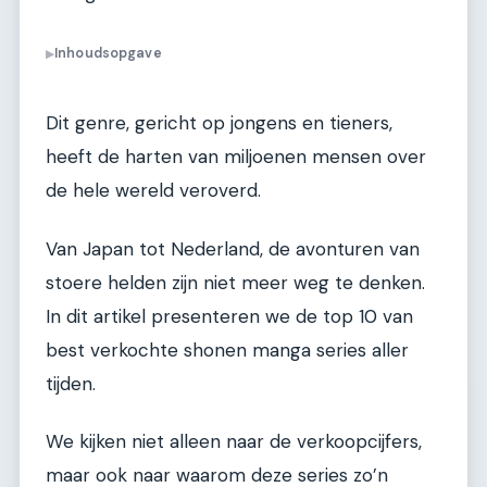
Inhoudsopgave
▶
Dit genre, gericht op jongens en tieners,
heeft de harten van miljoenen mensen over
de hele wereld veroverd.
Van Japan tot Nederland, de avonturen van
stoere helden zijn niet meer weg te denken.
In dit artikel presenteren we de top 10 van
best verkochte shonen manga series aller
tijden.
We kijken niet alleen naar de verkoopcijfers,
maar ook naar waarom deze series zo’n