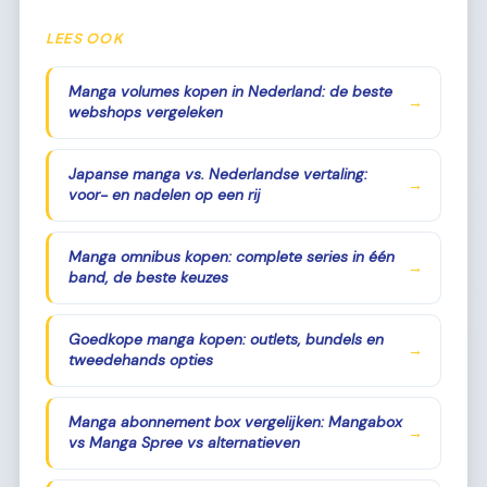
LEES OOK
Manga volumes kopen in Nederland: de beste
→
webshops vergeleken
Japanse manga vs. Nederlandse vertaling:
→
voor- en nadelen op een rij
Manga omnibus kopen: complete series in één
→
band, de beste keuzes
Goedkope manga kopen: outlets, bundels en
→
tweedehands opties
Manga abonnement box vergelijken: Mangabox
→
vs Manga Spree vs alternatieven