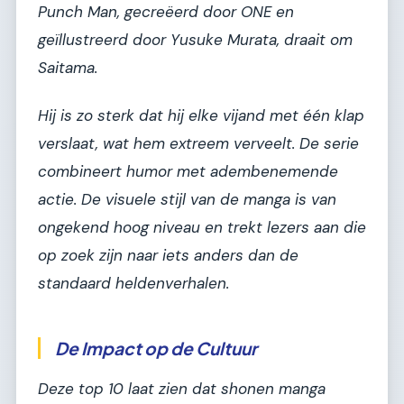
Punch Man
, gecreëerd door ONE en
geïllustreerd door Yusuke Murata, draait om
Saitama.
Hij is zo sterk dat hij elke vijand met één klap
verslaat, wat hem extreem verveelt. De serie
combineert humor met adembenemende
actie. De visuele stijl van de manga is van
ongekend hoog niveau en trekt lezers aan die
op zoek zijn naar iets anders dan de
standaard heldenverhalen.
De Impact op de Cultuur
Deze top 10 laat zien dat shonen manga