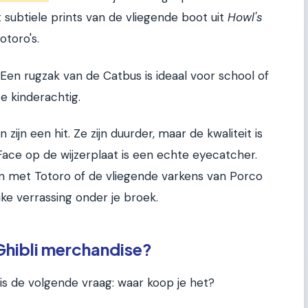
subtiele prints van de vliegende boot uit
Howl's
otoro's.
 Een rugzak van de Catbus is ideaal voor school of
e kinderachtig.
zijn een hit. Ze zijn duurder, maar de kwaliteit is
ace op de wijzerplaat is een echte eyecatcher.
n met Totoro of de vliegende varkens van Porco
ke verrassing onder je broek.
Ghibli merchandise?
 is de volgende vraag: waar koop je het?