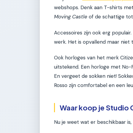
webshops. Denk aan T-shirts met 
Moving Castle
of de schattige tot
Accessoires zijn ook erg populair.
werk. Het is opvallend maar niet t
Ook horloges van het merk Citizen 
uitstekend. Een horloge met No-F
En vergeet de sokken niet! Sokke
Rosso zijn comfortabel en een leu
Waar koop je Studio 
Nu je weet wat er beschikbaar is,