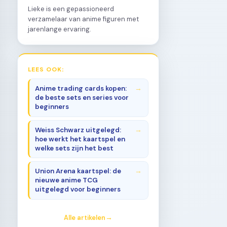
Lieke is een gepassioneerd
verzamelaar van anime figuren met
jarenlange ervaring.
LEES OOK:
Anime trading cards kopen:
de beste sets en series voor
beginners
Weiss Schwarz uitgelegd:
hoe werkt het kaartspel en
welke sets zijn het best
Union Arena kaartspel: de
nieuwe anime TCG
uitgelegd voor beginners
Alle artikelen